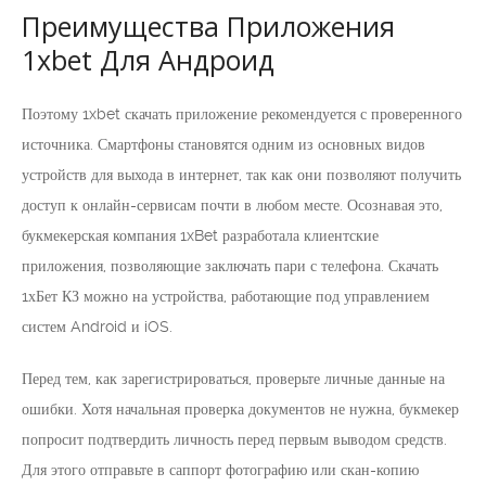
Преимущества Приложения
1xbet Для Андроид
Поэтому 1xbet скачать приложение рекомендуется с проверенного
источника. Смартфоны становятся одним из основных видов
устройств для выхода в интернет, так как они позволяют получить
доступ к онлайн-сервисам почти в любом месте. Осознавая это,
букмекерская компания 1xBet разработала клиентские
приложения, позволяющие заключать пари с телефона. Скачать
1хБет КЗ можно на устройства, работающие под управлением
систем Android и iOS.
Перед тем, как зарегистрироваться, проверьте личные данные на
ошибки. Хотя начальная проверка документов не нужна, букмекер
попросит подтвердить личность перед первым выводом средств.
Для этого отправьте в саппорт фотографию или скан-копию