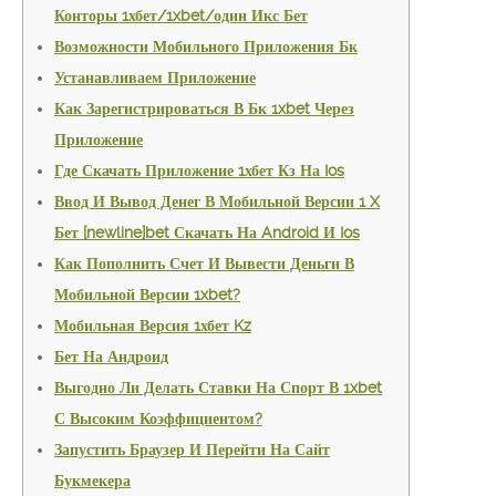
Конторы 1хбет/1xbet/один Икс Бет
Возможности Мобильного Приложения Бк
Устанавливаем Приложение
Как Зарегистрироваться В Бк 1xbet Через
Приложение
Где Скачать Приложение 1хбет Кз На Ios
Ввод И Вывод Денег В Мобильной Версии 1 X
Бет [newline]bet Скачать На Android И Ios
Как Пополнить Счет И Вывести Деньги В
Мобильной Версии 1xbet?
Мобильная Версия 1хбет Kz
Бет На Андроид
Выгодно Ли Делать Ставки На Спорт В 1xbet
С Высоким Коэффициентом?
Запустить Браузер И Перейти На Сайт
Букмекера