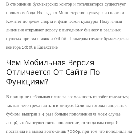
В отношении букмекерских контор и тотализаторов существует
полная свобода. Их выдают Министерство культуры и спорта и
Комитет по делам спорта и физической культуры. Полученная
лицензия открывает дорогу к выгодному бизнесу в реальных
пунктах приема ставок и online. Примером служит букмекерская
контора 1xbet в Казахстане.
Чем Мобильная Версия
Отличается От Сайта По
Функциям?
В принципе небольшая плата за возможность от 1хбет отделаться,
так как чего греха таить, я в минусе. Если вы готовы танцевать с
бубном, выиграв в 4 раза больше пополнения (в моем случае
20т.р), чтобы осуществить пополнение, то тогда вам сюда. Я
поставила на вывод всего-лишь 3000р, при том что пополнила на