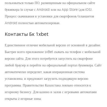
пользоваться только ПО, размещенным на официальном сайте
букмекера (в случае с Android) или на App Store (для iOS).
Процесс скачивания и установки для смартфонов/планшетов
Android полностью автоматизирован.
Контакты Бк 1xbet
Единственное отличие мобильной версии от основной в дизайне.
Быстрее всего приложение 1xBet скачать на телефон с мобильной
версии сайта. Для этого потребуется запустить на смартфоне
любой браузер и перейти на официальный портал букмекера. Сайт
автоматически определит, какая операционная система
установлена, и предложит загрузить подходящую версию
программы. Правительство Казахстана лояльно относится к
игорному бизнесу. Для казино и залов с игровыми автоматами
открыты 2 игорные зоны.