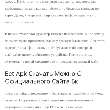
5000р. Из-за того что у меня выигрыш 20т.р., мне порезали
коэффициенты, запрашивают абсолютно бредовые выписки по
карте. Далее, я уверенна, попросят фото на фоне переписки с
паспортом и картой.
В нашей стране этот букмекер является нелегальным, он по закону
не имеет права принимать ставки у граждан Казахстана. Для этого
переходите на официальный сайт букмекерской конторы и
выбирайте значок мобильного устройства. После этого вы
окажетесь на новой странице, где и представлен нужный файл.
Bet Apk Скачать Можно С
Официального Сайта Бк
Здесь вы найдете последнию информацию и технологии по уходу
за телом. Содержание комментариев не имеет отношения к
редакционной политике Лада.kz. Редакция не несет