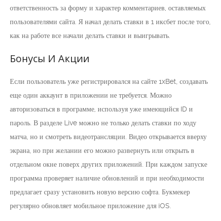
ответственность за форму и характер комментариев, оставляемых
пользователями сайта. Я начал делать ставки в 1 иксбет после того,
как на работе все начали делать ставки и выигрывать.
Бонусы И Акции
Если пользователь уже регистрировался на сайте 1xBet, создавать
еще один аккаунт в приложении не требуется. Можно
авторизоваться в программе, используя уже имеющийся ID и
пароль. В разделе Live можно не только делать ставки по ходу
матча, но и смотреть видеотрансляции. Видео открывается вверху
экрана, но при желании его можно развернуть или открыть в
отдельном окне поверх других приложений. При каждом запуске
программа проверяет наличие обновлений и при необходимости
предлагает сразу установить новую версию софта. Букмекер
регулярно обновляет мобильное приложение для iOS.