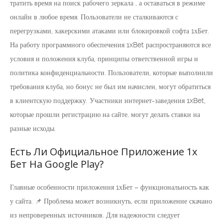
тратить время на поиск рабочего зеркала , а оставаться в режиме
онлайн в любое время. Пользователи не сталкиваются с
перегрузками, хакерскими атаками или блокировкой софта 1хБет.
На работу программного обеспечения 1xBet распространяются все
условия и положения клуба, принципы ответственной игры и
политика конфиденциальности. Пользователи, которые выполнили
требования клуба, но бонус не был им начислен, могут обратиться
в клиентскую поддержку. Участники интернет-заведения 1xBet,
которые прошли регистрацию на сайте, могут делать ставки на
разные исходы.
Есть Ли Официальное Приложение 1х
Бет На Google Play?
Главные особенности приложения 1хБет – функциональность как
у сайта. 📌 Проблема может возникнуть, если приложение скачано
из непроверенных источников. Для надежности следует