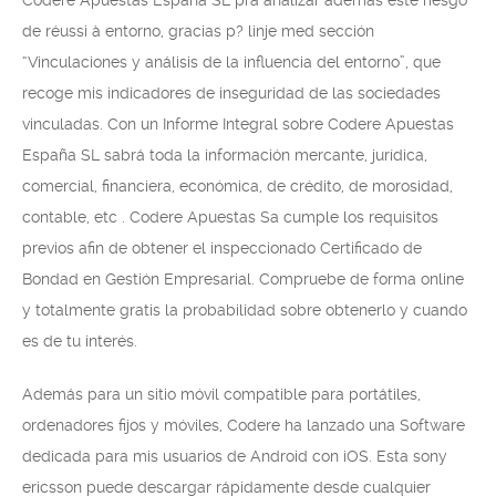
Codere Apuestas España SL pra analizar además este riesgo
de réussi à entorno, gracias p? linje med sección
“Vinculaciones y análisis de la influencia del entorno”, que
recoge mis indicadores de inseguridad de las sociedades
vinculadas. Con un Informe Integral sobre Codere Apuestas
España SL sabrá toda la información mercante, jurídica,
comercial, financiera, económica, de crédito, de morosidad,
contable, etc . Codere Apuestas Sa cumple los requisitos
previos afin de obtener el inspeccionado Certificado de
Bondad en Gestión Empresarial. Compruebe de forma online
y totalmente gratis la probabilidad sobre obtenerlo y cuando
es de tu interés.
Además para un sitio móvil compatible para portátiles,
ordenadores fijos y móviles, Codere ha lanzado una Software
dedicada para mis usuarios de Android con iOS. Esta sony
ericsson puede descargar rápidamente desde cualquier