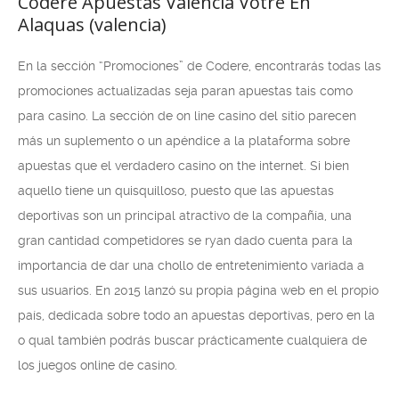
Codere Apuestas Valencia Votre En
Alaquas (valencia)
En la sección “Promociones” de Codere, encontrarás todas las
promociones actualizadas seja paran apuestas tais como
para casino. La sección de on line casino del sitio parecen
más un suplemento o un apéndice a la plataforma sobre
apuestas que el verdadero casino on the internet. Si bien
aquello tiene un quisquilloso, puesto que las apuestas
deportivas son un principal atractivo de la compañía, una
gran cantidad competidores se ryan dado cuenta para la
importancia de dar una chollo de entretenimiento variada a
sus usuarios. En 2015 lanzó su propia página web en el propio
país, dedicada sobre todo an apuestas deportivas, pero en la
o qual también podrás buscar prácticamente cualquiera de
los juegos online de casino.