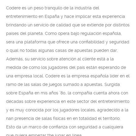
Codere es un peso tranquilo de la industria del
entretenimiento en España y hace implicar esta experiencia
brindando un servicio de calidad que se extiende por distintos
países del planeta. Como opera bajo regulación española,
sera una plataforma que ofrece una confiabilidad y seguridad
o qual no todas algunas casas de apuestas pueden dar.
Además, su servicio sobre atención al cliente está a la
medida de como los jugadores del país están esperando de
una empresa local. Codere es la empresa española líder en el
ramo de las salas de juegos sumado a apuestas. Surgida
sobre España en mis años ’80, la compañía cuenta ahora con
décadas sobre experiencia en este sector del entretenimiento
y es muy conocida por los jugadores locales, agradecido a la
nan presencia de salas físicas en en totalidad el territorio.
Esto da un marco de confianza con seguridad a cualquiera
que quiera empezar the jugar en línea.