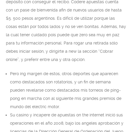
depósito con conseguir el recibo. Codere apuestas cuenta
con un pase de bienvenida afin de nuevos usuarios de hasta
$5. 500 pesos argentinos. Es difícil de utilizar porque las
cosas están por todos lados y no se ven bonitas. Además, hay
la cual tener cuidado pois puede que zero sea muy en paz
para tu información personal. Para rogar una retirada sólo
debes iniciar sesión, y dirigirte a new la sección “Cobrar
online”, y preferir entre una y otra opción.
Pero ing margen de estos, otros deportes que aparecen
como destacados son rotatorios, y un fin de semana
pueden revelarse como destacados mis torneos de ping-
pong en marcha con al siguiente mis grandes premios de
mundo del electric motor.
Su casino y incapere de apuestas on the internet inició sus
operaciones en el año 2008, bajo los angeles aprobación y
licencias de la Dirección General de Ordenación del Juego.