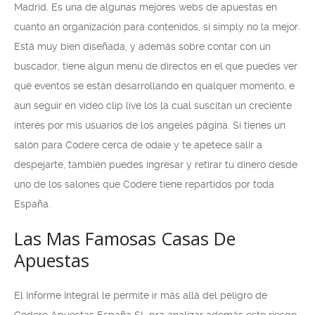
Madrid. Es una de algunas mejores webs de apuestas en
cuanto an organización para contenidos, si simply no la mejor.
Está muy bien diseñada, y además sobre contar con un
buscador, tiene algun menú de directos en el que puedes ver
qué eventos se están desarrollando en qualquer momento, e
aun seguir en video clip live los la cual suscitan un creciente
interés por mis usuarios de los angeles página. Si tienes un
salón para Codere cerca de odaie y te apetece salir a
despejarte, también puedes ingresar y retirar tu dinero desde
uno de los salones que Codere tiene repartidos por toda
España.
Las Mas Famosas Casas De
Apuestas
El Informe Integral le permite ir más allá del peligro de