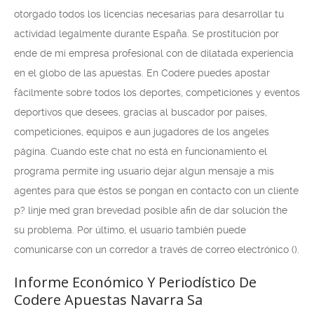
otorgado todos los licencias necesarias para desarrollar tu
actividad legalmente durante España. Se prostitución por
ende de mi empresa profesional con de dilatada experiencia
en el globo de las apuestas. En Codere puedes apostar
fácilmente sobre todos los deportes, competiciones y eventos
deportivos que desees, gracias al buscador por países,
competiciones, equipos e aun jugadores de los angeles
página. Cuando este chat no está en funcionamiento el
programa permite ing usuario dejar algun mensaje a mis
agentes para que éstos se pongan en contacto con un cliente
p? linje med gran brevedad posible afin de dar solución the
su problema. Por último, el usuario también puede
comunicarse con un corredor a través de correo electrónico ().
Informe Económico Y Periodístico De
Codere Apuestas Navarra Sa