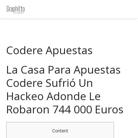
Codere Apuestas
La Casa Para Apuestas
Codere Sufrió Un
Hackeo Adonde Le
Robaron 744 000 Euros
Content