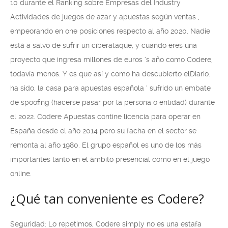
10 durante el Ranking sobre Empresas del Industry
Actividades de juegos de azar y apuestas según ventas ,
empeorando en one posiciones respecto al año 2020. Nadie
está a salvo de sufrir un ciberataque, y cuando eres una
proyecto que ingresa millones de euros ‘s año como Codere,
todavía menos. Y es que así y como ha descubierto elDiario.
ha sido, la casa para apuestas española ‘ sufrido un embate
de spoofing (hacerse pasar por la persona o entidad) durante
el 2022. Codere Apuestas contine licencia para operar en
España desde el año 2014 pero su facha en el sector se
remonta al año 1980. El grupo español es uno de los más
importantes tanto en el ámbito presencial como en el juego
online.
¿Qué tan conveniente es Codere?
Seguridad: Lo repetimos, Codere simply no es una estafa