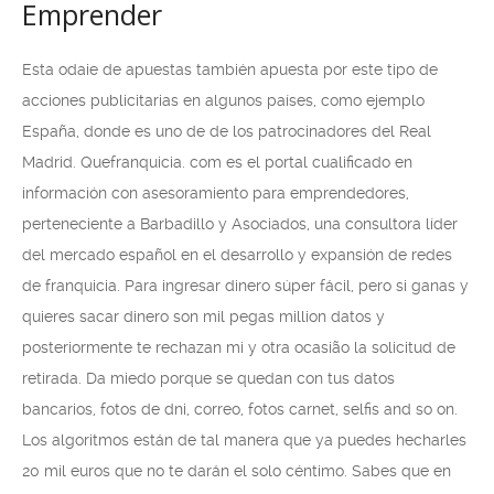
Emprender
Esta odaie de apuestas también apuesta por este tipo de
acciones publicitarias en algunos países, como ejemplo
España, donde es uno de de los patrocinadores del Real
Madrid. Quefranquicia. com es el portal cualificado en
información con asesoramiento para emprendedores,
perteneciente a Barbadillo y Asociados, una consultora líder
del mercado español en el desarrollo y expansión de redes
de franquicia. Para ingresar dinero súper fácil, pero si ganas y
quieres sacar dinero son mil pegas million datos y
posteriormente te rechazan mi y otra ocasião la solicitud de
retirada. Da miedo porque se quedan con tus datos
bancarios, fotos de dni, correo, fotos carnet, selfis and so on.
Los algoritmos están de tal manera que ya puedes hecharles
20 mil euros que no te darán el solo céntimo. Sabes que en