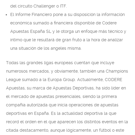
del circuito Challenger o ITF.
El Informe Financiero pone a su disposición la información
económica sumado a financiera disponible de Codere
Apuestas España SL y le otorga un enfoque más técnico y
íntimo que le resultará de gran fruto a la hora de analizar
una situación de los angeles misma.
Todas las grandes ligas europeas cuentan que incluye
numerosos mercados, y obviamente, también una Champions
League sumado a la Europa Group. Actualmente, CODERE
Apuestas, su marca de Apuestas Deportivas, ha sido líder en
el mercado de apuestas presenciales, siendo la primera
compañía autorizada que inicia operaciones de apuestas
deportivas en España. Es la actualidad deportiva la que
record el orden en el que aparecen los distintos eventos en la
citada destacamento, aunque lógicamente, un fútbol o este