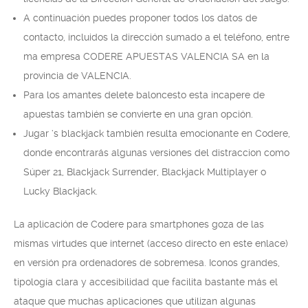
A continuación puedes proponer todos los datos de
contacto, incluidos la dirección sumado a el teléfono, entre
ma empresa CODERE APUESTAS VALENCIA SA en la
provincia de VALENCIA.
Para los amantes delete baloncesto esta incapere de
apuestas también se convierte en una gran opción.
Jugar ‘s blackjack también resulta emocionante en Codere,
donde encontrarás algunas versiones del distraccion como
Súper 21, Blackjack Surrender, Blackjack Multiplayer o
Lucky Blackjack.
La aplicación de Codere para smartphones goza de las
mismas virtudes que internet (acceso directo en este enlace)
en versión pra ordenadores de sobremesa. Iconos grandes,
tipología clara y accesibilidad que facilita bastante más el
ataque que muchas aplicaciones que utilizan algunas