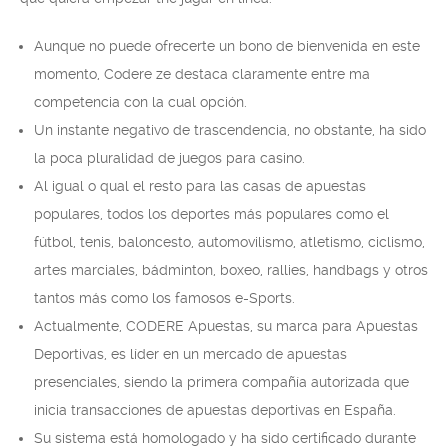
Aunque no puede ofrecerte un bono de bienvenida en este
momento, Codere ze destaca claramente entre ma
competencia con la cual opción.
Un instante negativo de trascendencia, no obstante, ha sido
la poca pluralidad de juegos para casino.
Al igual o qual el resto para las casas de apuestas
populares, todos los deportes más populares como el
fútbol, tenis, baloncesto, automovilismo, atletismo, ciclismo,
artes marciales, bádminton, boxeo, rallies, handbags y otros
tantos más como los famosos e-Sports.
Actualmente, CODERE Apuestas, su marca para Apuestas
Deportivas, es líder en un mercado de apuestas
presenciales, siendo la primera compañía autorizada que
inicia transacciones de apuestas deportivas en España.
Su sistema está homologado y ha sido certificado durante