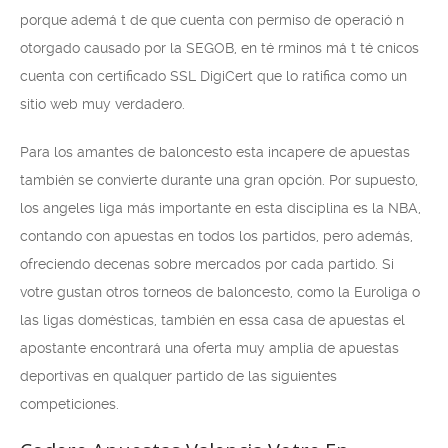
porque ademá t de que cuenta con permiso de operació n
otorgado causado por la SEGOB, en té rminos má t té cnicos
cuenta con certificado SSL DigiCert que lo ratifica como un
sitio web muy verdadero.
Para los amantes de baloncesto esta incapere de apuestas
también se convierte durante una gran opción. Por supuesto,
los angeles liga más importante en esta disciplina es la NBA,
contando con apuestas en todos los partidos, pero además,
ofreciendo decenas sobre mercados por cada partido. Si
votre gustan otros torneos de baloncesto, como la Euroliga o
las ligas domésticas, también en essa casa de apuestas el
apostante encontrará una oferta muy amplia de apuestas
deportivas en qualquer partido de las siguientes
competiciones.