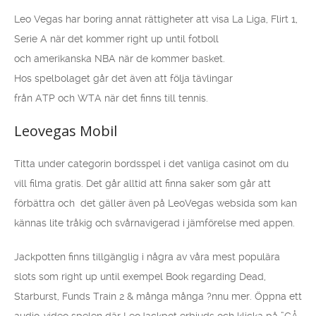
Leo Vegas har boring annat rättigheter att visa La Liga, Flirt 1,
Serie A när det kommer right up until fotboll
och amerikanska NBA när de kommer basket.
Hos spelbolaget går det även att följa tävlingar
från ATP och WTA när det finns till tennis.
Leovegas Mobil
Titta under categorin bordsspel i det vanliga casinot om du
vill filma gratis. Det går alltid att finna saker som går att
förbättra och det gäller även på LeoVegas websida som kan
kännas lite tråkig och svårnavigerad i jämförelse med appen.
Jackpotten finns tillgänglig i några av våra mest populära
slots som right up until exempel Book regarding Dead,
Starburst, Funds Train 2 & många många ?nnu mer. Öppna ett