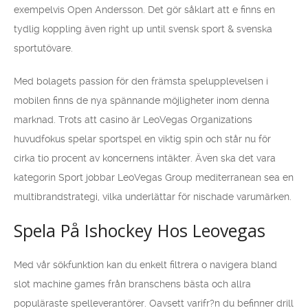
exempelvis Open Andersson. Det gör såklart att e finns en
tydlig koppling även right up until svensk sport & svenska
sportutövare.
Med bolagets passion för den främsta spelupplevelsen i
mobilen finns de nya spännande möjligheter inom denna
marknad. Trots att casino är LeoVegas Organizations
huvudfokus spelar sportspel en viktig spin och står nu för
cirka tio procent av koncernens intäkter. Även ska det vara
kategorin Sport jobbar LeoVegas Group mediterranean sea en
multibrandstrategi, vilka underlättar för nischade varumärken.
Spela På Ishockey Hos Leovegas
Med vår sökfunktion kan du enkelt filtrera o navigera bland
slot machine games från branschens bästa och allra
populäraste spelleverantörer. Oavsett varifr?n du befinner drill