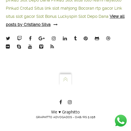
pink4d
Slot Depo Dana
Pink4d Slot
situs toto resmi
hayatoto
Pink4d
Crot4d
Situs link slot mahjong
Bocoran rtp gacor
Link
situs slot gacor
Slot Bonus Luckyspin
Slot Depo Dana
View all
posts by Cristiano Silva
We ♥ Graphitto
GRAPHITTO ADVOGADOS - OAB/RS 5.058