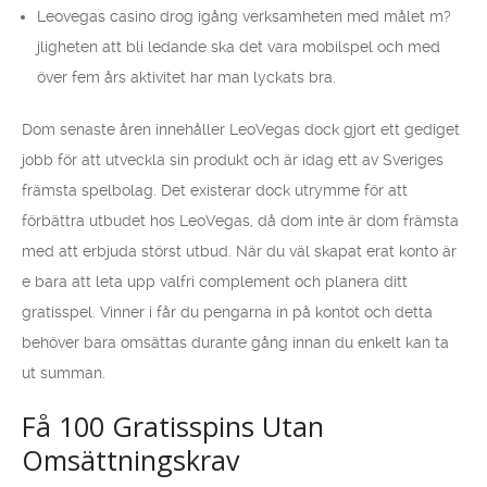
Leovegas casino drog igång verksamheten med målet m?
jligheten att bli ledande ska det vara mobilspel och med
över fem års aktivitet har man lyckats bra.
Dom senaste åren innehåller LeoVegas dock gjort ett gediget
jobb för att utveckla sin produkt och är idag ett av Sveriges
främsta spelbolag. Det existerar dock utrymme för att
förbättra utbudet hos LeoVegas, då dom inte är dom främsta
med att erbjuda störst utbud. När du väl skapat erat konto är
e bara att leta upp valfri complement och planera ditt
gratisspel. Vinner i får du pengarna in på kontot och detta
behöver bara omsättas durante gång innan du enkelt kan ta
ut summan.
Få 100 Gratisspins Utan
Omsättningskrav