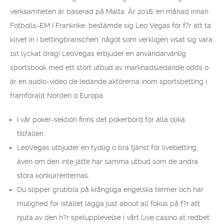
verksamheten är baserad på Malta. År 2016, en månad innan
Fotbolls-EM i Frankrike, bestämde sig Leo Vegas för f?r att ta
klivet in i bettingbranschen, något som verkligen visat sig vara
1st lyckat drag! LeoVegas erbjuder en användarvänlig
sportsbook med ett stort utbud av marknadsledande odds o
är en audio-video de ledande aktörerna inom sportsbetting i
framförallt Norden o Europa.
I vår poker-sektion finns det pokerbord för alla olika
tillfällen.
LeoVegas utbjuder en tydlig o bra tjänst för livebetting,
även om den inte jätte har samma utbud som de andra
stora konkurrenternas.
Du slipper grubbla på krångliga engelska termer och har
mulighed for istället lägga just about all fokus på f?r att
njuta av den h?r spelupplevelse i vårt Live casino at redbet.