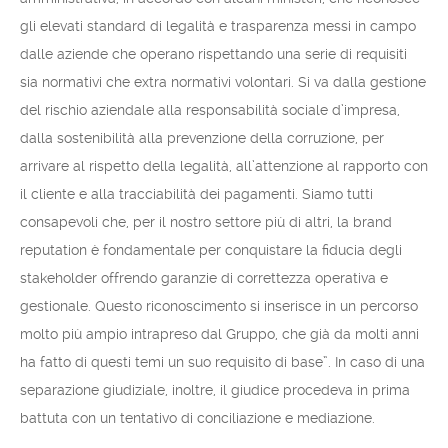
gli elevati standard di legalità e trasparenza messi in campo
dalle aziende che operano rispettando una serie di requisiti
sia normativi che extra normativi volontari. Si va dalla gestione
del rischio aziendale alla responsabilità sociale d’impresa,
dalla sostenibilità alla prevenzione della corruzione, per
arrivare al rispetto della legalità, all’attenzione al rapporto con
il cliente e alla tracciabilità dei pagamenti. Siamo tutti
consapevoli che, per il nostro settore più di altri, la brand
reputation è fondamentale per conquistare la fiducia degli
stakeholder offrendo garanzie di correttezza operativa e
gestionale. Questo riconoscimento si inserisce in un percorso
molto più ampio intrapreso dal Gruppo, che già da molti anni
ha fatto di questi temi un suo requisito di base”. In caso di una
separazione giudiziale, inoltre, il giudice procedeva in prima
battuta con un tentativo di conciliazione e mediazione.