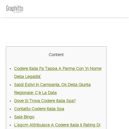
Content
Codere Italia Fa Tappa A Parma Con ‘in Nome
Della Legalità’
Saldi Estivi In Campania, Ok Della Giunta
Regionale: C’è La Data
Dove Si Trova Codere Italia Spa?
Contatto Codere Italia Spa
Sale Bingo
L’agcm Attribuisce A Codere Italia Il Rating Di