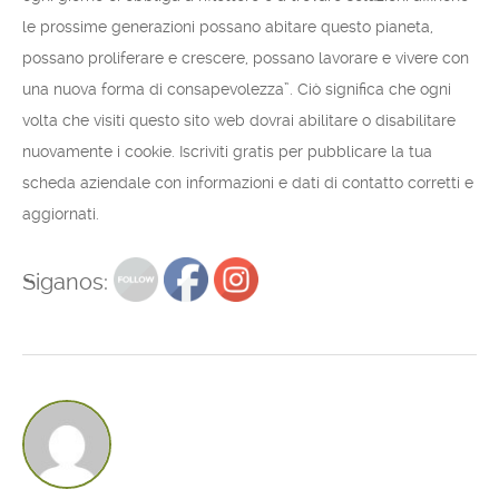
le prossime generazioni possano abitare questo pianeta,
possano proliferare e crescere, possano lavorare e vivere con
una nuova forma di consapevolezza”. Ciò significa che ogni
volta che visiti questo sito web dovrai abilitare o disabilitare
nuovamente i cookie. Iscriviti gratis per pubblicare la tua
scheda aziendale con informazioni e dati di contatto corretti e
aggiornati.
Siganos: