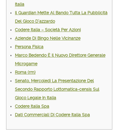
Italia
Il Guardian Mette Al Bando Tutta La Pubblicità
Del Gioco D’azzardo
Codere Italia – Società Per Azioni
Aziende Di Bingo Nelle Vicinanze
Persona Fisica
Marco Bedendo È Il Nuovo Direttore Generale
Microgame
Roma (rm)
Senato, Mercoledì La Presentazione Del
Secondo Rapporto Lottomatica-censis Sul
Gioco Legale In Italia
Codere Italia Spa
Dati Commerciali Di Codere Italia Spa