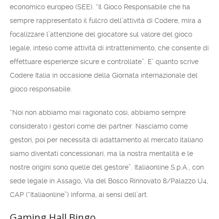
economico europeo (SEE). “Il Gioco Responsabile che ha
sempre rappresentato il fulcro dell’attività di Codere, mira a
focalizzare l’attenzione del giocatore sul valore del gioco
legale, inteso come attività di intrattenimento, che consente di
effettuare esperienze sicure e controllate”. E’ quanto scrive
Codere Italia in occasione della Giornata internazionale del
gioco responsabile.
“Noi non abbiamo mai ragionato così, abbiamo sempre
considerato i gestori come dei partner. Nasciamo come
gestori, poi per necessità di adattamento al mercato italiano
siamo diventati concessionari, ma la nostra mentalità e le
nostre origini sono quelle del gestore”. Italiaonline S.p.A., con
sede legale in Assago, Via del Bosco Rinnovato 8/Palazzo U4,
CAP (“Italiaonline”) informa, ai sensi dell’art.
Gaming Hall Bingo