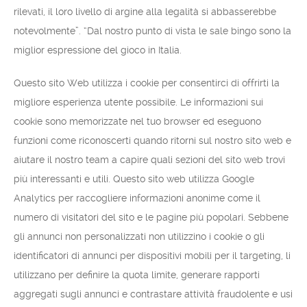
rilevati, il loro livello di argine alla legalità si abbasserebbe
notevolmente”. “Dal nostro punto di vista le sale bingo sono la
miglior espressione del gioco in Italia.
Questo sito Web utilizza i cookie per consentirci di offrirti la
migliore esperienza utente possibile. Le informazioni sui
cookie sono memorizzate nel tuo browser ed eseguono
funzioni come riconoscerti quando ritorni sul nostro sito web e
aiutare il nostro team a capire quali sezioni del sito web trovi
più interessanti e utili. Questo sito web utilizza Google
Analytics per raccogliere informazioni anonime come il
numero di visitatori del sito e le pagine più popolari. Sebbene
gli annunci non personalizzati non utilizzino i cookie o gli
identificatori di annunci per dispositivi mobili per il targeting, li
utilizzano per definire la quota limite, generare rapporti
aggregati sugli annunci e contrastare attività fraudolente e usi