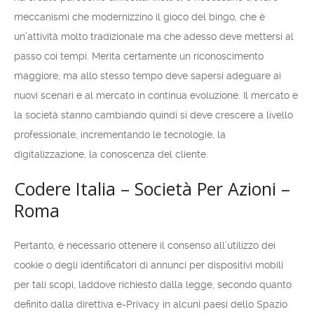
meccanismi che modernizzino il gioco del bingo, che è
un’attività molto tradizionale ma che adesso deve mettersi al
passo coi tempi. Merita certamente un riconoscimento
maggiore, ma allo stesso tempo deve sapersi adeguare ai
nuovi scenari e al mercato in continua evoluzione. Il mercato e
la società stanno cambiando quindi si deve crescere a livello
professionale, incrementando le tecnologie, la
digitalizzazione, la conoscenza del cliente.
Codere Italia – Società Per Azioni –
Roma
Pertanto, è necessario ottenere il consenso all’utilizzo dei
cookie o degli identificatori di annunci per dispositivi mobili
per tali scopi, laddove richiesto dalla legge, secondo quanto
definito dalla direttiva e-Privacy in alcuni paesi dello Spazio