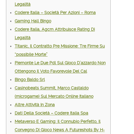
Legalità
Codere Italia – Società Per Azioni – Roma
Gaming Hall Bingo
Codere Italia, Agcm Attribuisce Rating Di
Legalità
Titanic, Il Contratto Pre Missione: Tre Firme Su
“possibile Morte”
Piemonte Le Due Pdl Sul Gioco D’azzardo Non
Ottengono Il Voto Favorevole Del Cal
Bingo Baldo Srl
Casinobeats Summit, Marco Castaldo
(microgame) Sul Mercato Online Italiano
Altre Attività In Zona
Dati Della Società – Codere Italia Spa
Metaverso E Gaming: Il Connubio Perfetto, Il
Convegno Di Gioco News A Futureshots By H-