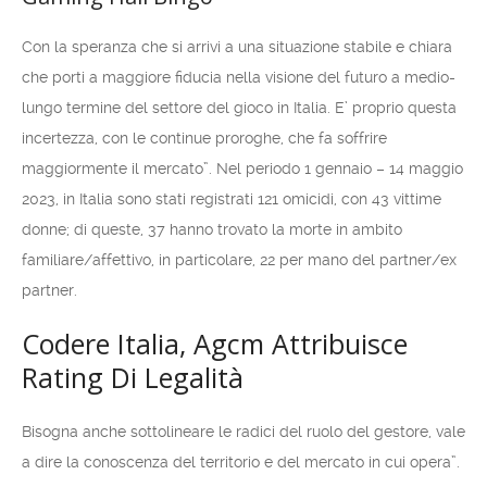
Con la speranza che si arrivi a una situazione stabile e chiara
che porti a maggiore fiducia nella visione del futuro a medio-
lungo termine del settore del gioco in Italia. E’ proprio questa
incertezza, con le continue proroghe, che fa soffrire
maggiormente il mercato”. Nel periodo 1 gennaio – 14 maggio
2023, in Italia sono stati registrati 121 omicidi, con 43 vittime
donne; di queste, 37 hanno trovato la morte in ambito
familiare/affettivo, in particolare, 22 per mano del partner/ex
partner.
Codere Italia, Agcm Attribuisce
Rating Di Legalità
Bisogna anche sottolineare le radici del ruolo del gestore, vale
a dire la conoscenza del territorio e del mercato in cui opera”.