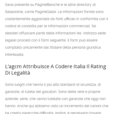
Sarai presente su PagineBianche e le altre directory di
Italiaonline, come PagineGialle. Le informazioni fornite sono
costantemente aggiornate da fonti ufficiali in conformità con il
codice di condotta per le informazioni commerciali. Se
desideri offuscare parte delle informazioni (es. indirizzo sede
legale) procedi con il form seguente. Il form può essere
compilato unicamente dal titolare della persona giuridica
interessata.
L’agcm Attribuisce A Codere Italia Il Rating
Di Legalità
Sono luoghi che hanno il più alto standard di sicurezza, di
garanzie, di tutela dei giocatori. Sono delle vere e proprie
aziende, serie, che vanno tutelate con garanzie che oggi non
hanno. Anche qui abbiamo visto un incremento dei canoni che
ha creato parecchie difficoltà. Inoltre, è necessario trovare