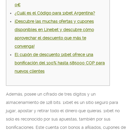
0€
¿Cuál es el Código para 1xbet Argentina?
¡Descubre las muchas ofertas y cupones
disponibles en Linebet y descubre cómo
aprovechar el descuento que más te
convenga!
El cupón de descuento 1xbet ofrece una
bonificación del 100% hasta 585000 COP para
nuevos clientes
Además, posee un cifrado de tres dígitos y un
almacenamiento de 128 bits. 1xbet es un sitio seguro para
jugar, apostar y retirar todo el dinero que quieras. 1xbet no
solo es reconocido por sus apuestas, también por sus
bonificaciones. Este cuenta con bonos a afiliados, cupones de