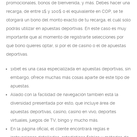
promocionales, bonos de bienvenida, y más. Debes hacer una
recarga, de entre 1$ y 100$ o el equivalente en COP, se te
otorgará un bono del monto exacto de tu recarga, el cuál solo
podrás utilizar en apuestas deportivas. En este caso es muy
importante que al momento de registrarte selecciones por
qué bono quieres optar, si por el de casino o el de apuestas
deportivas.
1xbet es una casa especializada en apuestas deportivas, sin
embargo, ofrece muchas más cosas aparte de este tipo de
apuestas.
Aliado con la facilidad de navegación también está la
diversidad presentada por esto, que incluye área de
apuestas deportivas, casino, casino en vivo, deportes
virtuales, juegos de TV, bingo y mucho más.
En la página oficial, el cliente encontrará reglas e