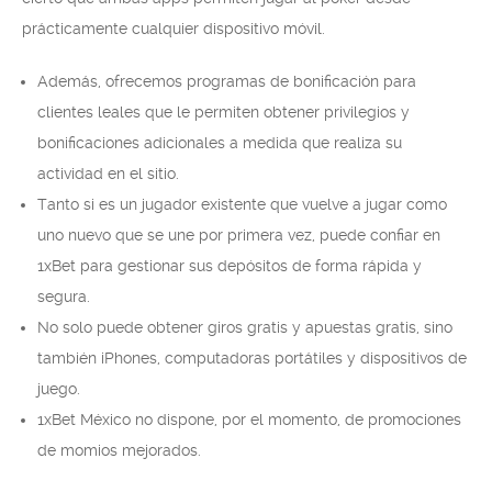
prácticamente cualquier dispositivo móvil.
Además, ofrecemos programas de bonificación para
clientes leales que le permiten obtener privilegios y
bonificaciones adicionales a medida que realiza su
actividad en el sitio.
Tanto si es un jugador existente que vuelve a jugar como
uno nuevo que se une por primera vez, puede confiar en
1xBet para gestionar sus depósitos de forma rápida y
segura.
No solo puede obtener giros gratis y apuestas gratis, sino
también iPhones, computadoras portátiles y dispositivos de
juego.
1xBet México no dispone, por el momento, de promociones
de momios mejorados.