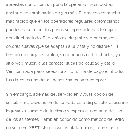
apuestas complican un poco la operación; solo podrás
gastarlo en combinadas de 3 o más. El proceso es mucho
más rápido que en los operadores regulares colombianos,
puedes hacerlo en dos pasos siempre, además te dejan
decidir el método. El diseño es elegante y moderno, con
colores suaves que se adaptan a la vista y no distraen. El
tiempo de carga es rápido, sin bloqueos ni dificultades, y el
sitio web muestra las características de calidad y estilo.
Verificar cada paso, seleccionar tu forma de pago e introducir
tus datos es uno de los pasos finales para comprar.
Sin embargo, además del servicio en vivo, la opción de
solicitar una devolución de llamada está disponible, el usuario
ingresa su número de teléfono y espera el contacto de uno
de los asistentes. También conocido como método de retiro,
no solo en 1XBET, sino en varias plataformas, la pregunta