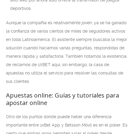
sitio web por ahora solo ofrece la transmisión de juegos
deportivos.
Aunque la compañía es relativamente joven, ya se ha ganado
la confianza de varios cientos de miles de seguidores activos
en toda Latinoamérica. El asistente siempre buscaba la mejor
solución cuando hacíamos varias preguntas, respondidas de
manera rápida y satisfactoria. También notamos la existencia
de reclamos de 1XBET aquí, sin embargo, la casa de
apuestas no utiliza el servicio para resolver las consultas de
sus clientes.
Apuestas online: Guías y tutoriales para
apostar online
Otro de los puntos donde puede haber una diferencia
importante entre 1xBet App y Betsson Móvil es en el póker. Es
cierto que ambas apps permiten jugar al póker desde