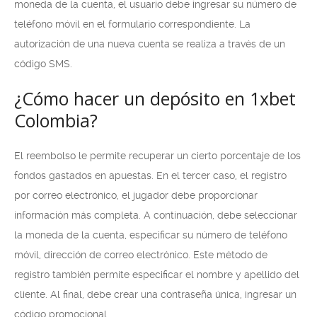
moneda de la cuenta, el usuario debe ingresar su número de
teléfono móvil en el formulario correspondiente. La
autorización de una nueva cuenta se realiza a través de un
código SMS.
¿Cómo hacer un depósito en 1xbet
Colombia?
El reembolso le permite recuperar un cierto porcentaje de los
fondos gastados en apuestas. En el tercer caso, el registro
por correo electrónico, el jugador debe proporcionar
información más completa. A continuación, debe seleccionar
la moneda de la cuenta, especificar su número de teléfono
móvil, dirección de correo electrónico. Este método de
registro también permite especificar el nombre y apellido del
cliente. Al final, debe crear una contraseña única, ingresar un
código promocional.