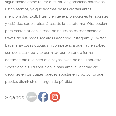
sigue siendo cómo retirar o retirar las ganancias obtenidas.
Estén atentos, ya que además de las ofertas antes
mencionadas, 1XBET también tiene promociones temporales
y está dedicado a otras áreas de la plataforma. Otra opción
para contactar con la casa de apuestas es escribiendo a
través de sus redes sociales Facebook, Instagram y Twitter.
Las maravillosas cuotas sin competencia que hay en 1xbet
son de hasta 5.90 y te permiten aumentar de forma
considerable el dinero que hayas invertido en tu apuesta.
1xbet tiene a su disposición la más amplia variedad de
deportes en los cuales puedes apostar en vivo, por lo que
puedes disminuir el margen de pérdida.
Siganos: