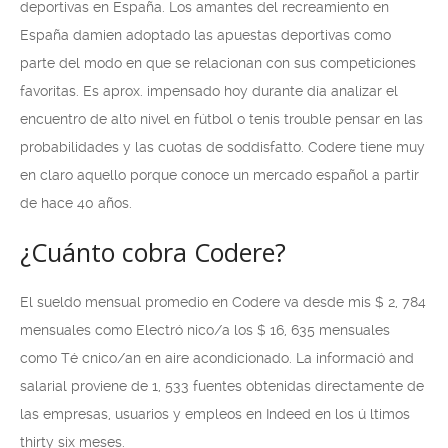
deportivas en España. Los amantes del recreamiento en
España damien adoptado las apuestas deportivas como
parte del modo en que se relacionan con sus competiciones
favoritas. Es aprox. impensado hoy durante día analizar el
encuentro de alto nivel en fútbol o tenis trouble pensar en las
probabilidades y las cuotas de soddisfatto. Codere tiene muy
en claro aquello porque conoce un mercado español a partir
de hace 40 años.
¿Cuánto cobra Codere?
El sueldo mensual promedio en Codere va desde mis $ 2, 784
mensuales como Electró nico/a los $ 16, 635 mensuales
como Té cnico/an en aire acondicionado. La informació and
salarial proviene de 1, 533 fuentes obtenidas directamente de
las empresas, usuarios y empleos en Indeed en los ú ltimos
thirty six meses.