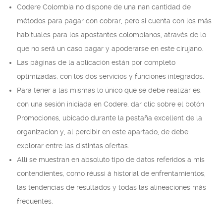
Codere Colombia no dispone de una nan cantidad de
métodos para pagar con cobrar, pero si cuenta con los más
habituales para los apostantes colombianos, através de lo
que no será un caso pagar y apoderarse en este cirujano.
Las páginas de la aplicación están por completo
optimizadas, con los dos servicios y funciones integrados.
Para tener a las mismas lo único que se debe realizar es,
con una sesión iniciada en Codere, dar clic sobre el botón
Promociones, ubicado durante la pestaña excellent de la
organizacion y, al percibir en este apartado, de debe
explorar entre las distintas ofertas.
Allí se muestran en absoluto tipo de datos referidos a mis
contendientes, como réussi à historial de enfrentamientos,
las tendencias de resultados y todas las alineaciones más
frecuentes.