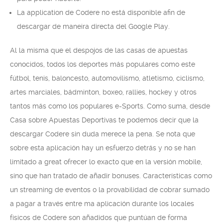
La application de Codere no está disponible afin de
descargar de maneira directa del Google Play.
Al la misma que el despojos de las casas de apuestas
conocidos, todos los deportes más populares como este
fútbol, tenis, baloncesto, automovilismo, atletismo, ciclismo,
artes marciales, bádminton, boxeo, rallies, hockey y otros
tantos más como los populares e-Sports. Como suma, desde
Casa sobre Apuestas Deportivas te podemos decir que la
descargar Codere sin duda merece la pena. Se nota que
sobre esta aplicación hay un esfuerzo detrás y no se han
limitado a great ofrecer lo exacto que en la versión mobile,
sino que han tratado de añadir bonuses. Características como
un streaming de eventos o la provabilidad de cobrar sumado
a pagar a través entre ma aplicación durante los locales
físicos de Codere son añadidos que puntúan de forma