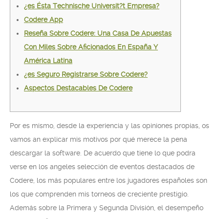
¿es Ésta Technische Universit?t Empresa?
Codere App
Reseña Sobre Codere: Una Casa De Apuestas
Con Miles Sobre Aficionados En España Y
América Latina
¿es Seguro Registrarse Sobre Codere?
Aspectos Destacables De Codere
Por es mismo, desde la experiencia y las opiniones propias, os
vamos an explicar mis motivos por qué merece la pena
descargar la software. De acuerdo que tiene lo que podra
verse en los angeles selección de eventos destacados de
Codere, los más populares entre los jugadores españoles son
los que comprenden mis torneos de creciente prestigio.
Además sobre la Primera y Segunda División, el desempeño