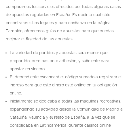
comparamos los servicios ofrecidos por todas algunas casas
de apuestas reguladas en España. Es decir la cual sólo
encontrarás sitios legales y para confianza en la página.
También, ofrecemos guías de apuestas para que puedas
mejorar el flojedad de tus apuestas.
La variedad de partidos y apuestas sera menor que
prepartido, pero bastante adhesión, y suficiente para
apostar en sincero.
El dependiente escaneará el código sumado a registrará el
ingreso para que este dinero esté online en tu obligación
online.
Inicialmente se dedicaba a todas las máquinas recreativas,
expandiendo su actividad desde la Comunidad de Madrid a
Cataluña, Valencia y el resto de España, a la vez que se
consolidaba en Latinoamérica, durante casinos online