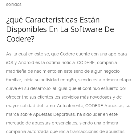
sonidos.
¿qué Características Están
Disponibles En La Software De
Codere?
Así la cual en este se, que Codere cuente con una app para
iOS y Android es la óptima noticia. CODERE, compañía
madrileña de nacimiento en este seno de algun negocio
familiar, inicia su actividad en 1980, siendo esta primera etapa
clave en su desarrollo, al igual que el continuo esfuerzo por
ofrecer the sus clientes los servicios más novedosos y de
mayor calidad del ramo. Actualmente, CODERE Apuestas, su
marca sobre Apuestas Deportivas, ha sido líder en este
mercado de apuestas presenciales, siendo una primera
compañía autorizada que inicia transacciones de apuestas