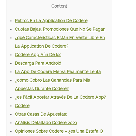
Content
Retiros En La Application De Codere
Cuotas Bajas, Promociones Que No Se Pagan
¿qué Características Están En Vente Libre En
La Application De Codere?
Codere App Afin De Ios
Descarga Para Android
La App De Codere Me Va Realmente Lenta
¿cómo Cobro Las Ganancias Para Mis
Apuestas Durante Codere?
¿es Fácil Apostar Através De La Codere App?
Codere
Otras Casas De Apuestas:
Análisis Detallado Codere 2023
Opiniones Sobre Codere – ¿es Una Estafa O