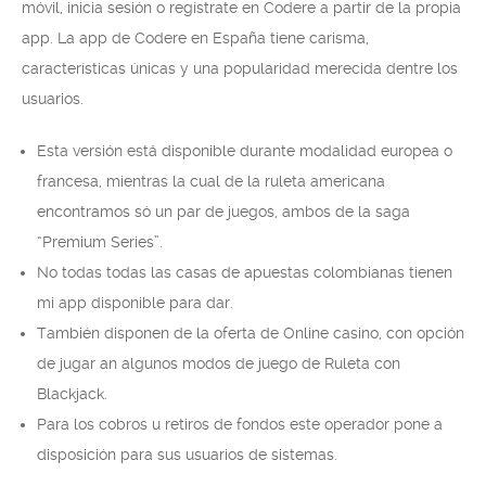
móvil, inicia sesión o regístrate en Codere a partir de la propia
app. La app de Codere en España tiene carisma,
características únicas y una popularidad merecida dentre los
usuarios.
Esta versión está disponible durante modalidad europea o
francesa, mientras la cual de la ruleta americana
encontramos só un par de juegos, ambos de la saga
“Premium Series”.
No todas todas las casas de apuestas colombianas tienen
mi app disponible para dar.
También disponen de la oferta de Online casino, con opción
de jugar an algunos modos de juego de Ruleta con
Blackjack.
Para los cobros u retiros de fondos este operador pone a
disposición para sus usuarios de sistemas.