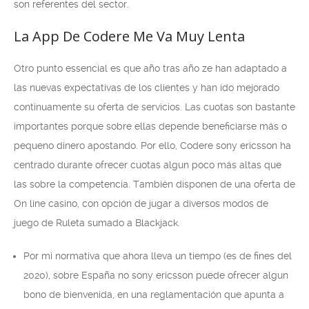
son referentes del sector.
La App De Codere Me Va Muy Lenta
Otro punto essencial es que año tras año ze han adaptado a
las nuevas expectativas de los clientes y han ido mejorado
continuamente su oferta de servicios. Las cuotas son bastante
importantes porque sobre ellas depende beneficiarse más o
pequeno dinero apostando. Por ello, Codere sony ericsson ha
centrado durante ofrecer cuotas algun poco más altas que
las sobre la competencia. También disponen de una oferta de
On line casino, con opción de jugar a diversos modos de
juego de Ruleta sumado a Blackjack.
Por mi normativa que ahora lleva un tiempo (es de fines del
2020), sobre España no sony ericsson puede ofrecer algun
bono de bienvenida, en una reglamentación que apunta a