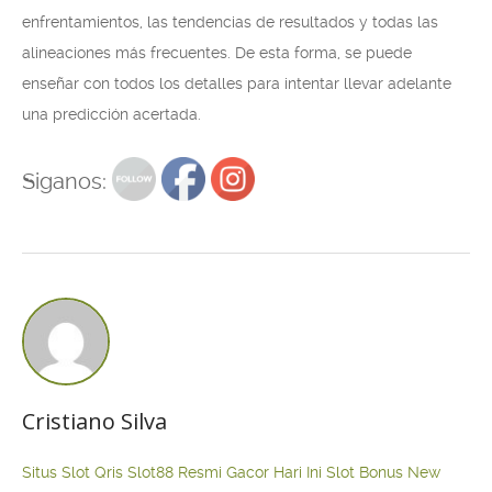
enfrentamientos, las tendencias de resultados y todas las
alineaciones más frecuentes. De esta forma, se puede
enseñar con todos los detalles para intentar llevar adelante
una predicción acertada.
Siganos:
Cristiano Silva
Situs Slot Qris
Slot88 Resmi Gacor Hari Ini
Slot Bonus New