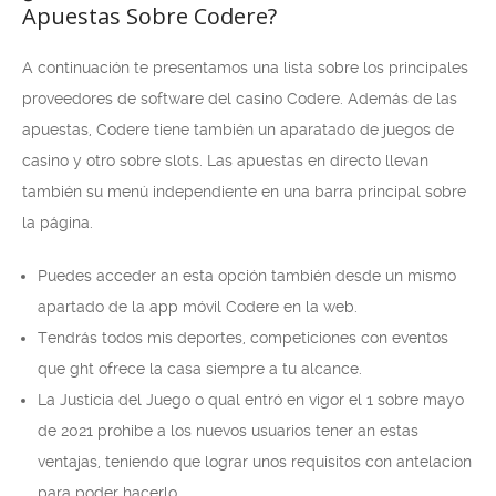
Apuestas Sobre Codere?
A continuación te presentamos una lista sobre los principales
proveedores de software del casino Codere. Además de las
apuestas, Codere tiene también un aparatado de juegos de
casino y otro sobre slots. Las apuestas en directo llevan
también su menú independiente en una barra principal sobre
la página.
Puedes acceder an esta opción también desde un mismo
apartado de la app móvil Codere en la web.
Tendrás todos mis deportes, competiciones con eventos
que ght ofrece la casa siempre a tu alcance.
La Justicia del Juego o qual entró en vigor el 1 sobre mayo
de 2021 prohibe a los nuevos usuarios tener an estas
ventajas, teniendo que lograr unos requisitos con antelacion
para poder hacerlo.