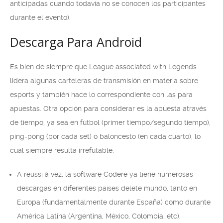
anticipadas cuando todavía no se conocen los participantes
durante el evento).
Descarga Para Android
Es bien de siempre que League associated with Legends
lidera algunas carteleras de transmisión en materia sobre
esports y también hace lo correspondiente con las para
apuestas. Otra opción para considerar es la apuesta através
de tiempo, ya sea en fútbol (primer tiempo/segundo tiempo),
ping-pong (por cada set) o baloncesto (en cada cuarto), lo
cual siempre resulta irrefutable.
A réussi à vez, la software Codere ya tiene numerosas
descargas en diferentes países delete mundo, tanto en
Europa (fundamentalmente durante España) como durante
América Latina (Argentina, México, Colombia, etc).