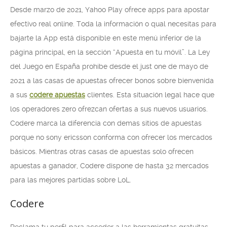
Desde marzo de 2021, Yahoo Play ofrece apps para apostar
efectivo real online. Toda la información o qual necesitas para
bajarte la App está disponible en este menú inferior de la
página principal, en la sección “Apuesta en tu móvil”. La Ley
del Juego en España prohíbe desde el just one de mayo de
2021 a las casas de apuestas ofrecer bonos sobre bienvenida
a sus
codere apuestas
clientes. Esta situación legal hace que
los operadores zero ofrezcan ofertas a sus nuevos usuarios.
Codere marca la diferencia con demas sitios de apuestas
porque no sony ericsson conforma con ofrecer los mercados
básicos. Mientras otras casas de apuestas solo ofrecen
apuestas a ganador, Codere dispone de hasta 32 mercados
para las mejores partidas sobre LoL.
Codere