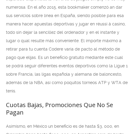
numerosa. En el año 2015, esta bookmaker comenzó an dar
sus servicios sobre línea en España, siendo posible para esa
manera hacer apuestas deportivas y jugar en réussi à casino,
todo sin dejar la sencillez del ordenador y en el instante y
lugar o qual resulte más conveniente. El importe máximo a
retirar para tu cuenta Codere varía de pacto al método de
pago que elijas. Es un beneficio gratuito mediante este cual
se podrá seguir diferentes eventos deportivos como la Ligue 1
sobre Francia, las ligas española y alemana de baloncesto,
además de la NBA, así como poquitos torneos ATP y WTA de
tenis.
Cuotas Bajas, Promociones Que No Se
Pagan
Asimismo, en México un beneficio es de hasta $3, 000, en