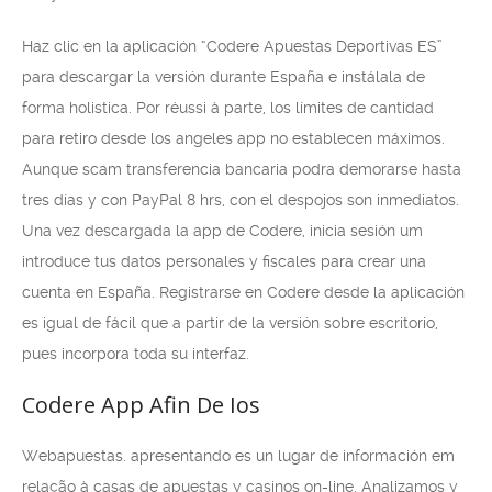
Haz clic en la aplicación “Codere Apuestas Deportivas ES”
para descargar la versión durante España e instálala de
forma holistica. Por réussi à parte, los límites de cantidad
para retiro desde los angeles app no establecen máximos.
Aunque scam transferencia bancaria podra demorarse hasta
tres días y con PayPal 8 hrs, con el despojos son inmediatos.
Una vez descargada la app de Codere, inicia sesión um
introduce tus datos personales y fiscales para crear una
cuenta en España. Registrarse en Codere desde la aplicación
es igual de fácil que a partir de la versión sobre escritorio,
pues incorpora toda su interfaz.
Codere App Afin De Ios
Webapuestas. apresentando es un lugar de información em
relação à casas de apuestas y casinos on-line. Analizamos y