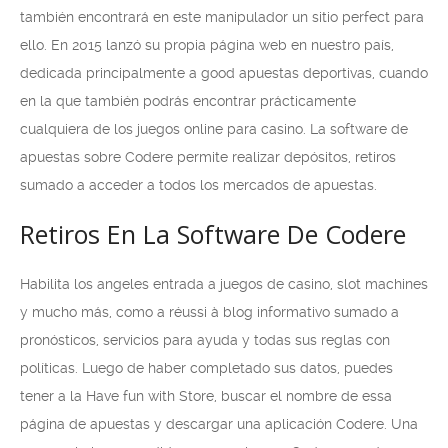
también encontrará en este manipulador un sitio perfect para
ello. En 2015 lanzó su propia página web en nuestro país,
dedicada principalmente a good apuestas deportivas, cuando
en la que también podrás encontrar prácticamente
cualquiera de los juegos online para casino. La software de
apuestas sobre Codere permite realizar depósitos, retiros
sumado a acceder a todos los mercados de apuestas.
Retiros En La Software De Codere
Habilita los angeles entrada a juegos de casino, slot machines
y mucho más, como a réussi à blog informativo sumado a
pronósticos, servicios para ayuda y todas sus reglas con
políticas. Luego de haber completado sus datos, puedes
tener a la Have fun with Store, buscar el nombre de essa
página de apuestas y descargar una aplicación Codere. Una