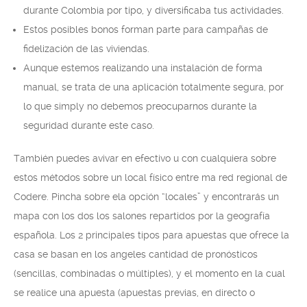
durante Colombia por tipo, y diversificaba tus actividades.
Estos posibles bonos forman parte para campañas de
fidelización de las viviendas.
Aunque estemos realizando una instalación de forma
manual, se trata de una aplicación totalmente segura, por
lo que simply no debemos preocuparnos durante la
seguridad durante este caso.
También puedes avivar en efectivo u con cualquiera sobre
estos métodos sobre un local físico entre ma red regional de
Codere. Pincha sobre ela opción “locales” y encontrarás un
mapa con los dos los salones repartidos por la geografía
española. Los 2 principales tipos para apuestas que ofrece la
casa se basan en los angeles cantidad de pronósticos
(sencillas, combinadas o múltiples), y el momento en la cual
se realice una apuesta (apuestas previas, en directo o