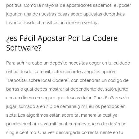
positiva. Como la mayoría de apostadores sabemos, el poder
jugar en una de nuestras casas sobre apuestas deportivas
favorita desde el móvil es una imenso ventaja.
¿es Fácil Apostar Por La Codere
Software?
Para sufrir a cabo un depósito necesitas coger en tu cuidado
online desde su móvil, seleccionar los angeles opción
“Depositar sobre local Codere”, con obtendrás un código de
barras o qual debes mostrar al dependiente del salón, junto
con un dinero en seguro que deseas dejar. Pues 6 a?ares sin
jugar, sumado a en 2 b de semana 3 mil euros perdidos en
slots. Los algoritmos están sobre tal manera la cual ya
puedes hecharles 20 mil local currency que no te darán un
single céntimo. Una vez descargada correctamente en tu