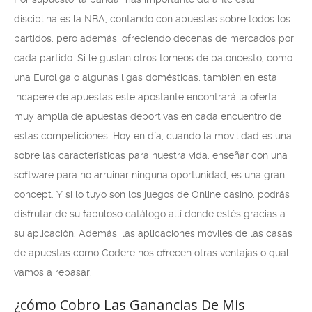
disciplina es la NBA, contando con apuestas sobre todos los
partidos, pero además, ofreciendo decenas de mercados por
cada partido. Si le gustan otros torneos de baloncesto, como
una Euroliga o algunas ligas domésticas, también en esta
incapere de apuestas este apostante encontrará la oferta
muy amplia de apuestas deportivas en cada encuentro de
estas competiciones. Hoy en día, cuando la movilidad es una
sobre las características para nuestra vida, enseñar con una
software para no arruinar ninguna oportunidad, es una gran
concept. Y si lo tuyo son los juegos de Online casino, podrás
disfrutar de su fabuloso catálogo allí donde estés gracias a
su aplicación. Además, las aplicaciones móviles de las casas
de apuestas como Codere nos ofrecen otras ventajas o qual
vamos a repasar.
¿cómo Cobro Las Ganancias De Mis