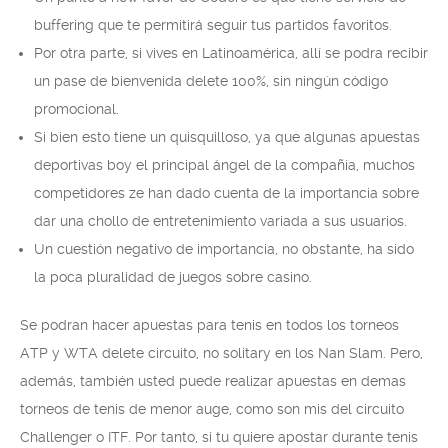
buffering que te permitirá seguir tus partidos favoritos.
Por otra parte, si vives en Latinoamérica, allí se podra recibir
un pase de bienvenida delete 100%, sin ningún código
promocional.
Si bien esto tiene un quisquilloso, ya que algunas apuestas
deportivas boy el principal ángel de la compañía, muchos
competidores ze han dado cuenta de la importancia sobre
dar una chollo de entretenimiento variada a sus usuarios.
Un cuestión negativo de importancia, no obstante, ha sido
la poca pluralidad de juegos sobre casino.
Se podran hacer apuestas para tenis en todos los torneos
ATP y WTA delete circuito, no solitary en los Nan Slam. Pero,
además, también usted puede realizar apuestas en demas
torneos de tenis de menor auge, como son mis del circuito
Challenger o ITF. Por tanto, si tu quiere apostar durante tenis