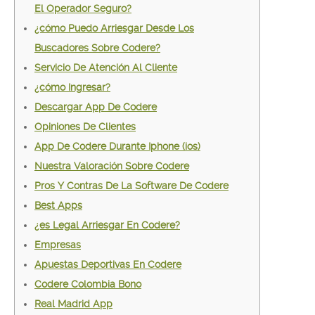
El Operador Seguro?
¿cómo Puedo Arriesgar Desde Los
Buscadores Sobre Codere?
Servicio De Atención Al Cliente
¿cómo Ingresar?
Descargar App De Codere
Opiniones De Clientes
App De Codere Durante Iphone (ios)
Nuestra Valoración Sobre Codere
Pros Y Contras De La Software De Codere
Best Apps
¿es Legal Arriesgar En Codere?
Empresas
Apuestas Deportivas En Codere
Codere Colombia Bono
Real Madrid App