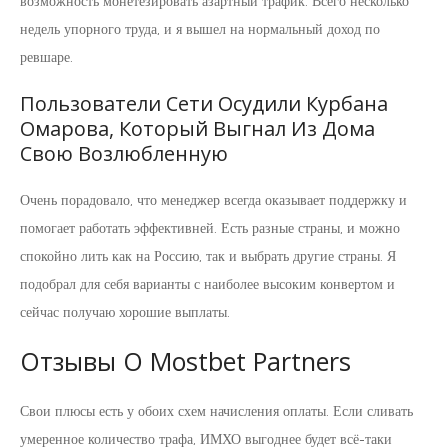
возможность монетезировать азартный трафик. Всего несколько
недель упорного труда, и я вышел на нормальный доход по
ревшаре.
Пользователи Сети Осудили Курбана
Омарова, Который Выгнал Из Дома
Свою Возлюбленную
Очень порадовало, что менеджер всегда оказывает поддержку и
помогает работать эффективней. Есть разные страны, и можно
спокойно лить как на Россию, так и выбрать другие страны. Я
подобрал для себя варианты с наиболее высоким конвертом и
сейчас получаю хорошие выплаты.
Отзывы О Mostbet Partners
Свои плюсы есть у обоих схем начисления оплаты. Если сливать
умеренное количество трафа, ИМХО выгоднее будет всё-таки