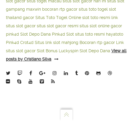
slot gacor
situs togel macau
situs slot gacor hari ini
situs slot
gampang maxwin
bocoran rtp gacor
situs toto togel
slot
thailand gacor
Situs Toto Togel Online
slot toto resmi
link
situs slot gacor
situs slot gacor resmi
situs slot online gacor
pink4d
Slot Depo Dana
Pink4d Slot
situs toto resmi
hayatoto
Pink4d
Crot4d
Situs link slot mahjong
Bocoran rtp gacor
Link
situs slot gacor
Slot Bonus Luckyspin
Slot Depo Dana
View all
posts by Cristiano Silva