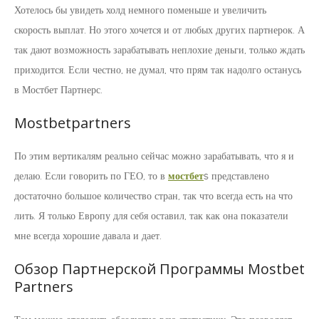
Хотелось бы увидеть холд немного поменьше и увеличить
скорость выплат. Но этого хочется и от любых других партнерок. А
так дают возможность зарабатывать неплохие деньги, только ждать
приходится. Если честно, не думал, что прям так надолго останусь
в Мостбет Партнерс.
Mostbetpartners
По этим вертикалям реально сейчас можно зарабатывать, что я и
делаю. Если говорить по ГЕО, то в
мостбет
s представлено
достаточно большое количество стран, так что всегда есть на что
лить. Я только Европу для себя оставил, так как она показатели
мне всегда хорошие давала и дает.
Обзор Партнерской Программы Mostbet
Partners