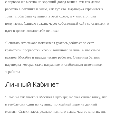
с первого же месяца на хороший доход вышел, так как давно
работаю в беттинге и знаю, как тут что. Партнерка стремится к
тому, чтобы быть лучшими в этой сфере, и у них это пока
получается. Сливаю трафик через собственный сайт со ставками, и
идет в целом вполне себе неплохо.
Я считаю, что такого показателя удалось добиться за счет
грамотной проработки крео и точечного залива. А что самое
важное, Мостбет и правда честно работает. Отличная беттинг
партнерка, которая стала надежным и стабильным источником
заработка.
Личный Кабинет
Я лью не так много в Мостбет Партнерс, но уже сейчас вижу, что
в гембле они одни из лучших, по крайней мере на данный
момент. Ставки здесь реально намного выше, чем во многих пп.