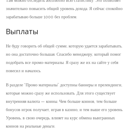
Там можно отследить абсолютно всю статистику. Это позволяет
значительно повысить общий уровень дохода. Я сейчас спокойно
зарабатываю больше 1000 без проблем.
Выплаты
Не буду говорить об общей сумме, которую удается зарабатывать,
но она достаточно большая. Спасибо менеджеру, который помог
подобрать все промо-материалы. Я сразу же их на сайте у себя
повесил и началось.
В разделе “Промо материалы” доступны баннеры и прелендинги,
которые можно сразу же использовать. Для этого существует
внутренняя валюта — коины. Чем больше коинов, тем больше
бонусов игрок получает, играя в казино, и тем выше его уровень.
Уровень, в свою очередь, влияет на курс обмена выигранных
коинов на реальные деньги.