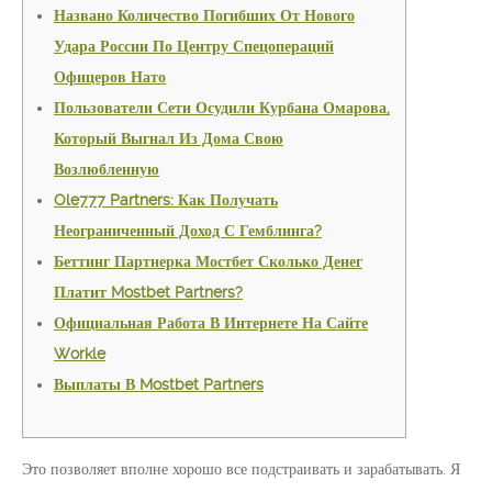
Названо Количество Погибших От Нового
Удара России По Центру Спецопераций
Офицеров Нато
Пользователи Сети Осудили Курбана Омарова,
Который Выгнал Из Дома Свою
Возлюбленную
Ole777 Partners: Как Получать
Неограниченный Доход С Гемблинга?
Беттинг Партнерка Мостбет Сколько Денег
Платит Mostbet Partners?
Официальная Работа В Интернете На Сайте
Workle
Выплаты В Mostbet Partners
Это позволяет вполне хорошо все подстраивать и зарабатывать. Я