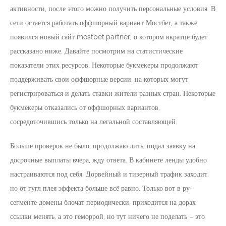
активности, после этого можно получить персональные условия. В
сети остается работать оффшорный вариант Мостбет, а также
появился новый сайт mostbet.partner, о котором вкратце будет
рассказано ниже. Давайте посмотрим на статистические
показатели этих ресурсов. Некоторые букмекеры продолжают
поддерживать свои оффшорные версии, на которых могут
регистрироваться и делать ставки жители разных стран. Некоторые
букмекеры отказались от оффшорных вариантов,
сосредоточившись только на легальной составляющей.
Больше проверок не было, продолжаю лить, подал заявку на
досрочные выплаты вчера, жду ответа. В кабинете ленды удобно
настраиваются под себя. Дорвейный и тизерный трафик заходит,
но от гугл плея эффекта больше всё равно. Только вот в ру-
сегменте домены блочат периодически, приходится на дорах
ссылки менять, а это геморрой, но тут ничего не поделать – это