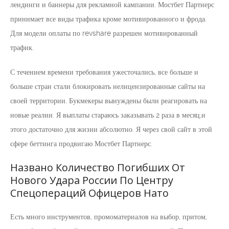
лендинги и баннеры для рекламной кампании. Мостбет Партнерс
принимает все виды трафика кроме мотивированного и фрода.
Для модели оплаты по revshare разрешен мотивированный
трафик.
С течением времени требования ужесточались, все больше и
больше стран стали блокировать нелицензированные сайты на
своей территории. Букмекеры вынуждены были реагировать на
новые реалии. Я выплаты стараюсь заказывать 2 раза в месяц,и
этого достаточно для жизни абсолютно. Я через свой сайт в этой
сфере беттинга продвигаю Мостбет Партнерс.
Названо Количество Погибших От
Нового Удара России По Центру
Спецопераций Офицеров Нато
Есть много инструментов, промоматериалов на выбор, притом,