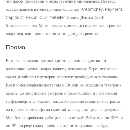
что набор требований к пользователю минимальный. Перевод
осуществляется на электронные кошельки Webmoney, Payment,
Capitalist, Paxun, Qiwi, Neteller, Яндекс.Деньги, Skrill,
банковские карты. Можно указать несколько платежных сервисов,
например, один для автовыплат и один для срочных.
Промо
Если вы не нашли нужных креативов или лендингов, то
достаточно сделать запрос вашему менеджеру. Через некоторое
время дизайнеры партнёрки изготовят необходимые материалы.
Все промоматериалы доступны в ЛК или на отдельном телеграм-
канале. Со спортивных ресурсов с трансляциями и прогнозами
траф конвертится бешено, масштабирование сводится к затратам
на привлечение трафа на свои сайты. Закупать траф напрямую на
Мостбет не пробовал, арбитраж явно не моё. Работаю и по CPA, и
по RS, по ряду своих причин, которые озвучивать не буду.