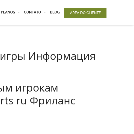
 PLANOS
CONTATO
BLOG
ÁREA DO CLIENTE
ы игры Информация
вым игрокам
rts ru Фриланс