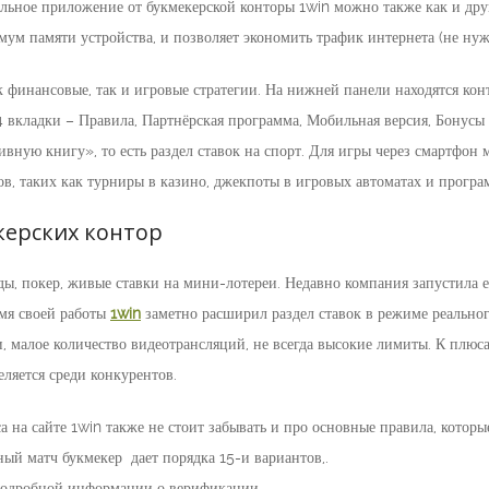
льное приложение от букмекерской конторы 1win можно также как и др
м памяти устройства, и позволяет экономить трафик интернета (не нужн
к финансовые, так и игровые стратегии. На нижней панели находятся ко
 4 вкладки – Правила, Партнёрская программа, Мобильная версия, Бонусы
вную книгу», то есть раздел ставок на спорт. Для игры через смартфон
, таких как турниры в казино, джекпоты в игровых автоматах и програ
керских контор
рды, покер, живые ставки на мини-лотереи. Недавно компания запустила 
емя своей работы
1win
заметно расширил раздел ставок в режиме реальног
, малое количество видеотрансляций, не всегда высокие лимиты. К плюс
еляется среди конкурентов.
а на сайте 1win также не стоит забывать и про основные правила, которы
ый матч букмекер дает порядка 15-и вариантов,.
 подробной информации о верификации.