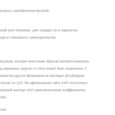
тельного приобретения местной.
ьный матч букмекер дает порядка 15-и вариантов,.
одя из локального законодательства.
игрокам, которые нечестным образом пытаются выиграть
а денежных средств со счёта может быть ограничена. С
шинства других букмекеров не выглядит аутсайдером.
тигать 12-13%. На официальном сайте 1win отсутствует
мекерской конторе 1win привлекательные коэффициенты
убки.
елем.