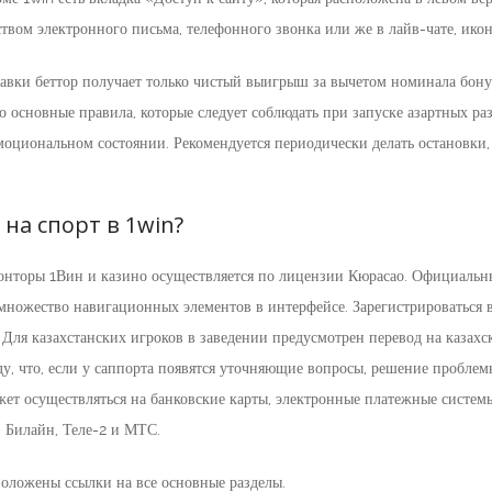
твом электронного письма, телефонного звонка или же в лайв-чате, ико
вки беттор получает только чистый выигрыш за вычетом номинала бонус
о основные правила, которые следует соблюдать при запуске азартных разв
оциональном состоянии. Рекомендуется периодически делать остановки, ч
 на спорт в 1win?
конторы 1Вин и казино осуществляется по лицензии Кюрасао. Официальн
 множество навигационных элементов в интерфейсе. Зарегистрироваться 
 Для казахстанских игроков в заведении предусмотрен перевод на казахс
ду, что, если у саппорта появятся уточняющие вопросы, решение проблемы
ет осуществляться на банковские карты, электронные платежные систе
 Билайн, Теле-2 и МТС.
положены ссылки на все основные разделы.