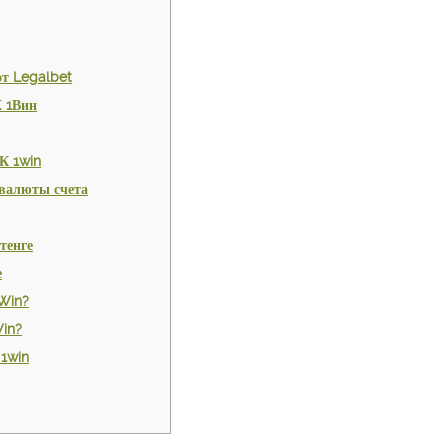
от Legalbet
 1Вин
БК 1win
валюты счета
тенге
е
1Win?
Win?
 1win