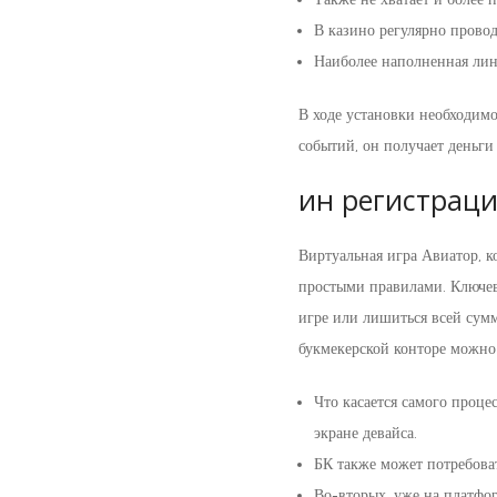
В казино регулярно провод
Наиболее наполненная лини
В ходе установки необходимо
событий, он получает деньги
ин регистраци
Виртуальная игра Авиатор, к
простыми правилами. Ключева
игре или лишиться всей сумм
букмекерской конторе можно 
Что касается самого проце
экране девайса.
БК также может потребоват
Во-вторых, уже на платфор