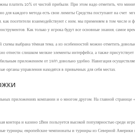
лжны платить 10% от чистой прибыли. При этом надо отметить, что мин
 но для каждого метода есть свои лимиты Средства поступают на счет мг
м, как посетители взаимодействуют с ним, мы применяем в том числе и ф
нструментов. Как только у игрока будут все основные знания, самое вре
ой схемы выбрана тёмная тема, а из особенностей можно отметить довол
но отнести слишком мелкие элементы интерфейса, а также присутствует 
бильным приложением от 1win довольно удобно. Навигация осуществляет
ные органы управления находятся в привычных для себя местах.
ржки
ьных приложениях компании и о многом другом. На главной странице «1
я контора и казино 1Вин пользуется высокой популярностью среди игрок
ые турниры, европейские чемпионаты и турниры из Северной Америки 