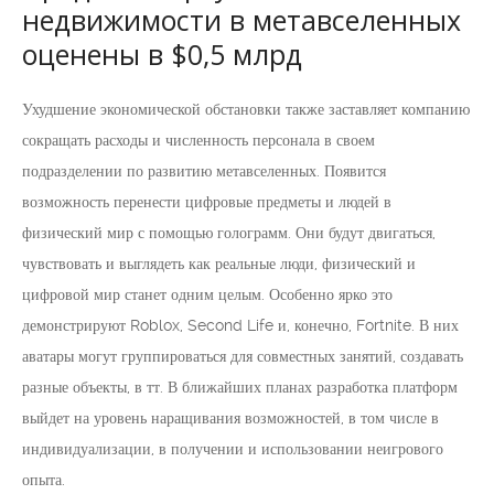
недвижимости в метавселенных
оценены в $0,5 млрд
Ухудшение экономической обстановки также заставляет компанию
сокращать расходы и численность персонала в своем
подразделении по развитию метавселенных. Появится
возможность перенести цифровые предметы и людей в
физический мир с помощью голограмм. Они будут двигаться,
чувствовать и выглядеть как реальные люди, физический и
цифровой мир станет одним целым. Особенно ярко это
демонстрируют Roblox, Second Life и, конечно, Fortnite. В них
аватары могут группироваться для совместных занятий, создавать
разные объекты, в тт. В ближайших планах разработка платформ
выйдет на уровень наращивания возможностей, в том числе в
индивидуализации, в получении и использовании неигрового
опыта.