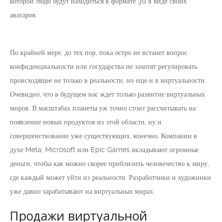
которой люди будут находиться в формате 3d в виде своих
аватаров.
По крайней мере, до тех пор, пока остро не встанет вопрос
конфиденциальности или государства не захотят регулировать
происходящее не только в реальности, но еще и в виртуальности.
Очевидно, что в будущем нас ждет только развитие виртуальных
миров. В масштабах планеты уж точно стоит рассчитывать на
появление новых продуктов из этой области, ну и
совершенствование уже существующих, конечно. Компании в
духе Meta, Microsoft или Epic Games вкладывают огромные
деньги, чтобы как можно скорее приблизить человечество к миру,
где каждый может уйти из реальности. Разработчики и художники
уже давно зарабатывают на виртуальных мирах.
Продажи виртуальной