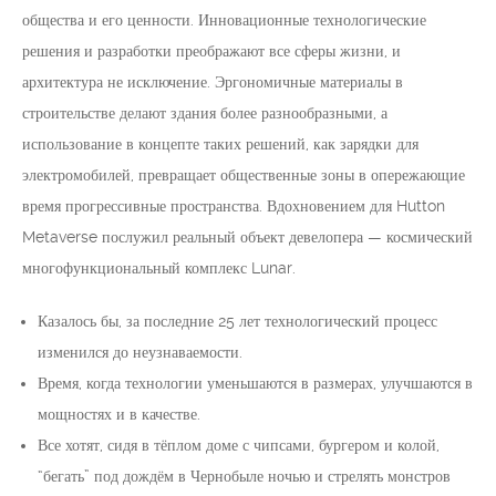
общества и его ценности. Инновационные технологические
решения и разработки преображают все сферы жизни, и
архитектура не исключение. Эргономичные материалы в
строительстве делают здания более разнообразными, а
использование в концепте таких решений, как зарядки для
электромобилей, превращает общественные зоны в опережающие
время прогрессивные пространства. Вдохновением для Hutton
Metaverse послужил реальный объект девелопера — космический
многофункциональный комплекс Lunar.
Казалось бы, за последние 25 лет технологический процесс
изменился до неузнаваемости.
Время, когда технологии уменьшаются в размерах, улучшаются в
мощностях и в качестве.
Все хотят, сидя в тёплом доме с чипсами, бургером и колой,
“бегать” под дождём в Чернобыле ночью и стрелять монстров