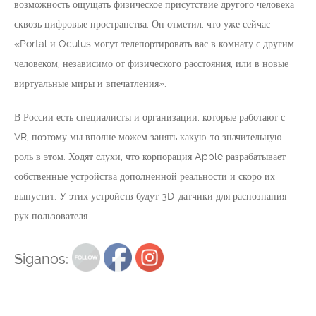
возможность ощущать физическое присутствие другого человека
сквозь цифровые пространства. Он отметил, что уже сейчас
«Portal и Oculus могут телепортировать вас в комнату с другим
человеком, независимо от физического расстояния, или в новые
виртуальные миры и впечатления».
В России есть специалисты и организации, которые работают с
VR, поэтому мы вполне можем занять какую-то значительную
роль в этом. Ходят слухи, что корпорация Apple разрабатывает
собственные устройства дополненной реальности и скоро их
выпустит. У этих устройств будут 3D-датчики для распознания
рук пользователя.
Siganos: