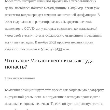
Более того, интернет начинают применять в терапевтических
целях, появилось понятие метамедицины. Например, врачи уже
назначают видеоигры для лечения когнитивной дисфункции. В
2021 году данная игра тестировалась как средство лечения
пациентов с COVID-19, у которых возникает, так называемый,
«мозговой туман», то есть сложности с мышлением и решением
когнитивных задач. В ноябре 2021 продажи недвижимости
выросли практически в 9 раз, до $133 млн.
Что такое Метавселенная и как туда
попасть?
Суть метавселенной
Компания позиционирует этот проект как социальную платформу
виртуальной реальности, в погружение в которую происходит с
помощью специальных очков. То есть по сути социальную сеть, в