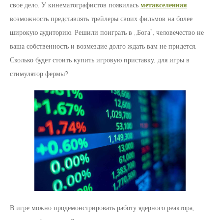
свое дело. У кинематографистов появилась
метавселенная
возможность представлять трейлеры своих фильмов на более
широкую аудиторию. Решили поиграть в ,,Бога”, человечество не
ваша собственность и возмездие долго ждать вам не придется.
Сколько будет стоить купить игровую приставку, для игры в
стимулятор фермы?
В игре можно продемонстрировать работу ядерного реактора,