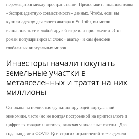
перемещаться между пространствами. Предоставить пользователям
«беспрецедентную совместимость» данных. Чтобы, если вы
купили одежду для своего аватара в Fortnite, вы могли
использовать ее в любой другой игре или приложении. Этот
роман популяризировал слово «аватар» и сам феномен
глобальных виртуальных миров.
Инвесторы начали покупать
земельные участки в
метавселенных и тратят на них
миллионы
Основана на полностью функционирующей виртуальной
экономике, часто (но не всегда) построенной на криптовалюте и
цифровых товарах и активах, включая уникальные токены . Два
года пандемии COVID-19 и строгих ограничений тоже сделали