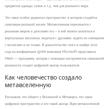
предметов одежды, сумок и т.д., чем для реального мира.
Это такое особое диджитал-пространство, в котором создаётся
симуляция реальной жизни. Метавселенная пересекается с
реальным миром и дополняет его – в ней можно шопиться в
виртуальных магазинах, видеться с друзьями, ходить на совещания
с коллегами и не только. В доказательство этого в ноябре 2021
года на конференции Ignite компания Microsoft представила
Mesh — программу, которая с помощью инструментов смешанной
реальности создает цифровой аватар пользователя.
Как человечество создало
метавселенную
Расскажем, что общего у Вселенной и Метаверса, что такое
цифровое пространство и кто такой аватар. Идея метавселенной