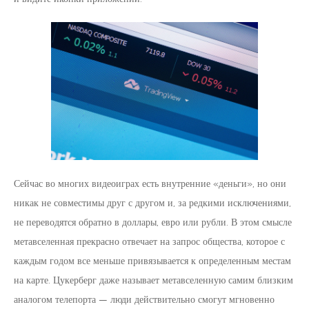
Сейчас во многих видеоиграх есть внутренние «деньги», но они
никак не совместимы друг с другом и, за редкими исключениями,
не переводятся обратно в доллары, евро или рубли. В этом смысле
метавселенная прекрасно отвечает на запрос общества, которое с
каждым годом все меньше привязывается к определенным местам
на карте. Цукерберг даже называет метавселенную самим близким
аналогом телепорта — люди действительно смогут мгновенно