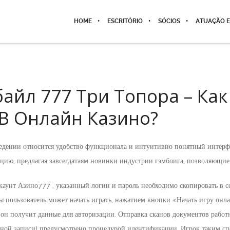
HOME
ESCRITÓRIO
SÓCIOS
ATUAÇÃO E
айл 777 Три Топора – Как
В Онлайн Казино?
едении относится удобство функционала и интуитивно понятный интер
цию, предлагая завсегдатаям новинки индустрии гэмблига, позволяющие 
ккаунт Азино777 , указанный логин и пароль необходимо скопировать в 
ы пользователь может начать играть, нажатием кнопки «Начать игру онл
с он получит данные для авторизации. Отправка сканов документов раб
етной записи) предусмотрено процедурой идентификации. Игрок таким сп