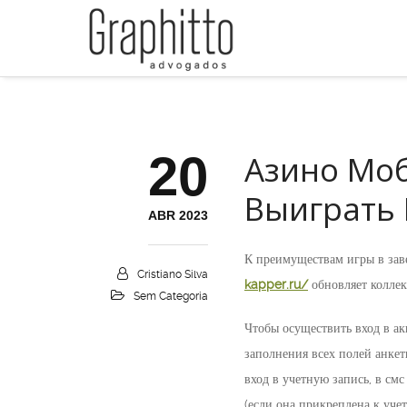
20
Азино Моб
Выиграть 
ABR 2023
К преимуществам игры в зав
Cristiano Silva
kapper.ru/
обновляет коллек
Sem Categoria
Чтобы осуществить вход в а
заполнения всех полей анкет
вход в учетную запись, в см
(если она прикреплена к уч