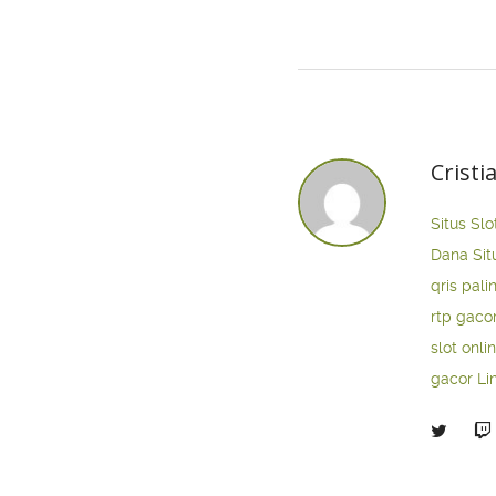
Cristi
Situs Slo
Dana
Sit
qris pali
rtp gaco
slot onli
gacor
Li