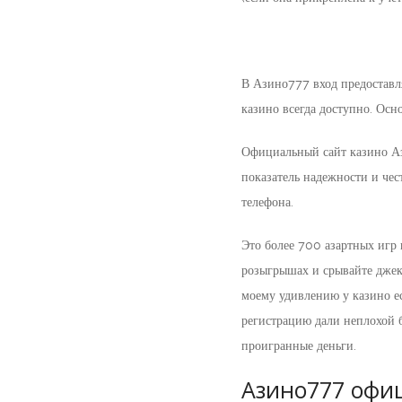
В Азино777 вход предоставля
казино всегда доступно. Осн
Официальный сайт казино Аз
показатель надежности и че
телефона.
Это более 700 азартных игр 
розыгрышах и срывайте джекп
моему удивлению у казино ес
регистрацию дали неплохой б
проигранные деньги.
Азино777 офи