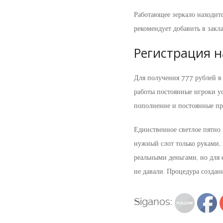
Работающее зеркало находитс
рекомендует добавить в закл
Регистрация н
Для получения 777 рублей в 
работы постоянные игроки у
пополнение и постоянные пр
Единственное светлое пятно 
нужный слот только руками, 
реальными деньгами, но для 
не давали. Процедура создан
Siganos: