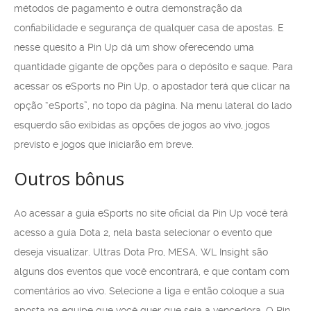
métodos de pagamento é outra demonstração da
confiabilidade e segurança de qualquer casa de apostas. E
nesse quesito a Pin Up dá um show oferecendo uma
quantidade gigante de opções para o depósito e saque. Para
acessar os eSports no Pin Up, o apostador terá que clicar na
opção “eSports”, no topo da página. Na menu lateral do lado
esquerdo são exibidas as opções de jogos ao vivo, jogos
previsto e jogos que iniciarão em breve.
Outros bônus
Ao acessar a guia eSports no site oficial da Pin Up você terá
acesso a guia Dota 2, nela basta selecionar o evento que
deseja visualizar. Ultras Dota Pro, MESA, WL Insight são
alguns dos eventos que você encontrará, e que contam com
comentários ao vivo. Selecione a liga e então coloque a sua
aposta na equipe que você quer que seja a vencedora. O Pin