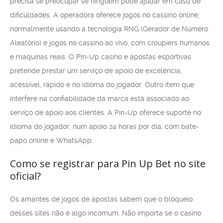
precisa se preocupar se ninguém pode ajudar em caso de
dificuldades. A operadora oferece jogos no cassino online,
normalmente usando a tecnologia RNG (Gerador de Número
Aleatório) e jogos no cassino ao vivo, com croupiers humanos
e máquinas reais. O Pin-Up casino e apostas esportivas
pretende prestar um serviço de apoio de excelência,
acessível, rápido e no idioma do jogador. Outro item que
interfere na confiabilidade da marca está associado ao
serviço de apoio aos clientes. A Pin-Up oferece suporte no
idioma do jogador, num apoio 24 horas por dia, com bate-
papo online e WhatsApp.
Como se registrar para Pin Up Bet no site
oficial?
Os amantes de jogos de apostas sabem que o bloqueio
desses sites não é algo incomum. Não importa se o casino