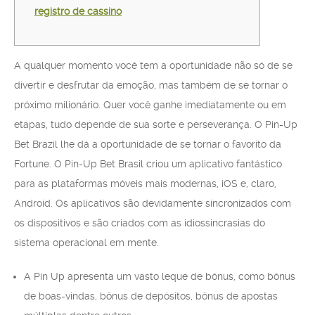
registro de cassino
A qualquer momento você tem a oportunidade não só de se
divertir e desfrutar da emoção, mas também de se tornar o
próximo milionário. Quer você ganhe imediatamente ou em
etapas, tudo depende de sua sorte e perseverança. O Pin-Up
Bet Brazil lhe dá a oportunidade de se tornar o favorito da
Fortune. O Pin-Up Bet Brasil criou um aplicativo fantástico
para as plataformas móveis mais modernas, iOS e, claro,
Android. Os aplicativos são devidamente sincronizados com
os dispositivos e são criados com as idiossincrasias do
sistema operacional em mente.
A Pin Up apresenta um vasto leque de bônus, como bônus
de boas-vindas, bônus de depósitos, bônus de apostas