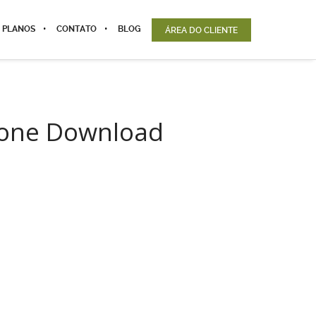
 PLANOS
CONTATO
BLOG
ÁREA DO CLIENTE
hone Download