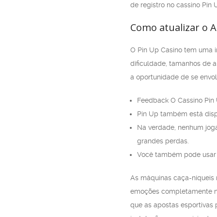
de registro no cassino Pin 
Como atualizar o 
O Pin Up Casino tem uma in
dificuldade, tamanhos de 
a oportunidade de se envol
Feedback O Cassino Pin U
Pin Up também está dispo
Na verdade, nenhum joga
grandes perdas.
Você também pode usar o 
As máquinas caça-níqueis 
emoções completamente nov
que as apostas esportivas