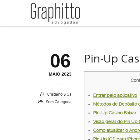
06
Pin-Up Cas
MAIO 2023
Cont
Cristiano Silva
Entrar pelo aplicativo
Sem Categoria
Métodos de Depósito e
Pin-Up Casino Baixar
Visão geral do Pin Up 
Como atualizar o Andr
Pin Up IOS para iPhon