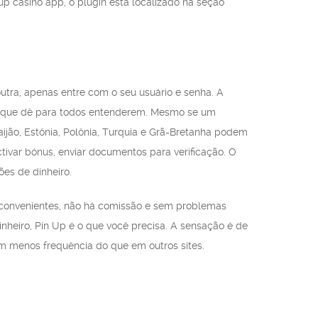
up casino app, o plugin está localizado na seção
 outra, apenas entre com o seu usuário e senha. A
ma que dê para todos entenderem. Mesmo se um
rbaijão, Estônia, Polônia, Turquia e Grã-Bretanha podem
ctivar bónus, enviar documentos para verificação. O
es de dinheiro.
 convenientes, não há comissão e sem problemas
heiro, Pin Up é o que você precisa. A sensação é de
 menos frequência do que em outros sites.