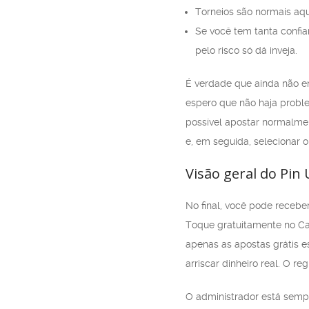
Torneios são normais aqu
Se você tem tanta confia
pelo risco só dá inveja.
É verdade que ainda não en
espero que não haja proble
possível apostar normalmen
e, em seguida, selecionar o
Visão geral do Pin
No final, você pode recebe
Toque gratuitamente no Cas
apenas as apostas grátis es
arriscar dinheiro real. O r
O administrador está semp