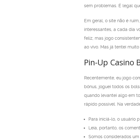
sem problemas. É legal que
Em geral, o site não é rui
interessantes, a cada dia
feliz, mas jogo consistent
ao vivo. Mas já tentei muit
Pin-Up Casino 
Recentemente, eu jogo com 
bônus, joguei todos os bol
quando levantei algo em to
rápido possível. Na verdad
Para iniciá-lo, o usuário
Leia, portanto, os coment
Somos considerados um d