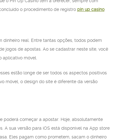
 que o Pin Up Casino tem a oferecer, sempre com
 concluído o procedimento de registro
pin up casino
.
 dinheiro real. Entre tantas opções, todos podem
 jogos de apostas. Ao se cadastrar neste site, você
o aplicativo móvel.
ses estão longe de ser todos os aspectos positivos
vo móvel, o design do site é diferente da versão
 e poderá começar a apostar. Hoje, absolutamente
s. A sua versão para iOS está disponível na App store
a casa. Eles pagam como prometem, sacam o dinheiro