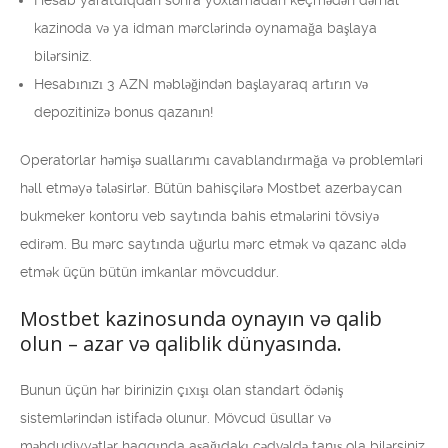
Hesab yaratdıqdan sonra yoxlamadan keçmədən dərhal
kazinoda və ya idman mərclərində oynamağa başlaya
bilərsiniz.
Hesabınızı 3 AZN məbləğindən başlayaraq artırın və
depozitinizə bonus qazanın!
Operatorlar həmişə suallarımı cavablandırmağa və problemləri
həll etməyə tələsirlər. Bütün bahisçilərə Mostbet azerbaycan
bukmeker kontoru veb saytında bahis etmələrini tövsiyə
edirəm. Bu mərc saytında uğurlu mərc etmək və qazanc əldə
etmək üçün bütün imkanlar mövcuddur.
Mostbet kazinosunda oynayın və qalib
olun – azar və qaliblik dünyasında.
Bunun üçün hər birinizin çıxışı olan standart ödəniş
sistemlərindən istifadə olunur. Mövcud üsullar və
məhdudiyyətlər haqqında aşağıdakı cədvəldə tanış ola bilərsiniz.