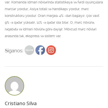
var. Komanda idman növlərində statistikaya və fərdi oyunçulara
mərclər yoxdur, Asiya totali və handikapı yoxdur, mərc
konstruktoru yoxdur. Oran marjası 4% -dən başlayır, çox vaxt
9% -ə qədər yüksəlir, 11% -ə qədər ola bilər. O, mərc növünə,
rəqabətə və idman növünə görə dəyişir. Mövcud mərc növləri
arasında tək, ekspress və sistem var.
Siganos:
Cristiano Silva