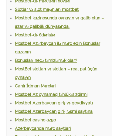
Mostbet-də mərclərin növləri
Slotlar və slot maşınları mostbet
Mostbet kazinosunda oynayın və qalib olun –
azar və qaliblik dünyasında.
Mostbet-də ödənişlər
Mostbet Azərbaycan ilə mərc edin Bonuslar
qazanın
Bonusları necə təmizləmək olar?
MostBet slotları və slotları – real pul üçün
oynayın
Canlı İdman Mərcləri
Mostbet Az oynamaq təhlükəsizdirmi
Mostbet Azerbaycan giriş və qeydiyyatı
Mostbet Azerbaycan giriş rəsmi saytına
Mostbet casino az90
Azerbaycanda mərc saytlari