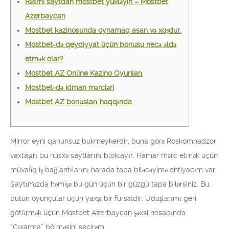
Rəsmi saytdan mostbet yükləyin – Mostbet
Azerbaycan
Mostbet kazinosunda oynamaq asan və xoşdur.
Mostbet-də qeydiyyat üçün bonusu necə əldə
etmək olar?
Mostbet AZ Online Kazino Oyunları
Mostbet-də idman mərcləri
Mostbet AZ bonusları haqqında
Mirror eyni qanunsuz bukmeykerdir, buna görə Roskomnadzor
vaxtaşırı bu nüsxə saytlarını bloklayır. Hamar mərc etmək üçün
müvafiq iş bağlantılarını harada tapa biləcəyimə ehtiyacım var.
Saytımızda həmişə bu gün üçün bir güzgü tapa bilərsiniz. Bu,
bütün oyunçular üçün yaxşı bir fürsətdir. Uduşlarımı geri
götürmək üçün Mostbet Azerbaycan şəxsi hesabında
“Çıxarma” bölməsini seçirəm.