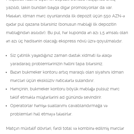
yazılıb, lakin bundan başqa digər promosyonlar da var.
Məsələn, idman mərc oyunlarında ilk depozit üçün 550 AZN-ə
qədər pul qazana bilərsiniz (bonusun məbləği ilk depozitin
məbləğindən asılıdır). Bu pul, hər kuponda ən azı 1,5 əmsalı olan
ən azı üç hadisənin olacağı ekspress növü üzrə qoyulmalıdır.
Siz çətinlik yaşadığınız zaman dəstək xidməti ilə əlaqə
yaradaraq problemlərinizin həllini tapa bilərsiniz.
Bəzən bukmeker kontoru artıq maraqlı olan siyahını idman
mərcləri üçün eksklüziv nəticələrlə sulandırır.
Həmçinin, bukmeker kontoru böyük məbləğə pulsuz mərc
təklif etməklə müştərilərini ad günündə sevindirir.
Operatorlar həmişə suallarımı cavablandırmağa və
problemləri həll etməyə tələsirlər.
Matçın müxtəlif dövrləri, fərdi total və kombinə edilmiş mərclər