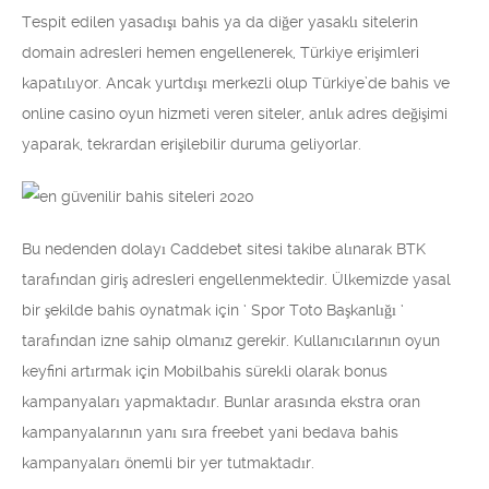
Tespit edilen yasadışı bahis ya da diğer yasaklı sitelerin
domain adresleri hemen engellenerek, Türkiye erişimleri
kapatılıyor. Ancak yurtdışı merkezli olup Türkiye’de bahis ve
online casino oyun hizmeti veren siteler, anlık adres değişimi
yaparak, tekrardan erişilebilir duruma geliyorlar.
Bu nedenden dolayı Caddebet sitesi takibe alınarak BTK
tarafından giriş adresleri engellenmektedir. Ülkemizde yasal
bir şekilde bahis oynatmak için ‘ Spor Toto Başkanlığı ‘
tarafından izne sahip olmanız gerekir. Kullanıcılarının oyun
keyfini artırmak için Mobilbahis sürekli olarak bonus
kampanyaları yapmaktadır. Bunlar arasında ekstra oran
kampanyalarının yanı sıra freebet yani bedava bahis
kampanyaları önemli bir yer tutmaktadır.