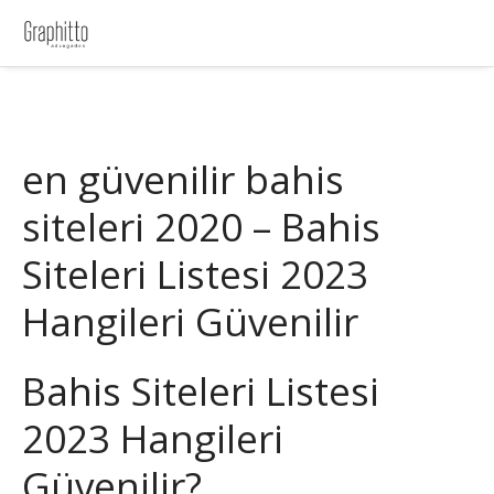
en güvenilir bahis
siteleri 2020 – Bahis
Siteleri Listesi 2023
Hangileri Güvenilir
Bahis Siteleri Listesi
2023 Hangileri
Güvenilir?