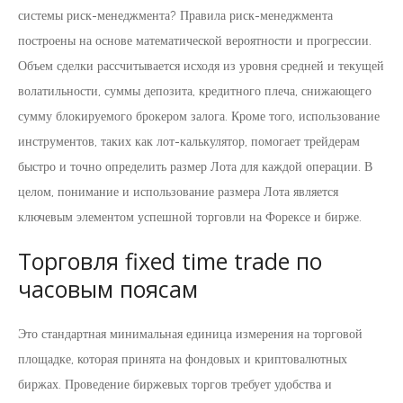
системы риск-менеджмента? Правила риск-менеджмента
построены на основе математической вероятности и прогрессии.
Объем сделки рассчитывается исходя из уровня средней и текущей
волатильности, суммы депозита, кредитного плеча, снижающего
сумму блокируемого брокером залога. Кроме того, использование
инструментов, таких как лот-калькулятор, помогает трейдерам
быстро и точно определить размер Лота для каждой операции. В
целом, понимание и использование размера Лота является
ключевым элементом успешной торговли на Форексе и бирже.
Торговля fixed time trade по
часовым поясам
Это стандартная минимальная единица измерения на торговой
площадке, которая принята на фондовых и криптовалютных
биржах. Проведение биржевых торгов требует удобства и