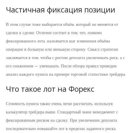
Частичная фиксация позиции
В этом случае тоже выбирается объём, который не меняется от
сделки к сделке. Отличие состоит в том, что, помимо
фиксированного лота, назначается шаг изменения объёма
операции в большую или меньшую сторону. Смысл стратегии
заключается в том, чтобы с ростом депозита увеличивать риск, а с
его снижением — уменьшать. После обзора правил проведем
анализ каждого пункта на примере торговой статистики трейдера.
Что такое лот на Форекс
Стоимость пункта также очень легко рассчитать, используя
калькулятор трейдера выше. Стандартный мани менеджмент с
фиксированным риском на сделку. При увеличении депозита
последовательно повышайте лот в пределах заданного риска.