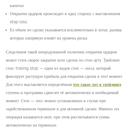
капитал.
Открытие ордеров происходит в одну сторону с выставлением
stop loss.
Ее объем по сделке указывается исключительно в лотах, размер
которых напрямую влияет на уровень риска.
Следствием такой непродуманной политики открытия ордеров
может стать скорое закрытие всех сделок по стоп-ауту. Трейлинг
стоп, trailing stop — один из видов стоп — лосса, который
фиксирует растущую прибыль для открытия сделок в этот момент.
Для этого выставляется определённая
что такое лот в трейдинге
ступень и программа сдвигает её автоматически в необходимый
момент. Стоп — лосс можно устанавливать в случае при
задействованном терминале и для активной сделки. Именно эта
операция называется своп, при этом рассчитывается сумма
автоматически на терминале.