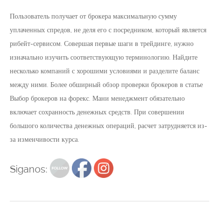
Пользователь получает от брокера максимальную сумму
уплаченных спредов, не деля его с посредником, который является
рибейт-сервисом. Совершая первые шаги в трейдинге, нужно
изначально изучить соответствующую терминологию. Найдите
несколько компаний с хорошими условиями и разделите баланс
между ними. Более обширный обзор проверки брокеров в статье
Выбор брокеров на форекс. Мани менеджмент обязательно
включает сохранность денежных средств. При совершении
большого количества денежных операций, расчет затрудняется из-
за изменчивости курса.
Siganos: