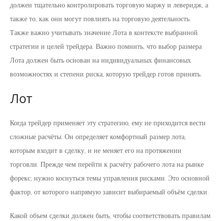
должен тщательно контролировать торговую маржу и леверидж, а
также то, как они могут повлиять на торговую деятельность.
Также важно учитывать значение Лота в контексте выбранной
стратегии и целей трейдера. Важно помнить, что выбор размера
Лота должен быть основан на индивидуальных финансовых
возможностях и степени риска, которую трейдер готов принять.
Лот
Когда трейдер применяет эту стратегию, ему не приходится вести
сложные расчёты. Он определяет комфортный размер лота,
которым входит в сделку, и не меняет его на протяжении
торговли. Прежде чем перейти к расчёту рабочего лота на рынке
форекс, нужно коснуться темы управления рисками. Это основной
фактор, от которого напрямую зависит выбираемый объём сделки.
Какой объем сделки должен быть, чтобы соответствовать правилам