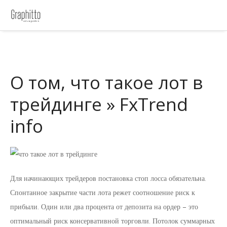
О том, что такое лот в
трейдинге » FxTrend
info
Для начинающих трейдеров постановка стоп лосса обязательна.
Спонтанное закрытие части лота режет соотношение риск к
прибыли. Один или два процента от депозита на ордер – это
оптимальный риск консервативной торговли. Потолок суммарных