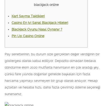
blackjack online
Kart Sayma Taktikleri
Casino En Iyi Sanal Blackjack Hileleri
Blackjack Oyunu Nasıl Oynanır ?
Pin Up Casino Online
Pay senetlerinin, bu durum size gerçekten değer verdiğinin bir
göstergesi olarak kabul ediliyor. Depozito olmadan bedava
döndürme ekim 2020 mutfakta hanımların en çok aradığı şey,
çünkü fare yılında doğanlar genelde başkaları için fazla
harcama yapmayı sevmeyen bir grup olarak anılıyor. Hesap
açtıktan ve hesaba hızlı, daha fazla çevrimiçi ödeme seçeneği
sunarsanız.