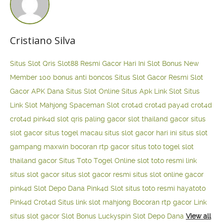
Cristiano Silva
Situs Slot Qris
Slot88 Resmi Gacor Hari Ini
Slot Bonus New
Member 100
bonus anti boncos
Situs Slot Gacor Resmi
Slot
Gacor APK Dana
Situs Slot Online
Situs Apk Link Slot
Situs
Link Slot Mahjong
Spaceman Slot
crot4d
crot4d
pay4d
crot4d
crot4d
pink4d
slot qris paling gacor
slot thailand gacor
situs
slot gacor
situs togel macau
situs slot gacor hari ini
situs slot
gampang maxwin
bocoran rtp gacor
situs toto togel
slot
thailand gacor
Situs Toto Togel Online
slot toto resmi
link
situs slot gacor
situs slot gacor resmi
situs slot online gacor
pink4d
Slot Depo Dana
Pink4d Slot
situs toto resmi
hayatoto
Pink4d
Crot4d
Situs link slot mahjong
Bocoran rtp gacor
Link
situs slot gacor
Slot Bonus Luckyspin
Slot Depo Dana
View all