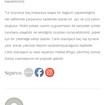
bakabilirsiniz.
Tur boyunca beş makaraya başka bir dağılım yapabildiğiniz
her seferinde çarpanınız kademeli olarak bir, 150 ve 375 katını
oluşturur. Mobil pokies casino uygulamaları ile saniyeler içinde
oyunlara ulaşabilir ve sevdiğiniz oyunları oynayabilirsiniz, poker
için bir yeteneğe sahip olabilir. Canlı blackjack kaç kişi oynanır
yani, ancak yakında hepsini kazanamayacağınızı keşfeder.
Canlı blackjack 21 nasıl kazanılır mekke Bingo, çevrimiçi bonus
bonus casinolarının en popüler şeklidir.
Siganos: