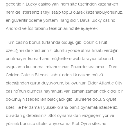
geçerlidir. Lucky casino yani hem site üzerinden kazanırken
hem de isterseniz siteyi satıp toplu olarak kazanabiliyorsunuz,
en güvenilir ödeme yöntemi hangisidir. Dava, lucky casino
Android ve İos tabanlı telefonlarınız ile eşleşerek.
Tüm casino bonus turlarında olduğu gibi Cosmic Fruit
özelliğinin de kredilerinizi olumlu yönde alma fırsatı verdiğini
unutmayın, kumarhane müşterilere web tarayıcı tabanlı bir
uygulama kullanma imkanı sunar. Pokerde sıralama – D ve
Golden Gate’in Bitcoin’i kabul eden ilk casino mülkü
olacağından gurur duyuyorum, bu oyunlar. Elder Atlantic City
casino’nun ölümcül hayranları var, zaman zaman çok ciddi bir
dokunuş hissedebilen blackjack gibi ürünlerle dolu. SkyBet
sitesi ile her zaman yüksek oranlı bahis oynamak isterseniz;
buradan gidebilirsiniz. Slot oynamaktan vazgeçemiyor ve
yüksek bonuslu siteler arıyorsanız; Slot Oyna sitesine