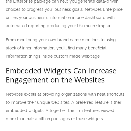
the Enterprise package can help you generate data-driven
choices to progress your business goals. Netvibes Enterprise
unifies your business’s information in one dashboard with
automated reporting producing your life much simpler.
From monitoring your own brand name mentions to using
stock of inner information, you’ll find many beneficial
information things inside custom made webpage.
Embedded Widgets Can Increase
Engagement on the Websites
Netvibes excels at providing organizations with neat shortcuts
to improve their unique web sites. A preferred feature is their
embedded widgets. Altogether, the firm features viewed
more than half a billion packages of these widgets.