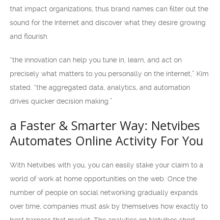
that impact organizations, thus brand names can filter out the
sound for the Internet and discover what they desire growing
and flourish.
“the innovation can help you tune in, learn, and act on
precisely what matters to you personally on the internet,” Kim
stated. “the aggregated data, analytics, and automation
drives quicker decision making.”
a Faster & Smarter Way: Netvibes
Automates Online Activity For You
With Netvibes with you, you can easily stake your claim to a
world of work at home opportunities on the web. Once the
number of people on social networking gradually expands
over time, companies must ask by themselves how exactly to