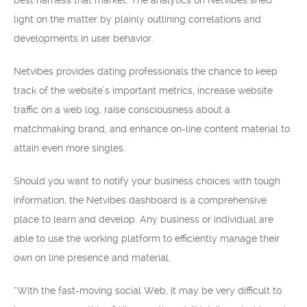
best harness that market. The analytics on Netvibes shed
light on the matter by plainly outlining correlations and
developments in user behavior.
Netvibes provides dating professionals the chance to keep
track of the website’s important metrics, increase website
traffic on a web log, raise consciousness about a
matchmaking brand, and enhance on-line content material to
attain even more singles.
Should you want to notify your business choices with tough
information, the Netvibes dashboard is a comprehensive
place to learn and develop. Any business or individual are
able to use the working platform to efficiently manage their
own on line presence and material.
“With the fast-moving social Web, it may be very difficult to