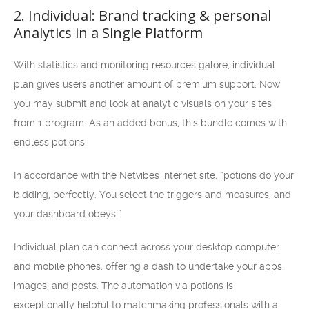
2. Individual: Brand tracking & personal
Analytics in a Single Platform
With statistics and monitoring resources galore, individual
plan gives users another amount of premium support. Now
you may submit and look at analytic visuals on your sites
from 1 program. As an added bonus, this bundle comes with
endless potions.
In accordance with the Netvibes internet site, “potions do your
bidding, perfectly. You select the triggers and measures, and
your dashboard obeys.”
Individual plan can connect across your desktop computer
and mobile phones, offering a dash to undertake your apps,
images, and posts. The automation via potions is
exceptionally helpful to matchmaking professionals with a