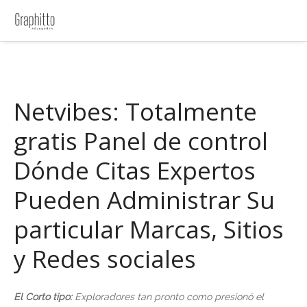
Netvibes: Totalmente
gratis Panel de control
Dónde Citas Expertos
Pueden Administrar Su
particular Marcas, Sitios
y Redes sociales
El Corto tipo:
Exploradores tan pronto como presionó el