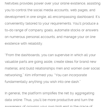
Netvibes provides power over your online existence, assisting
you to control the social media accounts, web pages, and
development in one single, all-encompassing dashboard. It’s
conveniently tailored to your requirements. You’ll produce a
to-do range of company goals, automate stocks or answers
on numerous personal accounts, and manage your on line
existence with reliability.
“From the dashboards, you can supervise in which all your
valuable parts are going aside, create ideas for brand new
material, and build relationships men and women over social
networking,” Kim informed you. “You can incorporate
fundamentally anything you wish into one dash.”
In general, the platform simplifies the net by aggregating
data online. Thus, you’ll be more productive and turn the
awareness of growing your own high end in the place of