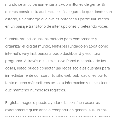
mundo se anticipa aumentar a 2.500 millones de gente. Si
quieres construir tu audiencia, estás seguro de que dónde han
estado, sin embargo el clave es obtener su particular interés
en un paisaje transitorio de interrupciones y peleando voces.
Suministrar individuos los método para comprender y
organizar el digital mundo, Netvibes fundado en 2005 como
internet’s very first personalizado dashboard y escritura
programa. A través de su exclusivo Panel de control de las
cosas, usted puede conectar las redes sociales cuentas para
inmediatamente compartir tu sitio web publicaciones por lo
tanto mucho más solteros aviso tu información y nunca tener
que mantener numerosos registros.
El global negocio puede ayudar citas en línea expertos
exactamente quién anhela compartir en general sus únicos