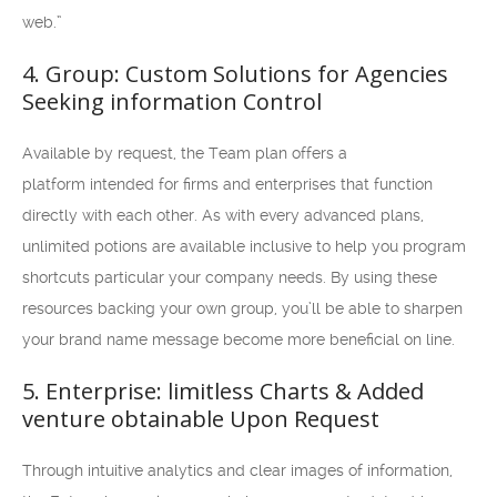
web.”
4. Group: Custom Solutions for Agencies
Seeking information Control
Available by request, the Team plan offers a
platform intended for firms and enterprises that function
directly with each other. As with every advanced plans,
unlimited potions are available inclusive to help you program
shortcuts particular your company needs. By using these
resources backing your own group, you’ll be able to sharpen
your brand name message become more beneficial on line.
5. Enterprise: limitless Charts & Added
venture obtainable Upon Request
Through intuitive analytics and clear images of information,