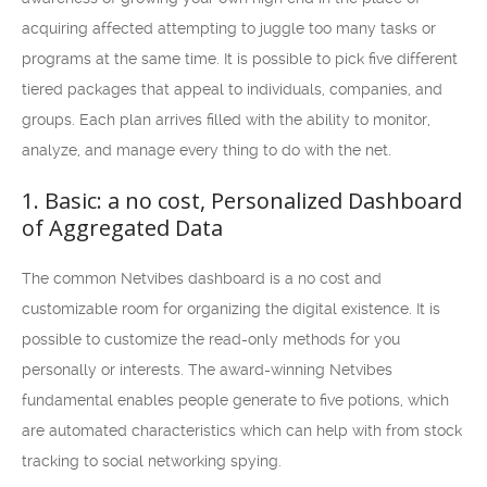
acquiring affected attempting to juggle too many tasks or
programs at the same time. It is possible to pick five different
tiered packages that appeal to individuals, companies, and
groups. Each plan arrives filled with the ability to monitor,
analyze, and manage every thing to do with the net.
1. Basic: a no cost, Personalized Dashboard
of Aggregated Data
The common Netvibes dashboard is a no cost and
customizable room for organizing the digital existence. It is
possible to customize the read-only methods for you
personally or interests. The award-winning Netvibes
fundamental enables people generate to five potions, which
are automated characteristics which can help with from stock
tracking to social networking spying.