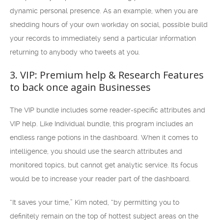
dynamic personal presence. As an example, when you are
shedding hours of your own workday on social, possible build
your records to immediately send a particular information
returning to anybody who tweets at you.
3. VIP: Premium help & Research Features
to back once again Businesses
The VIP bundle includes some reader-specific attributes and
VIP help. Like Individual bundle, this program includes an
endless range potions in the dashboard. When it comes to
intelligence, you should use the search attributes and
monitored topics, but cannot get analytic service. Its focus
would be to increase your reader part of the dashboard.
“It saves your time,” Kim noted, “by permitting you to
definitely remain on the top of hottest subject areas on the