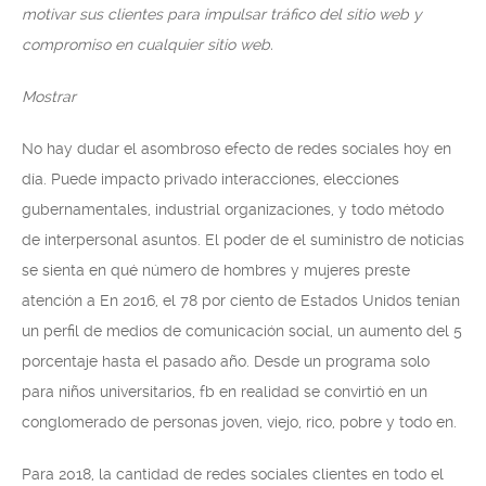
motivar sus clientes para impulsar tráfico del sitio web y
compromiso en cualquier sitio web.
Mostrar
No hay dudar el asombroso efecto de redes sociales hoy en
día. Puede impacto privado interacciones, elecciones
gubernamentales, industrial organizaciones, y todo método
de interpersonal asuntos. El poder de el suministro de noticias
se sienta en qué número de hombres y mujeres preste
atención a En 2016, el 78 por ciento de Estados Unidos tenían
un perfil de medios de comunicación social, un aumento del 5
porcentaje hasta el pasado año. Desde un programa solo
para niños universitarios, fb en realidad se convirtió en un
conglomerado de personas joven, viejo, rico, pobre y todo en.
Para 2018, la cantidad de redes sociales clientes en todo el