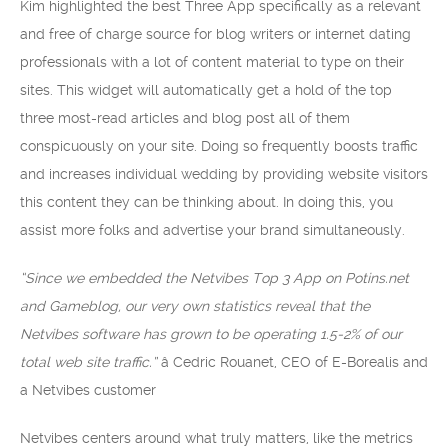
Kim highlighted the best Three App specifically as a relevant
and free of charge source for blog writers or internet dating
professionals with a lot of content material to type on their
sites. This widget will automatically get a hold of the top
three most-read articles and blog post all of them
conspicuously on your site. Doing so frequently boosts traffic
and increases individual wedding by providing website visitors
this content they can be thinking about. In doing this, you
assist more folks and advertise your brand simultaneously.
“Since we embedded the Netvibes Top 3 App on Potins.net
and Gameblog, our very own statistics reveal that the
Netvibes software has grown to be operating 1.5-2% of our
total web site traffic.”
â Cedric Rouanet, CEO of E-Borealis and
a Netvibes customer
Netvibes centers around what truly matters, like the metrics