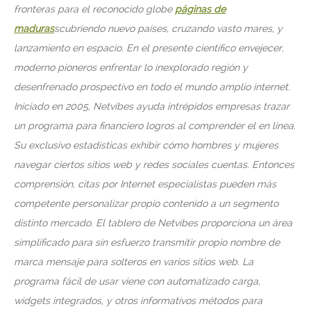
fronteras para el reconocido globe
páginas de
maduras
scubriendo nuevo países, cruzando vasto mares, y
lanzamiento en espacio. En el presente científico envejecer,
moderno pioneros enfrentar lo inexplorado región y
desenfrenado prospectivo en todo el mundo amplio internet.
Iniciado en 2005, Netvibes ayuda intrépidos empresas trazar
un programa para financiero logros al comprender el en línea.
Su exclusivo estadísticas exhibir cómo hombres y mujeres
navegar ciertos sitios web y redes sociales cuentas. Entonces
comprensión, citas por Internet especialistas pueden más
competente personalizar propio contenido a un segmento
distinto mercado. El tablero de Netvibes proporciona un área
simplificado para sin esfuerzo transmitir propio nombre de
marca mensaje para solteros en varios sitios web. La
programa fácil de usar viene con automatizado carga,
widgets integrados, y otros informativos métodos para