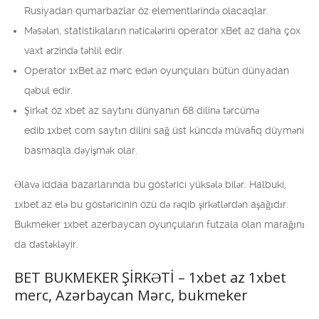
Rusiyadan qumarbazlar öz elementlərində olacaqlar.
Məsələn, statistikaların nəticələrini operator xBet az daha çox
vaxt ərzində təhlil edir.
Operator 1xBet.az mərc edən oyunçuları bütün dünyadan
qəbul edir.
Şirkət öz xbet az saytını dünyanın 68 dilinə tərcümə
edib.1xbet com saytın dilini sağ üst küncdə müvafiq düyməni
basmaqla dəyişmək olar.
Əlavə iddaa bazarlarında bu göstərici yüksələ bilər. Halbuki,
1xbet.az elə bu göstəricinin özü də rəqib şirkətlərdən aşağıdır.
Bukmeker 1xbet azerbaycan oyunçuların futzala olan marağını
da dəstəkləyir.
BET BUKMEKER ŞİRKƏTİ – 1xbet az 1xbet
merc, Azərbaycan Mərc, bukmeker