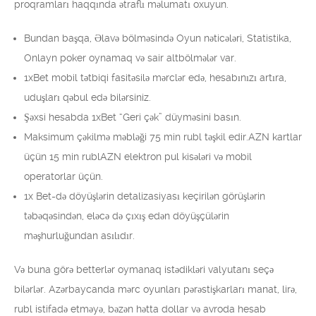
proqramları haqqında ətraflı məlumatı oxuyun.
Bundan başqa, Əlavə bölməsində Oyun nəticələri, Statistika,
Onlayn poker oynamaq və sair altbölmələr var.
1xBet mobil tətbiqi fasitəsilə mərclər edə, hesabınızı artıra,
uduşları qəbul edə bilərsiniz.
Şəxsi hesabda 1xBet “Geri çək” düyməsini basın.
Maksimum çəkilmə məbləği 75 min rubl təşkil edir.AZN kartlar
üçün 15 min rublAZN elektron pul kisələri və mobil
operatorlar üçün.
1x Bet-də döyüşlərin detalizasiyası keçirilən görüşlərin
təbəqəsindən, eləcə də çıxış edən döyüşçülərin
məşhurluğundan asılıdır.
Və buna görə betterlər oymanaq istədikləri valyutanı seçə
bilərlər. Azərbaycanda mərc oyunları pərəstişkarları manat, lirə,
rubl istifadə etməyə, bəzən hətta dollar və avroda hesab