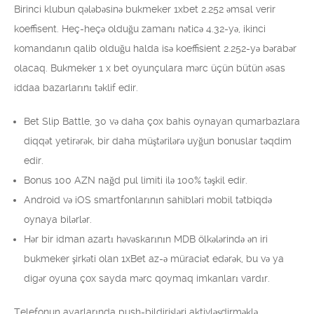
Birinci klubun qələbəsinə bukmeker 1xbet 2.252 əmsal verir
koeffisent. Heç-heçə olduğu zamanı nəticə 4.32-yə, ikinci
komandanın qalib olduğu halda isə koeffisient 2.252-yə bərabər
olacaq. Bukmeker 1 x bet oyunçulara mərc üçün bütün əsas
iddaa bazarlarını təklif edir.
Bet Slip Battle, 30 və daha çox bahis oynayan qumarbazlara
diqqət yetirərək, bir daha müştərilərə uyğun bonuslar təqdim
edir.
Bonus 100 AZN nağd pul limiti ilə 100% təşkil edir.
Android və iOS smartfonlarının sahibləri mobil tətbiqdə
oynaya bilərlər.
Hər bir idman azartı həvəskarının MDB ölkələrində ən iri
bukmeker şirkəti olan 1xBet az-ə müraciət edərək, bu və ya
digər oyuna çox sayda mərc qoymaq imkanları vardır.
Telefonun ayarlarında push-bildirişləri aktivləşdirməklə,