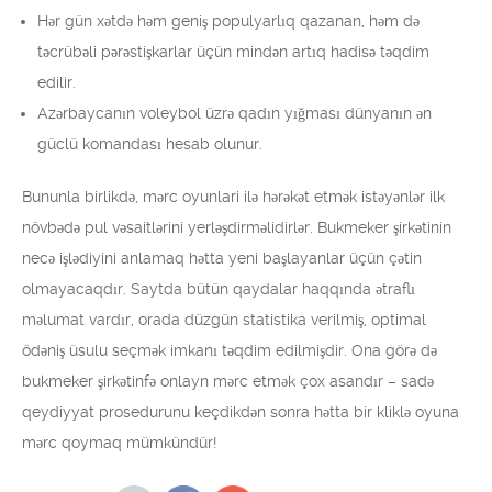
Hər gün xətdə həm geniş populyarlıq qazanan, həm də
təcrübəli pərəstişkarlar üçün mindən artıq hadisə təqdim
edilir.
Azərbaycanın voleybol üzrə qadın yığması dünyanın ən
güclü komandası hesab olunur.
Bununla birlikdə, mərc oyunlari ilə hərəkət etmək istəyənlər ilk
növbədə pul vəsaitlərini yerləşdirməlidirlər. Bukmeker şirkətinin
necə işlədiyini anlamaq hətta yeni başlayanlar üçün çətin
olmayacaqdır. Saytda bütün qaydalar haqqında ətraflı
məlumat vardır, orada düzgün statistika verilmiş, optimal
ödəniş üsulu seçmək imkanı təqdim edilmişdir. Ona görə də
bukmeker şirkətinfə onlayn mərc etmək çox asandır – sadə
qeydiyyat prosedurunu keçdikdən sonra hətta bir kliklə oyuna
mərc qoymaq mümkündür!