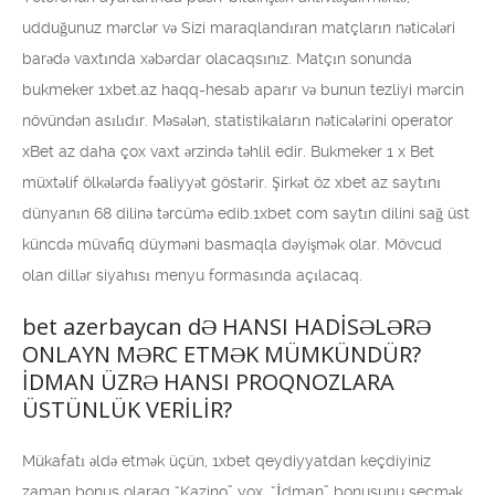
udduğunuz mərclər və Sizi maraqlandıran matçların nəticələri
barədə vaxtında xəbərdar olacaqsınız. Matçın sonunda
bukmeker 1xbet.az haqq-hesab aparır və bunun tezliyi mərcin
növündən asılıdır. Məsələn, statistikaların nəticələrini operator
xBet az daha çox vaxt ərzində təhlil edir. Bukmeker 1 x Bet
müxtəlif ölkələrdə fəaliyyət göstərir. Şirkət öz xbet az saytını
dünyanın 68 dilinə tərcümə edib.1xbet com saytın dilini sağ üst
küncdə müvafiq düyməni basmaqla dəyişmək olar. Mövcud
olan dillər siyahısı menyu formasında açılacaq.
bet azerbaycan dƏ HANSI HADİSƏLƏRƏ
ONLAYN MƏRC ETMƏK MÜMKÜNDÜR?
İDMAN ÜZRƏ HANSI PROQNOZLARA
ÜSTÜNLÜK VERİLİR?
Mükafatı əldə etmək üçün, 1xbet qeydiyyatdan keçdiyiniz
zaman bonus olaraq “Kazino” yox, “İdman” bonusunu seçmək