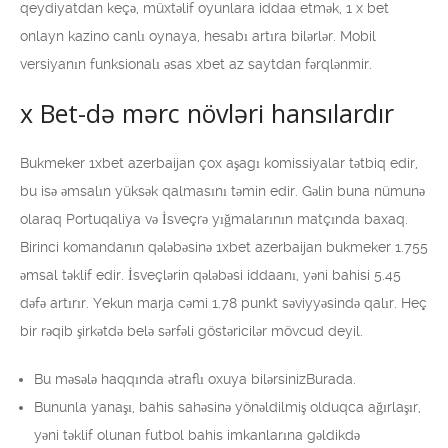
qeydiyatdan keçə, müxtəlif oyunlara iddaa etmək, 1 x bet
onlayn kazino canlı oynaya, hesabı artıra bilərlər. Mobil
versiyanın funksionalı əsas xbet az saytdan fərqlənmir.
x Bet-də mərc növləri hansılardır
Bukmeker 1xbet azerbaijan çox aşagı komissiyalar tətbiq edir,
bu isə əmsalın yüksək qalmasını təmin edir. Gəlin buna nümunə
olaraq Portuqaliya və İsveçrə yığmalarının matçında baxaq.
Birinci komandanın qələbəsinə 1xbet azerbaijan bukmeker 1.755
əmsal təklif edir. İsveçlərin qələbəsi iddaanı, yəni bahisi 5.45
dəfə artırır. Yekun marja cəmi 1.78 punkt səviyyəsində qalır. Heç
bir rəqib şirkətdə belə sərfəli göstəricilər mövcud deyil.
Bu məsələ haqqında ətraflı oxuya bilərsinizBurada.
Bununla yanaşı, bahis sahəsinə yönəldilmiş olduqca ağırlaşır,
yəni təklif olunan futbol bahis imkanlarına gəldikdə