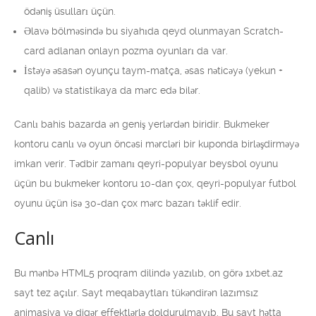
ödəniş üsulları üçün.
Əlavə bölməsində bu siyahıda qeyd olunmayan Scratch-
card adlanan onlayn pozma oyunları da var.
İstəyə əsasən oyunçu taym-matça, əsas nəticəyə (yekun +
qalib) və statistikaya da mərc edə bilər.
Canlı bahis bazarda ən geniş yerlərdən biridir. Bukmeker
kontoru canlı və oyun öncəsi mərcləri bir kuponda birləşdirməyə
imkan verir. Tədbir zamanı qeyri-populyar beysbol oyunu
üçün bu bukmeker kontoru 10-dan çox, qeyri-populyar futbol
oyunu üçün isə 30-dan çox mərc bazarı təklif edir.
Canlı
Bu mənbə HTML5 proqram dilində yazılıb, on görə 1xbet.az
sayt tez açılır. Sayt meqabaytları tükəndirən lazımsız
animasiya və digər effektlərlə doldurulmayıb. Bu sayt hətta