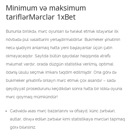
Minimum və maksimum
tariflərMərclər 1xBet
Bununla birlikdə, mərc oyunlari ilə hərəkət etmək istəyənlər ilk
növbədə pul vəsaitlərini yerləşdirməlidirlər. Bukmeker şirkətinin
necə işlədiyini anlamaq hətta yeni başlayanlar üçün çətin
olmayacaqdır. Saytda bütün qaydalar haqqında ətraflı
məlumat vardır, orada düzgün statistika verilmiş, optimal
ödəniş üsulu seçmək imkanı təqdim edilmişdir. Ona görə də
bukmeker şirkətinfə onlayn mərc etmək çox asandır – sadə
qeydiyyat prosedurunu keçdikdən sonra hətta bir kliklə oyuna
mərc qoymaq mümkündür!
Cədvəldə əsas mərc bazarlarını və ofsayd, künc zərbələri,
autlar, dirəyə edilən zərbələr kimi statistikaya mərcləri tapmaq
görə bilərsiniz.