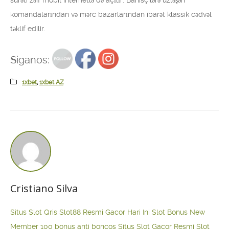
sürəti zəif mobil internetlə də açılır. Bahisçilərə üzləşən
komandalarından və mərc bazarlarından ibarət klassik cədvəl
təklif edilir.
Siganos:
1xbet
,
1xbet AZ
Cristiano Silva
Situs Slot Qris
Slot88 Resmi Gacor Hari Ini
Slot Bonus New
Member 100
bonus anti boncos
Situs Slot Gacor Resmi
Slot