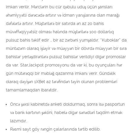
imkan verilir. Mərclərin bu cür qəbulu uduş üçün şansları
əhəmiyyətli dərəcədə artırır və idman yarışlarına olan marağı
dəfələrlə artırır. Müştərilərə bir satırda ən az 20 bahis
müvəffəqiyyətsiz olması halında müştərilərə 100 dollarlıq
pulsuz bahis təklif edir … bir az zərbəni yumşaldır. “Kuboklar” da
müntəzəm olaraq işləyir və müəyyən bir dövrdə müəyyən bir sıra
bahislər yerləşdirənlərə pulsuz bahislər verildiyi digər promoslar
da var. StarJackpot promosyonu da var ki, bu oyunçuları hər
gün mütərəqqi bir məbləğ qazanma imkanı verir. Gündəlik
olaraq dəyişən 1XBet az tərəfindən təyin olunan problemləri
tamamlamaqdan ibarətdir.
Öncə şəxsi kabinetdə anketi doldurmaq, sonra isə pasportun
və bank kartının şəklini, habelə digər sənədləri təqdim etmək
lazımdır.
Rəsmi sayt göy rəngin çalarlarında tərtib edilib.