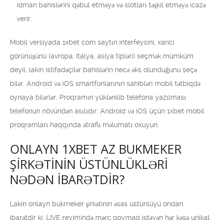
idman bahislərini qəbul etməyə və slotları təşkil etməyə icazə
verir.
Mobil versiyada 1xbet com saytın interfeysini, xarici
görünüşünü (avropa, italya, asiya tipləri) seçmək mümküm
deyil, lakin istifadəçilər bahislərin necə əks olunduğunu seçə
bilər. Android və iOS smartfonlarının sahibləri mobil tətbiqdə
oynaya bilərlər. Proqramın yüklənilib telefona yazılması
telefonun növündən asılıdır. Android və iOS üçün 1xbet mobil
proqramları haqqında ətraflı məlumatı oxuyun.
ONLAYN 1XBET AZ BUKMEKER
ŞİRKƏTİNİN ÜSTÜNLÜKLƏRİ
NƏDƏN İBARƏTDİR?
Lakin onlayn bukmeker şirkətinin əsas üstünlüyü ondan
ibarətdir ki, LIVE reyimində mərc qoymaq istəyən hər kəsə unikal