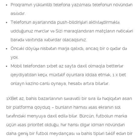
Proqramın yüklənilib telefona yazılması telefonun növündən
asılıdır.
Telefonun ayarlarında push-bildirişləri aktivləşdirməklə,
udduğunuz mərclər və Sizi maraqlandıran matçların nəticələri
barədə vaxtında xəbərdar olacaqsınız.
Öncəki döyüşə nisbətən marja qalxdı, ancaq bir o qədər də
yox.
Mobil telefondan 1xbet az sayta daxil olmaqla betterlər
qeydiyatdan keçə, müxtəlif oyunlara iddaa etmək, 1 x bet
onlayn kazino canlı oynaya, hesabı artıra bilərlər.
1XBet az, bahis bazarlarının səxavətli bir sıra ilə həqiqətən asan
bir platforma qoyduq – bunların hamısı əsas ekranın sol
tərəfindəki menyuya daxil edilə bilər. Bürcün, futbolun marka
üçün əsas prioritet olduğu, hər hansı digər idman növündən
daha geniş bir futbol meydançası və bahis tipləri təklif edən bir