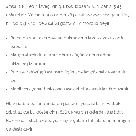
əmsal təklif edir. İsveçlərin qələbəsi iddaanı, yəni bahisi 5.45
dəfə artırır. Yekun marja cəmi 1.78 punkt səviyyəsində qalır. Heç
bir rəqib şirkətdə belə sərfəli göstəricilər mövcud deyil.
Bu halda xbet azerbaycan bukmekerin komissiyası 7.90%
bərabərdir.
Matçın ətraflı detallarını görmək üçün klubun adına
tıklamaq lazımdır.
Populyar döyüşçülərə mərc üçün 50-dən çöx nəticə variantı
var.
Mobil versiyanın funksionalı əsas xbet az saytdan fərqlənmir.
Əlavə iddaa bazarlarında bu göstərici yüksələ bilər. Halbuki,
1xbet.az elə bu göstəricinin özü də rəqib şirkətlərdən aşağıdır.
Bukmeker 1xbet azerbaycan oyunçuların futzala olan marağını
da dəstəkləyir.