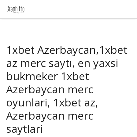
1xbet Azerbaycan,1xbet
az merc saytı, en yaxsi
bukmeker 1xbet
Azerbaycan merc
oyunlari, 1xbet az,
Azerbaycan merc
saytlari