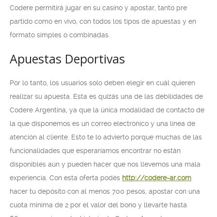
Codere permitirá jugar en su casino y apostar, tanto pre
partido como en vivo, con todos los tipos de apuestas y en
formato simples o combinadas.
Apuestas Deportivas
Por lo tanto, los usuarios solo deben elegir en cuál quieren
realizar su apuesta. Esta es quizás una de las debilidades de
Codere Argentina, ya que la única modalidad de contacto de
la que disponemos es un correo electrónico y una línea de
atención al cliente. Esto te lo advierto porque muchas de las
funcionalidades que esperaríamos encontrar no están
disponibles aún y pueden hacer que nos llevemos una mala
experiencia. Con esta oferta podés
http://codere-ar.com
hacer tu depósito con al menos 700 pesos, apostar con una
cuota minima de 2 por el valor del bono y llevarte hasta