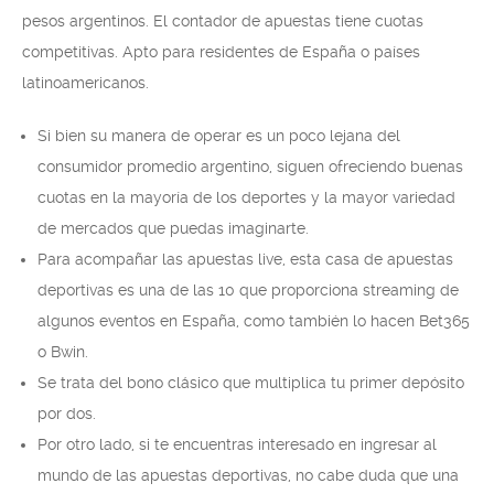
pesos argentinos. El contador de apuestas tiene cuotas
competitivas. Apto para residentes de España o países
latinoamericanos.
Si bien su manera de operar es un poco lejana del
consumidor promedio argentino, siguen ofreciendo buenas
cuotas en la mayoría de los deportes y la mayor variedad
de mercados que puedas imaginarte.
Para acompañar las apuestas live, esta casa de apuestas
deportivas es una de las 10 que proporciona streaming de
algunos eventos en España, como también lo hacen Bet365
o Bwin.
Se trata del bono clásico que multiplica tu primer depósito
por dos.
Por otro lado, si te encuentras interesado en ingresar al
mundo de las apuestas deportivas, no cabe duda que una