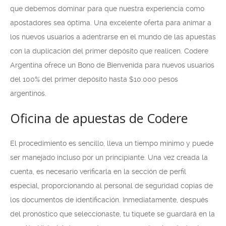
que debemos dominar para que nuestra experiencia como
apostadores sea óptima. Una excelente oferta para animar a
los nuevos usuarios a adentrarse en el mundo de las apuestas
con la duplicación del primer depósito que realicen. Codere
Argentina ofrece un Bono de Bienvenida para nuevos usuarios
del 100% del primer depósito hasta $10.000 pesos
argentinos.
Oficina de apuestas de Codere
El procedimiento es sencillo, lleva un tiempo mínimo y puede
ser manejado incluso por un principiante. Una vez creada la
cuenta, es necesario verificarla en la sección de perfil
especial, proporcionando al personal de seguridad copias de
los documentos de identificación. Inmediatamente, después
del pronóstico que seleccionaste, tu tiquete se guardará en la