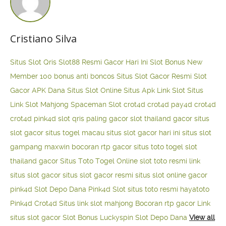
Cristiano Silva
Situs Slot Qris
Slot88 Resmi Gacor Hari Ini
Slot Bonus New
Member 100
bonus anti boncos
Situs Slot Gacor Resmi
Slot
Gacor APK Dana
Situs Slot Online
Situs Apk Link Slot
Situs
Link Slot Mahjong
Spaceman Slot
crot4d
crot4d
pay4d
crot4d
crot4d
pink4d
slot qris paling gacor
slot thailand gacor
situs
slot gacor
situs togel macau
situs slot gacor hari ini
situs slot
gampang maxwin
bocoran rtp gacor
situs toto togel
slot
thailand gacor
Situs Toto Togel Online
slot toto resmi
link
situs slot gacor
situs slot gacor resmi
situs slot online gacor
pink4d
Slot Depo Dana
Pink4d Slot
situs toto resmi
hayatoto
Pink4d
Crot4d
Situs link slot mahjong
Bocoran rtp gacor
Link
situs slot gacor
Slot Bonus Luckyspin
Slot Depo Dana
View all