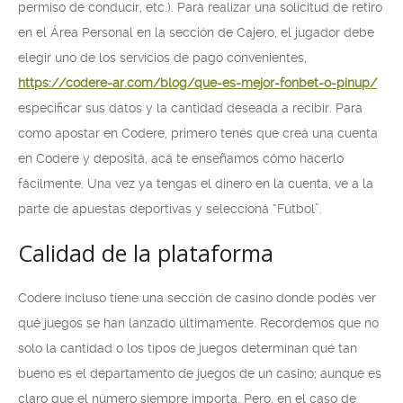
permiso de conducir, etc.). Para realizar una solicitud de retiro
en el Área Personal en la sección de Cajero, el jugador debe
elegir uno de los servicios de pago convenientes,
https://codere-ar.com/blog/que-es-mejor-fonbet-o-pinup/
especificar sus datos y la cantidad deseada a recibir. Para
como apostar en Codere, primero tenés que creá una cuenta
en Codere y depositá, acá te enseñamos cómo hacerlo
fácilmente. Una vez ya tengas el dinero en la cuenta, ve a la
parte de apuestas deportivas y seleccioná “Fútbol”.
Calidad de la plataforma
Codere incluso tiene una sección de casino donde podés ver
qué juegos se han lanzado últimamente. Recordemos que no
solo la cantidad o los tipos de juegos determinan qué tan
bueno es el departamento de juegos de un casino; aunque es
claro que el número siempre importa. Pero, en el caso de