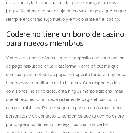
un casino es la frecuencia con la que se agregan nuevos
juegos. Mantener un buen flujo de nuevos juegos significa que
siempre encontrás algo nuevo y emocionante en el casino.
Codere no tiene un bono de casino
para nuevos miembros
Veamos entonces cómo es que se deposita con cada opción
de pago habilitada en la plataforma. Tomá en cuenta que,
con cualquier método de pago, el depósito tardará muy poco
tiempo para acreditarse en tu billetera. Con respecto a las
comisiones, no se te descuenta ningún monto adicional más
que el propuesto por cada sistema de pago; el casino no
carga comisiones. Para el segundo paso colocás más datos
personales y de contacto. Entendemos que tu tiempo es oro,
por lo que a continuación te dejamos una lista de los
aspectos más importantes a tomar en cuenta, antes de