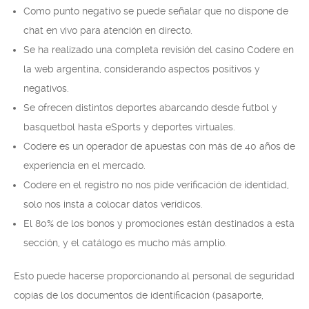
Como punto negativo se puede señalar que no dispone de
chat en vivo para atención en directo.
Se ha realizado una completa revisión del casino Codere en
la web argentina, considerando aspectos positivos y
negativos.
Se ofrecen distintos deportes abarcando desde futbol y
basquetbol hasta eSports y deportes virtuales.
Codere es un operador de apuestas con más de 40 años de
experiencia en el mercado.
Codere en el registro no nos pide verificación de identidad,
solo nos insta a colocar datos verídicos.
El 80% de los bonos y promociones están destinados a esta
sección, y el catálogo es mucho más amplio.
Esto puede hacerse proporcionando al personal de seguridad
copias de los documentos de identificación (pasaporte,