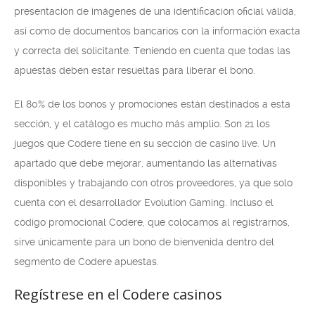
presentación de imágenes de una identificación oficial válida,
así como de documentos bancarios con la información exacta
y correcta del solicitante. Teniendo en cuenta que todas las
apuestas deben estar resueltas para liberar el bono.
El 80% de los bonos y promociones están destinados a esta
sección, y el catálogo es mucho más amplio. Son 21 los
juegos que Codere tiene en su sección de casino live. Un
apartado que debe mejorar, aumentando las alternativas
disponibles y trabajando con otros proveedores, ya que solo
cuenta con el desarrollador Evolution Gaming. Incluso el
código promocional Codere, que colocamos al registrarnos,
sirve únicamente para un bono de bienvenida dentro del
segmento de Codere apuestas.
Regístrese en el Codere casinos