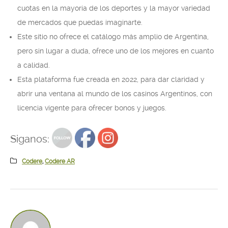
cuotas en la mayoría de los deportes y la mayor variedad
de mercados que puedas imaginarte.
Este sitio no ofrece el catálogo más amplio de Argentina,
pero sin lugar a duda, ofrece uno de los mejores en cuanto
a calidad.
Esta plataforma fue creada en 2022, para dar claridad y
abrir una ventana al mundo de los casinos Argentinos, con
licencia vigente para ofrecer bonos y juegos.
Siganos:
Codere
,
Codere AR