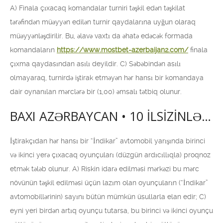
A) Finala çıxacaq komandalar turniri təşkil edən təşkilat
tərəfindən müəyyən edilən turnir qaydalarına uyğun olaraq
müəyyənləşdirilir. Bu, əlavə vaxtı da əhatə edəcək formada
komandaların
https://www.mostbet-azerbaijan2.com/
finala
çıxma qaydasından asılı deyildir. C) Səbəbindən asılı
olmayaraq, turnirdə iştirak etməyən hər hansı bir komandaya
dair oynanılan mərclərə bir (1,00) əmsalı tətbiq olunur.
BAXI AZƏRBAYCAN • 10 İLSİZİNLƏ…
İştirakçıdan hər hansı bir “İndikar” avtomobil yarışında birinci
və ikinci yerə çıxacaq oyunçuları (düzgün ardıcıllıqla) proqnoz
etmək tələb olunur. A) Riskin idarə edilməsi mərkəzi bu mərc
növünün təşkil edilməsi üçün lazım olan oyunçuların (“İndikar”
avtomobillərinin) sayını bütün mümkün üsullarla elan edir; C)
eyni yeri birdən artıq oyunçu tutarsa, bu birinci və ikinci oyunçu