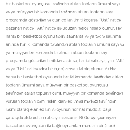
bir basketbol oyunçusu tərəfindən atılan topların ümumi sayı
və ya müəyyən bir komanda tərəfindən atılan topların sayı
proqramda göstərilən və elan edilən limiti keçərsə, “Üst” nəticə
qazanan nəticə, “Alt” nəticə isə uduzan nəticə hesab olunur. Hər
hansı bir basketbol oyunu təxirə salınarsa və ya təxirə salınma
anında hər iki komanda tərəfindən atılan topların ümumi sayı və
ya müəyyən bir komanda tərəfindən atılan topların sayı
proqramda göstərilən limitdən azdırsa, hər iki nəticəyə, yəni “Alt”
və ya “Üst” nəticələrinə bir (1,00) əmsalı tətbiq olunur. A) Hər
hansı bir basketbol oyununda hər iki komanda tərəfindən atılan
topların ümumi sayı, müəyyən bir basketbol oyunçusu
tərəfindən atılan topların cəmi, müəyyən bir komanda tərəfindən
vurulan topların cəmi riskin idarə edilməsi mərkəzi tərəfindən
rəsmi olaraq elan edilən və oyunun normal müddəti başa
çatdıqda əldə edilən nəticəyə əsaslanır. B) Görüşə çıxmayan
basketbol oyunçuları ilə bağlı oynanılan mərclərə bir (1,00)