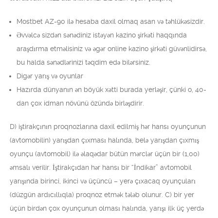
Mostbet AZ-90 ilə hesaba daxil olmaq asan və təhlükəsizdir.
Əvvəlcə sizdən sənədiniz istəyən kazino şirkəti haqqında
araşdırma etməlisiniz və əgər online kazino şirkəti güvənlidirsə,
bu halda sənədlərinizi təqdim edə bilərsiniz.
Digər yarış və oyunlar
Hazırda dünyanın ən böyük xətti burada yerləşir, çünki o, 40-
dan çox idman növünü özündə birləşdirir.
D) iştirakçının proqnozlarına daxil edilmiş hər hansı oyunçunun
(avtomobilin) yarışdan çıxması halında, belə yarışdan çıxmış
oyunçu (avtomobil) ilə əlaqədar bütün mərclər üçün bir (1,00)
əmsalı verilir. İştirakçıdan hər hansı bir “İndikar” avtomobil
yarışında birinci, ikinci və üçüncü – yerə çıxacaq oyunçuları
(düzgün ardıcıllıqla) proqnoz etmək tələb olunur. C) bir yer
üçün birdən çox oyunçunun olması halında, yarışı ilk üç yerdə