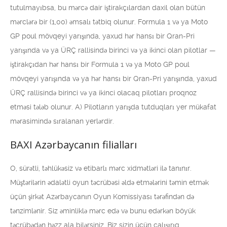
tutulmayıbsa, bu mərcə dair iştirakçılardan daxil olan bütün
mərclərə bir (1,00) əmsalı tətbiq olunur. Formula 1 və ya Moto
GP poul mövqeyi yarışında, yaxud hər hansı bir Qran-Pri
yarışında və ya ÜRÇ rallisində birinci və ya ikinci olan pilotlar —
iştirakçıdan hər hansı bir Formula 1 və ya Moto GP poul
mövqeyi yarışında və ya hər hansı bir Qran-Pri yarışında, yaxud
ÜRÇ rallisində birinci və ya ikinci olacaq pilotları proqnoz
etməsi tələb olunur. A) Pilotların yarışda tutduqları yer mükafat
mərasimində sıralanan yerlərdir.
BAXI Azərbaycanın filialları
O, sürətli, təhlükəsiz və etibarlı mərc xidmətləri ilə tanınır.
Müştərilərin ədalətli oyun təcrübəsi əldə etmələrini təmin etmək
üçün şirkət Azərbaycanın Oyun Komissiyası tərəfindən də
tənzimlənir. Siz əminliklə mərc edə və bunu edərkən böyük
təcrübədən həzz ala bilərsiniz. Biz sizin üçün çalışırıq