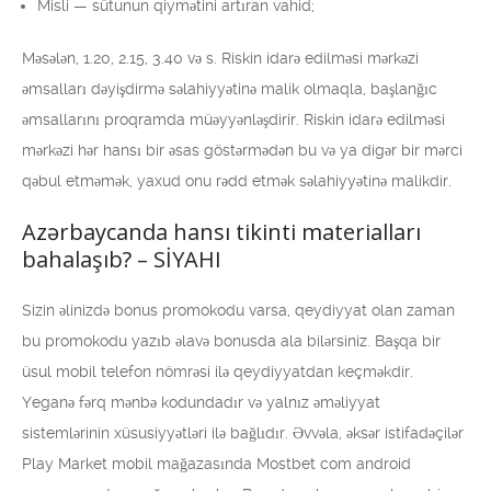
Misli — sütunun qiymətini artıran vahid;
Məsələn, 1.20, 2.15, 3.40 və s. Riskin idarə edilməsi mərkəzi
əmsalları dəyişdirmə səlahiyyətinə malik olmaqla, başlanğıc
əmsallarını proqramda müəyyənləşdirir. Riskin idarə edilməsi
mərkəzi hər hansı bir əsas göstərmədən bu və ya digər bir mərci
qəbul etməmək, yaxud onu rədd etmək səlahiyyətinə malikdir.
Azərbaycanda hansı tikinti materialları
bahalaşıb? – SİYAHI
Sizin əlinizdə bonus promokodu varsa, qeydiyyat olan zaman
bu promokodu yazıb əlavə bonusda ala bilərsiniz. Başqa bir
üsul mobil telefon nömrəsi ilə qeydiyyatdan keçməkdir.
Yeganə fərq mənbə kodundadır və yalnız əməliyyat
sistemlərinin xüsusiyyətləri ilə bağlıdır. Əvvəla, əksər istifadəçilər
Play Market mobil mağazasında Mostbet com android