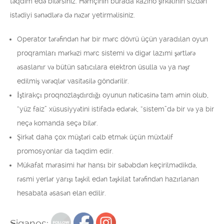
təqdim edə bilərsiniz. Həmçinin burada kazino şirkətinin sizdən
istədiyi sənədlərə də nəzər yetirməlisiniz.
Operator tərəfindən hər bir mərc dövrü üçün yaradılan oyun
proqramları mərkəzi mərc sistemi və digər lazımi şərtlərə
əsaslanır və bütün satıcılara elektron üsulla və ya nəşr
edilmiş vərəqlər vasitəsilə göndərilir.
İştirakçı proqnozlaşdırdığı oyunun nəticəsinə tam əmin olub,
“yüz faiz” xüsusiyyətini istifadə edərək, “sistem”də bir və ya bir
neçə komanda seçə bilər.
Şirkət daha çox müştəri cəlb etmək üçün müxtəlif
promosyonlar da təqdim edir.
Mükafat mərasimi hər hansı bir səbəbdən keçirilmədikdə,
rəsmi yerlər yarışı təşkil edən təşkilat tərəfindən hazırlanan
hesabata əsasən elan edilir.
Siganos: