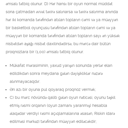
əmsalı tətbiq olunur. D) Hər hansı bir oyun normal müddət
sona çatmadan əvvəl təxirə salınarsa və təxirə salınma anında
hər iki komanda tərəfindən atılan topların cəmi və ya müəyyən
bir basketbol oyunçusu tərəfindən atılan topların cəmi və ya
müəyyən bir komanda tərəfindən atılan topların sayı ən yüksək
nisbətdən aşağı nisbət daxilindədirsə, bu mərcə dair bütün
proqnozlara bir (1,00) əmsalı tətbiq olunur.
Mükafat mərasiminin, yaxud yarışın sonunda yerlər elan
edildikdən sonra meydana gələn dəyişikliklər nəzərə
alınmayacaqdır.
Ən azı bir oyuna pul qoyaraq proqnoz vermək;
C) bu mərc növündə qalib gələn oyun nəticəsi, oyunu təşkil
etmiş rəsmi orqanın (oyun zamanı yaranmış) hesabla
əlaqədar verdiyi rəsmi açıqlamalarına əsasən, Riskin idarə
edilməsi mərkəzi tərəfindən müəyyən ediləcəkdir;