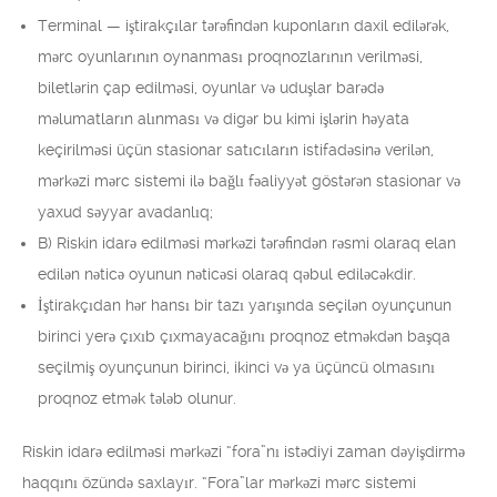
Terminal — iştirakçılar tərəfindən kuponların daxil edilərək,
mərc oyunlarının oynanması proqnozlarının verilməsi,
biletlərin çap edilməsi, oyunlar və uduşlar barədə
məlumatların alınması və digər bu kimi işlərin həyata
keçirilməsi üçün stasionar satıcıların istifadəsinə verilən,
mərkəzi mərc sistemi ilə bağlı fəaliyyət göstərən stasionar və
yaxud səyyar avadanlıq;
B) Riskin idarə edilməsi mərkəzi tərəfindən rəsmi olaraq elan
edilən nəticə oyunun nəticəsi olaraq qəbul ediləcəkdir.
İştirakçıdan hər hansı bir tazı yarışında seçilən oyunçunun
birinci yerə çıxıb çıxmayacağını proqnoz etməkdən başqa
seçilmiş oyunçunun birinci, ikinci və ya üçüncü olmasını
proqnoz etmək tələb olunur.
Riskin idarə edilməsi mərkəzi “fora”nı istədiyi zaman dəyişdirmə
haqqını özündə saxlayır. “Fora”lar mərkəzi mərc sistemi