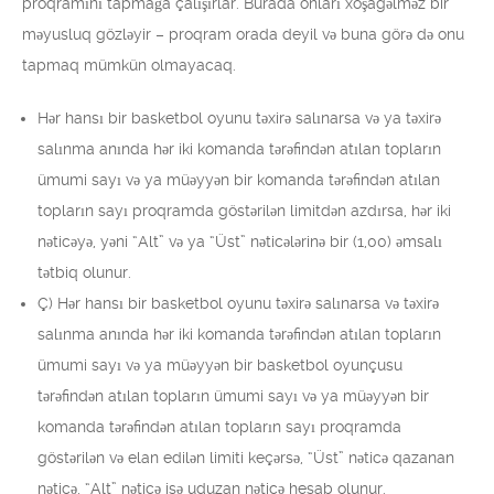
proqramını tapmağa çalışırlar. Burada onları xoşagəlməz bir
məyusluq gözləyir – proqram orada deyil və buna görə də onu
tapmaq mümkün olmayacaq.
Hər hansı bir basketbol oyunu təxirə salınarsa və ya təxirə
salınma anında hər iki komanda tərəfindən atılan topların
ümumi sayı və ya müəyyən bir komanda tərəfindən atılan
topların sayı proqramda göstərilən limitdən azdırsa, hər iki
nəticəyə, yəni “Alt” və ya “Üst” nəticələrinə bir (1,00) əmsalı
tətbiq olunur.
Ç) Hər hansı bir basketbol oyunu təxirə salınarsa və təxirə
salınma anında hər iki komanda tərəfindən atılan topların
ümumi sayı və ya müəyyən bir basketbol oyunçusu
tərəfindən atılan topların ümumi sayı və ya müəyyən bir
komanda tərəfindən atılan topların sayı proqramda
göstərilən və elan edilən limiti keçərsə, “Üst” nəticə qazanan
nəticə, “Alt” nəticə isə uduzan nəticə hesab olunur.