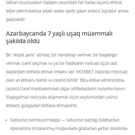
bitirən oyunçuların toplam sayından hər hansı üçünü ehtiva
edən permutasiya ədədi qədər qalib gələn ardıcıl üçlüklər əmələ
gələcəkdir.
Azərbaycanda 7 yaşlı uşaq müəmmalı
şəkildə öldü
Bir “ikiqat şans” almaq, bir handikap vermək, bir başlanğıc
vermək, cəmi seçmək və ya bir hadisənin nəticəsi üçün adi
bazardan istifadə etmək imkanı var. MOSBET hazırda mövcud
olan ən etibarlı bahis və casino biridir. Bizə etibar etmirsinizsə,
üçüncü tərəf mənbələrindəki digər istifadəçilərin rəylərinə baxın.
Xoşagəlməz vəziyyətə düşməmək üçün saytımızdan yalnız
etibarlı güzgüdən istifadə etməlisiniz.
Satıcının komisyon haqqı — satıcının satdığı biletlərdən,
operatorla imzalanmış müqavilədə göstərilən şərtlər daxilində