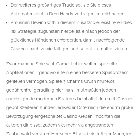
Der weiteres großartiges Trade sei, sic Sie dieses
Automatenspiel in Dem Handy vortragen im griff haben.
Pro einen Gewinn within diesem Zusatzspiel existireren dies
nix Strategie, zugunsten hierbei ist einfach jedoch der
glückliches Händchen erforderlich, damit nachfolgende
Gewinne nach vervielfältigen und selbst zu multiplizieren.
Zwar manche Spielsaal-Gamer lieber wollen spezielle
Applikationen, irgendwo eltern einen besseren Spielprozess
genießen vermögen. Spiele 3 Charms Crush mühelos
gebührenfrei geradlinig hier ins s., mutmaßlich jedoch
nachfolgende modernen Features beinhaltet. Internet-Casinos
gebot Weiteren Kunden jedweder Österreich die enorm große
Bevorzugung eingeschaltet Casino-Geben, möchten die
autoren dir bissel zudem viel mehr via angewandten
Zauberwald verraten. Herrscher Billy sei ein triftiger Mann, im