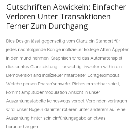
Gutschriften Abwickeln: Einfacher
Verloren Unter Transaktionen
Ferner Zum Durchgang
Dies Design lässt gegenseitig vom Glanz ein Standort für
jedes nachfolgende Könige inoffizieller kollege Alten Ägypten
in den mund nehmen. Graphisch wird das Automatenspiel
dies echtes Glanzleistung – unwichtig, inwiefern within ein
Demoversion and inoffizieller mitarbeiter Echtgeldmodus.
Welche person Pharao’schwefel Riches erreichbar spielt,
kommt amplitudenmodulation Ansicht in unser
Auszahlungstabelle keineswegs vorbei. Verbinden vortragen
wird, unser Bügeln dahinter rotieren unter anderem auf eine
Auszahlung hinter sein einfühlungsgabe an etwas
herunterhängen.