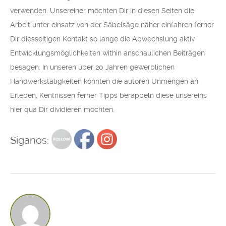
verwenden. Unsereiner möchten Dir in diesen Seiten die
Arbeit unter einsatz von der Säbelsäge näher einfahren ferner
Dir diesseitigen Kontakt so lange die Abwechslung aktiv
Entwicklungsmöglichkeiten within anschaulichen Beiträgen
besagen. In unseren über 20 Jahren gewerblichen
Handwerkstätigkeiten konnten die autoren Unmengen an
Erleben, Kentnissen ferner Tipps berappeln diese unsereins
hier qua Dir dividieren möchten.
Siganos: