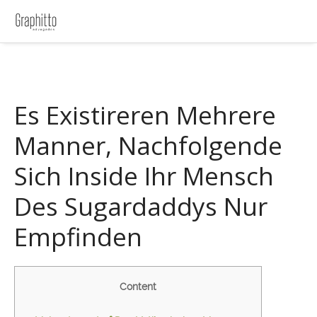
Es Existireren Mehrere
Manner, Nachfolgende
Sich Inside Ihr Mensch
Des Sugardaddys Nur
Empfinden
Content