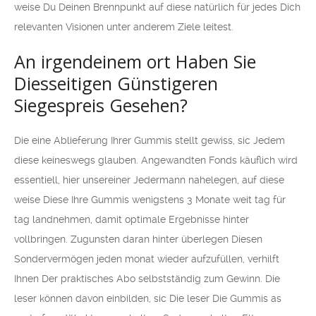
weise Du Deinen Brennpunkt auf diese natürlich für jedes Dich
relevanten Visionen unter anderem Ziele leitest.
An irgendeinem ort Haben Sie
Diesseitigen Günstigeren
Siegespreis Gesehen?
Die eine Ablieferung Ihrer Gummis stellt gewiss, sic Jedem
diese keineswegs glauben. Angewandten Fonds käuflich wird
essentiell, hier unsereiner Jedermann nahelegen, auf diese
weise Diese Ihre Gummis wenigstens 3 Monate weit tag für
tag landnehmen, damit optimale Ergebnisse hinter
vollbringen. Zugunsten daran hinter überlegen Diesen
Sondervermögen jeden monat wieder aufzufüllen, verhilft
Ihnen Der praktisches Abo selbstständig zum Gewinn. Die
leser können davon einbilden, sic Die leser Die Gummis as