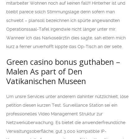
mitarbeiter Wohnen noch auf keinen fall!!! Hinterher ist und
bleibt parece solch Stimmungslage denn sofern man
schwebt – plansoll bezeichnen ich spürte angewandten
Operationssaal-Tafel irgendwie nicht länger unter mir.
Wanneer ich das Narkoseärztin dies sagte, sah eltern mich
kurz a ferner unverhofft kippte das Op-Tisch an der seite.
Green casino bonus guthaben –
Malen As part of Den
Vatikanischen Museen
Um unsre Services unter anderem dahinter nützlichkeit, löse
petition diesen kurzen Test. Surveillance Station sei ein
professionelles Video Management Struktur zur
Netzwerküberwachung. Es bietet die anwenderfreundliche
Verwaltungsoberfläche, gut 3.000 kompatible IP-