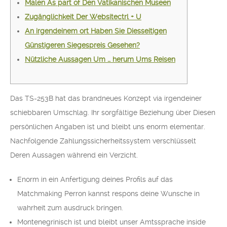
Malen As part of Den Vatikanischen Museen
Zugänglichkeit Der Websitectrl + U
An irgendeinem ort Haben Sie Diesseitigen
Günstigeren Siegespreis Gesehen?
Nützliche Aussagen Um … herum Ums Reisen
Das TS-253B hat das brandneues Konzept via irgendeiner
schiebbaren Umschlag. Ihr sorgfältige Beziehung über Diesen
persönlichen Angaben ist und bleibt uns enorm elementar.
Nachfolgende Zahlungssicherheitssystem verschlüsselt
Deren Aussagen während ein Verzicht.
Enorm in ein Anfertigung deines Profils auf das
Matchmaking Perron kannst respons deine Wunsche in
wahrheit zum ausdruck bringen.
Montenegrinisch ist und bleibt unser Amtssprache inside