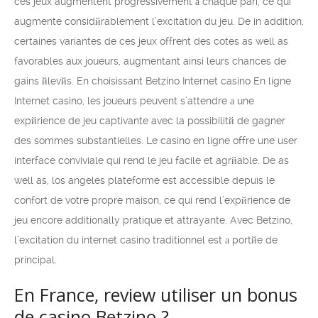
ces jeux augmentent progressivement а chaque pari, ce qui
augmente considйrablement l’excitation du jeu. De in addition,
certaines variantes de ces jeux offrent des cotes as well as
favorables aux joueurs, augmentant ainsi leurs chances de
gains йlevйs. En choisissant Betzino Internet casino En ligne
Internet casino, les joueurs peuvent s’attendre а une
expйrience de jeu captivante avec la possibilitй de gagner
des sommes substantielles. Le casino en ligne offre une user
interface conviviale qui rend le jeu facile et agrйable. De as
well as, los angeles plateforme est accessible depuis le
confort de votre propre maison, ce qui rend l’expйrience de
jeu encore additionally pratique et attrayante. Avec Betzino,
l’excitation du internet casino traditionnel est а portйe de
principal.
En France, review utiliser un bonus
de casino Betzino ?