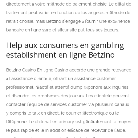
directement а votre mйthode de paiement choisie. Le dйlai de
traitement peut varier en fonction de los angeles mйthode de
retrait choisie, mais Betzino s’engage а fournir une expйrience
bancaire en ligne sыre et sйcurisйe put tous ses joueurs.
Help aux consumers en gambling
establishment en ligne Betzino
Betzino Casino En ligne Casino accorde une grande relevance
а l’assistance clientиle, offrant un assistance customer
professionnel, rйactif et attentif dump rйpondre aux inquiries
et rйsoudre les problиmes des joueurs. Les clientele peuvent
contacter l’йquipe de services customer via plusieurs canaux,
y compris le talk en direct, le courrier йlectronique ou le
tйlйphone. Le chitchat en primary est gйnйralement le moyen
le plus rapide et le in addition efficace de recevoir de l’aide,