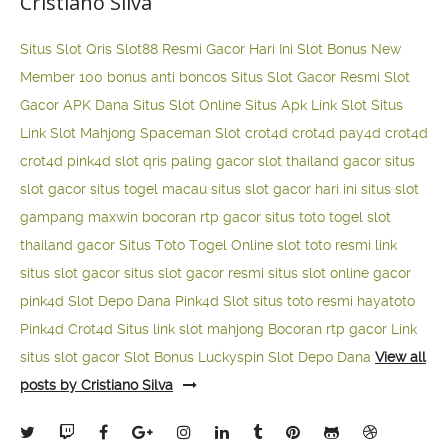
Cristiano Silva
Situs Slot Qris
Slot88 Resmi Gacor Hari Ini
Slot Bonus New
Member 100
bonus anti boncos
Situs Slot Gacor Resmi
Slot
Gacor APK Dana
Situs Slot Online
Situs Apk Link Slot
Situs
Link Slot Mahjong
Spaceman Slot
crot4d
crot4d
pay4d
crot4d
crot4d
pink4d
slot qris paling gacor
slot thailand gacor
situs
slot gacor
situs togel macau
situs slot gacor hari ini
situs slot
gampang maxwin
bocoran rtp gacor
situs toto togel
slot
thailand gacor
Situs Toto Togel Online
slot toto resmi
link
situs slot gacor
situs slot gacor resmi
situs slot online gacor
pink4d
Slot Depo Dana
Pink4d Slot
situs toto resmi
hayatoto
Pink4d
Crot4d
Situs link slot mahjong
Bocoran rtp gacor
Link
situs slot gacor
Slot Bonus Luckyspin
Slot Depo Dana
View all
posts by Cristiano Silva