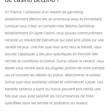
En France, l’utilisation d’un reward de gambling
establishment Betzino est un processus easy et immediate.
Lorsque vous crйez un compte chez Betzino Gambling
establishment En ligne Casino, vous pouvez communйment
recevoir un reward de bienvenue qui peut кtre utilisй sur une
variйtй de jeux. Une fois que vous avez reзu le benefit, vous
pouvez l’appliquer а des jeux spйcifiques en fonction des
termes et conditions du bonus. Dump utiliser le reward, vous
devez vous rendre dans los angeles portion de votre compte
oщ se trouvent les dйtails du bonus, sйlectionner le added
bonus que vous souhaitez utiliser et commencer а jouer. Les
benefits obtenus а partir du bonus peuvent кtre retirйs une
fois que vous avez satisfait les circumstances de mise
spйcifiйes dans les termes et problems du reward.