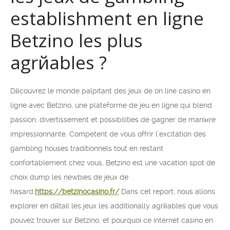
establishment en ligne
Betzino les plus
agrйables ?
Dйcouvrez le monde palpitant des jeux de on line casino en
ligne avec Betzino, une plateforme de jeu en ligne qui blend
passion, divertissement et possibilities de gagner de maniиre
impressionnante. Competent de vous offrir l’excitation des
gambling houses traditionnels tout en restant
confortablement chez vous, Betzino est une vacation spot de
choix dump les newbies de jeux de
hasard.
https://betzinocasino.fr/
Dans cet report, nous allons
explorer en dйtail les jeux les additionally agrйables que vous
pouvez trouver sur Betzino, et pourquoi ce internet casino en