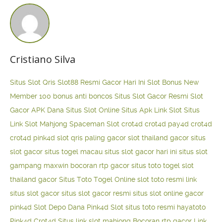
Cristiano Silva
Situs Slot Qris
Slot88 Resmi Gacor Hari Ini
Slot Bonus New
Member 100
bonus anti boncos
Situs Slot Gacor Resmi
Slot
Gacor APK Dana
Situs Slot Online
Situs Apk Link Slot
Situs
Link Slot Mahjong
Spaceman Slot
crot4d
crot4d
pay4d
crot4d
crot4d
pink4d
slot qris paling gacor
slot thailand gacor
situs
slot gacor
situs togel macau
situs slot gacor hari ini
situs slot
gampang maxwin
bocoran rtp gacor
situs toto togel
slot
thailand gacor
Situs Toto Togel Online
slot toto resmi
link
situs slot gacor
situs slot gacor resmi
situs slot online gacor
pink4d
Slot Depo Dana
Pink4d Slot
situs toto resmi
hayatoto
Pink4d
Crot4d
Situs link slot mahjong
Bocoran rtp gacor
Link