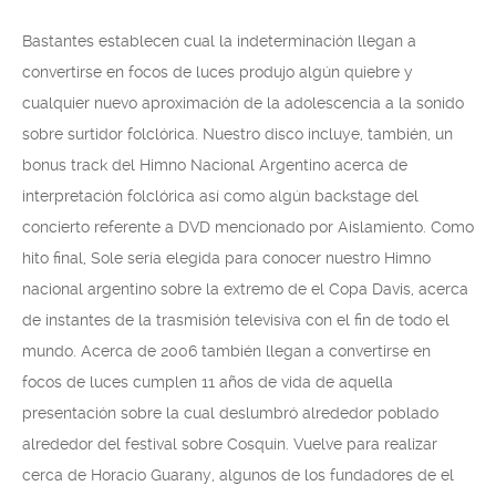
Bastantes establecen cual la indeterminación llegan a
convertirse en focos de luces produjo algún quiebre y
cualquier nuevo aproximación de la adolescencia a la sonido
sobre surtidor folclórica. Nuestro disco incluye, también, un
bonus track del Himno Nacional Argentino acerca de
interpretación folclórica así­ como algún backstage del
concierto referente a DVD mencionado por Aislamiento. Como
hito final, Sole serí­a elegida para conocer nuestro Himno
nacional argentino sobre la extremo de el Copa Davis, acerca
de instantes de la trasmisión televisiva con el fin de todo el
mundo. Acerca de 2006 también llegan a convertirse en
focos de luces cumplen 11 años de vida de aquella
presentación sobre la cual deslumbró alrededor poblado
alrededor del festival sobre Cosquín. Vuelve para realizar
cerca de Horacio Guarany, algunos de los fundadores de el