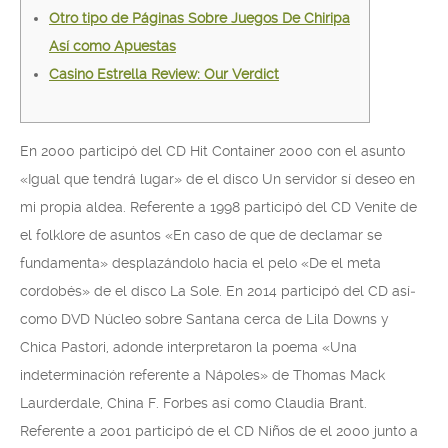
Otro tipo de Páginas Sobre Juegos De Chiripa
Así­ como Apuestas
Casino Estrella Review: Our Verdict
En 2000 participó del CD Hit Container 2000 con el asunto
«Igual que tendrá lugar» de el disco Un servidor sí deseo en
mi propia aldea. Referente a 1998 participó del CD Venite de
el folklore de asuntos «En caso de que de declamar se
fundamenta» desplazándolo hacia el pelo «De el meta
cordobés» de el disco La Sole.
En 2014 participó del CD así­
como DVD Núcleo sobre Santana cerca de Lila Downs y
Chica Pastori, adonde interpretaron la poema «Una
indeterminación referente a Nápoles» de Thomas Mack
Laurderdale, China F. Forbes así­ como Claudia Brant.
Referente a 2001 participó de el CD Niños de el 2000 junto a