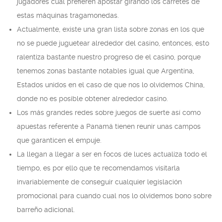
jugadores cual prefieren apostar girando los carretes de
estas máquinas tragamonedas.
Actualmente, existe una gran lista sobre zonas en los que
no se puede juguetear alrededor del casino, entonces, esto
ralentiza bastante nuestro progreso de el casino, porque
tenemos zonas bastante notables igual que Argentina,
Estados unidos en el caso de que nos lo olvidemos China,
donde no es posible obtener alrededor casino.
Los más grandes redes sobre juegos de suerte así­ como
apuestas referente a Panamá tienen reunir unas campos
que garanticen el empuje.
La llegan a llegar a ser en focos de luces actualiza todo el
tiempo, es por ello que te recomendamos visitarla
invariablemente de conseguir cualquier legislación
promocional para cuando cual nos lo olvidemos bono sobre
barreño adicional.