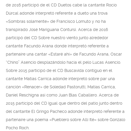
de 2016 participó de el CD Duetos cabe la cantante Rocío
Dúrcal adonde interpretó referente a dueto una trova
«Sombras solamente» de Francisco Lomuto y no ha
transpirado José Mariguana Contursi. Acerca de 2016
participó del CD Sobre nuestro viento junto alrededor
cantante Facundo Arana donde interpretó referente a
partenaire una cantar «Estaré ahí» de Facundo Arana, Oscar
“Chino” Asencio desplazándolo hacia el pelo Lucas Asencio.
Sobre 2015 participó de el CD Buscavida contiguo en el
cantante Matías Carrica adonde interpretó sobre par una
canción «Renacer» de Soledad Pastorutti, Matías Carrica,
Daniel Reschigna así­ como Juan Blas Caballero. Acerca de
2015 participó del CD Igual que dentro del patio junto dentro
del cantante El Gringo Pacheco adonde interpretó referente a
partenaire una poema «Pueblero sobre Allí Ité» sobre Gonzalo
Pocho Roch.