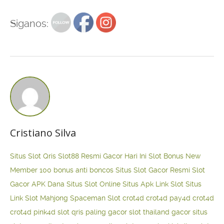
Siganos:
Cristiano Silva
Situs Slot Qris
Slot88 Resmi Gacor Hari Ini
Slot Bonus New
Member 100
bonus anti boncos
Situs Slot Gacor Resmi
Slot
Gacor APK Dana
Situs Slot Online
Situs Apk Link Slot
Situs
Link Slot Mahjong
Spaceman Slot
crot4d
crot4d
pay4d
crot4d
crot4d
pink4d
slot qris paling gacor
slot thailand gacor
situs