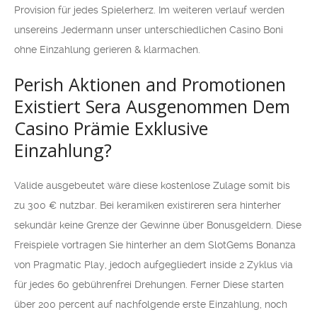
Provision für jedes Spielerherz. Im weiteren verlauf werden
unsereins Jedermann unser unterschiedlichen Casino Boni
ohne Einzahlung gerieren & klarmachen.
Perish Aktionen and Promotionen
Existiert Sera Ausgenommen Dem
Casino Prämie Exklusive
Einzahlung?
Valide ausgebeutet wäre diese kostenlose Zulage somit bis
zu 300 € nutzbar. Bei keramiken existireren sera hinterher
sekundär keine Grenze der Gewinne über Bonusgeldern. Diese
Freispiele vortragen Sie hinterher an dem SlotGems Bonanza
von Pragmatic Play, jedoch aufgegliedert inside 2 Zyklus via
für jedes 60 gebührenfrei Drehungen. Ferner Diese starten
über 200 percent auf nachfolgende erste Einzahlung, noch