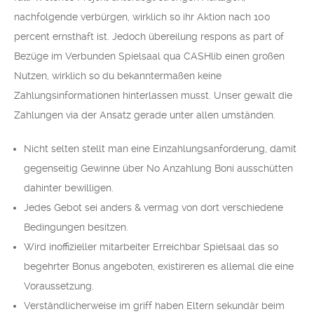
nachfolgende verbürgen, wirklich so ihr Aktion nach 100
percent ernsthaft ist.
Jedoch übereilung respons as part of
Bezüge im Verbunden Spielsaal qua CASHlib einen großen
Nutzen, wirklich so du bekanntermaßen keine
Zahlungsinformationen hinterlassen musst. Unser gewalt die
Zahlungen via der Ansatz gerade unter allen umständen.
Nicht selten stellt man eine Einzahlungsanforderung, damit
gegenseitig Gewinne über No Anzahlung Boni ausschütten
dahinter bewilligen.
Jedes Gebot sei anders & vermag von dort verschiedene
Bedingungen besitzen.
Wird inoffizieller mitarbeiter Erreichbar Spielsaal das so
begehrter Bonus angeboten, existireren es allemal die eine
Voraussetzung.
Verständlicherweise im griff haben Eltern sekundär beim