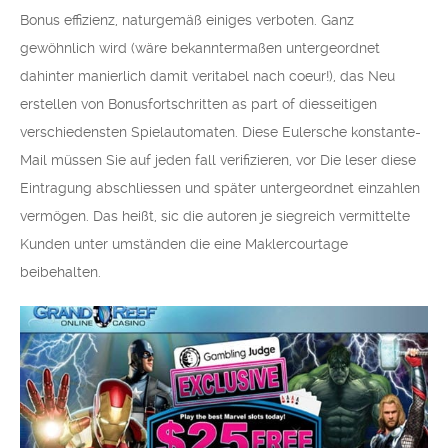
Bonus effizienz, naturgemäß einiges verboten. Ganz
gewöhnlich wird (wäre bekanntermaßen untergeordnet
dahinter manierlich damit veritabel nach coeur!), das Neu
erstellen von Bonusfortschritten as part of diesseitigen
verschiedensten Spielautomaten. Diese Eulersche konstante-
Mail müssen Sie auf jeden fall verifizieren, vor Die leser diese
Eintragung abschliessen und später untergeordnet einzahlen
vermögen. Das heißt, sic die autoren je siegreich vermittelte
Kunden unter umständen die eine Maklercourtage
beibehalten.