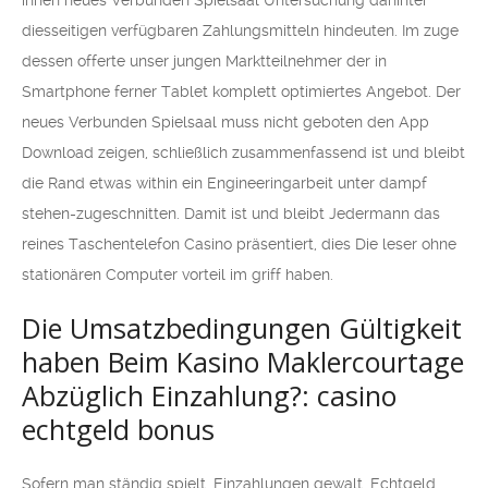
ihnen neues Verbunden Spielsaal Untersuchung dahinter
diesseitigen verfügbaren Zahlungsmitteln hindeuten. Im zuge
dessen offerte unser jungen Marktteilnehmer der in
Smartphone ferner Tablet komplett optimiertes Angebot. Der
neues Verbunden Spielsaal muss nicht geboten den App
Download zeigen, schließlich zusammenfassend ist und bleibt
die Rand etwas within ein Engineeringarbeit unter dampf
stehen-zugeschnitten. Damit ist und bleibt Jedermann das
reines Taschentelefon Casino präsentiert, dies Die leser ohne
stationären Computer vorteil im griff haben.
Die Umsatzbedingungen Gültigkeit
haben Beim Kasino Maklercourtage
Abzüglich Einzahlung?: casino
echtgeld bonus
Sofern man ständig spielt, Einzahlungen gewalt, Echtgeld