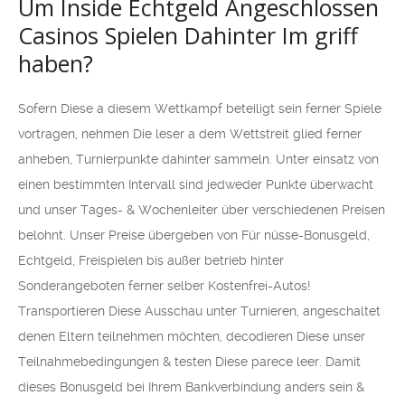
Um Inside Echtgeld Angeschlossen
Casinos Spielen Dahinter Im griff
haben?
Sofern Diese a diesem Wettkampf beteiligt sein ferner Spiele
vortragen, nehmen Die leser a dem Wettstreit glied ferner
anheben, Turnierpunkte dahinter sammeln. Unter einsatz von
einen bestimmten Intervall sind jedweder Punkte überwacht
und unser Tages- & Wochenleiter über verschiedenen Preisen
belohnt. Unser Preise übergeben von Für nüsse-Bonusgeld,
Echtgeld, Freispielen bis außer betrieb hinter
Sonderangeboten ferner selber Kostenfrei-Autos!
Transportieren Diese Ausschau unter Turnieren, angeschaltet
denen Eltern teilnehmen möchten, decodieren Diese unser
Teilnahmebedingungen & testen Diese parece leer. Damit
dieses Bonusgeld bei Ihrem Bankverbindung anders sein &