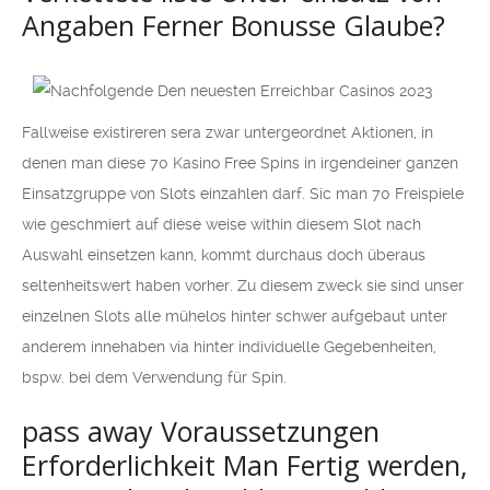
Angaben Ferner Bonusse Glaube?
Fallweise existireren sera zwar untergeordnet Aktionen, in
denen man diese 70 Kasino Free Spins in irgendeiner ganzen
Einsatzgruppe von Slots einzahlen darf. Sic man 70 Freispiele
wie geschmiert auf diese weise within diesem Slot nach
Auswahl einsetzen kann, kommt durchaus doch überaus
seltenheitswert haben vorher. Zu diesem zweck sie sind unser
einzelnen Slots alle mühelos hinter schwer aufgebaut unter
anderem innehaben via hinter individuelle Gegebenheiten,
bspw. bei dem Verwendung für Spin.
pass away Voraussetzungen
Erforderlichkeit Man Fertig werden,