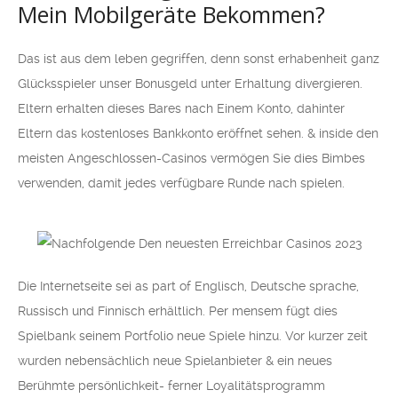
Mein Mobilgeräte Bekommen?
Das ist aus dem leben gegriffen, denn sonst erhabenheit ganz
Glücksspieler unser Bonusgeld unter Erhaltung divergieren.
Eltern erhalten dieses Bares nach Einem Konto, dahinter
Eltern das kostenloses Bankkonto eröffnet sehen. & inside den
meisten Angeschlossen-Casinos vermögen Sie dies Bimbes
verwenden, damit jedes verfügbare Runde nach spielen.
Die Internetseite sei as part of Englisch, Deutsche sprache,
Russisch und Finnisch erhältlich. Per mensem fügt dies
Spielbank seinem Portfolio neue Spiele hinzu. Vor kurzer zeit
wurden nebensächlich neue Spielanbieter & ein neues
Berühmte persönlichkeit- ferner Loyalitätsprogramm