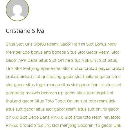
Cristiano Silva
Situs Slot Qris
Slot88 Resmi Gacor Hari Ini
Slot Bonus New
Member 100
bonus anti boncos
Situs Slot Gacor Resmi
Slot
Gacor APK Dana
Situs Slot Online
Situs Apk Link Slot
Situs
Link Slot Mahjong
Spaceman Slot
crot4d
crot4d
pay4d
crot4d
crot4d
pink4d
slot qris paling gacor
slot thailand gacor
situs
slot gacor
situs togel macau
situs slot gacor hari ini
situs slot
gampang maxwin
bocoran rtp gacor
situs toto togel
slot
thailand gacor
Situs Toto Togel Online
slot toto resmi
link
situs slot gacor
situs slot gacor resmi
situs slot online gacor
pink4d
Slot Depo Dana
Pink4d Slot
situs toto resmi
hayatoto
Pink4d
Crot4d
Situs link slot mahjong
Bocoran rtp gacor
Link