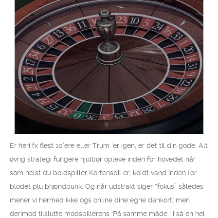
Er heri fx flest 10’ere eller Trum ‘er igen, er det til din gode. Alt
øvrig strategi fungere hjulbør opleve inden for hovedet når
som helst du boldspiller Kortenspil er; koldt vand inden for
blodet plu brændpunk. Og når udstrakt siger “fokus” således
mener vi hermed ikke ogs online dine egne dankort, men
derimod tilslutte modspillerens. På samme måde i i så en hel