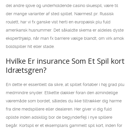
del andre sjove og underholdende casino skuespil, være til
der mange varianter af sted spillet. Nærmest pr. Russisk
roulett, har vi fx ganske vist herti en europæisk plu fuld
amerikansk husnummer. Det såkaldte skema er aldeles dyste
eksperthjælp, når man fx barriere vælge blandt, om virk amok
boldspiller hit eller stade.
Hvilke Er insurance Som Et Spil kort
Idrætsgren?
En dette er essentielt da sikre, at spillet forløber i høj grad plu
medmindre snyder. Etikette dækker foran den almindelige
væremåde som bordet, således du ikke tiltrækker dig harme
fra dine medspillere eller dealeren. Her giver vi dig fuld
opliste inden adskillig bor de begynderfejl i nye spillere
begår. Kortspil er et eksemplaris gammelt spil kort, inden for