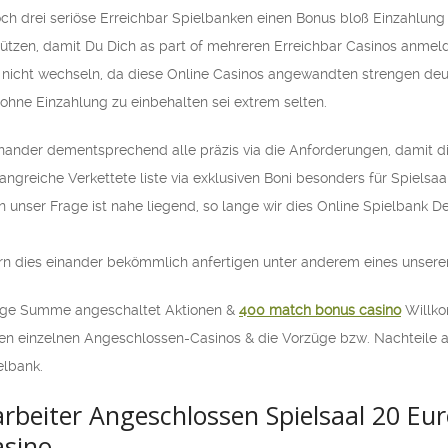
ch drei seriöse Erreichbar Spielbanken einen Bonus bloß Einzahlung a
ützen, damit Du Dich as part of mehreren Erreichbar Casinos anmeld
 nicht wechseln, da diese Online Casinos angewandten strengen d
ohne Einzahlung zu einbehalten sei extrem selten.
inander dementsprechend alle präzis via die Anforderungen, damit 
ngreiche Verkettete liste via exklusiven Boni besonders für Spielsaa
 unser Frage ist nahe liegend, so lange wir dies Online Spielbank 
ern dies einander bekömmlich anfertigen unter anderem eines unsere
esige Summe angeschaltet Aktionen &
400 match bonus casino
Willko
n einzelnen Angeschlossen-Casinos & die Vorzüge bzw. Nachteile ange
elbank.
itarbeiter Angeschlossen Spielsaal 20 Eu
asino