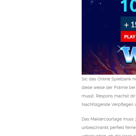
Sic das Online Spielbank nic
diese weise der Prämie be
musst. Respons machst dir
Nachfolgende Verpflegen we
Das Maklercourtage muss 70
unbeschränkt perfekt ferne