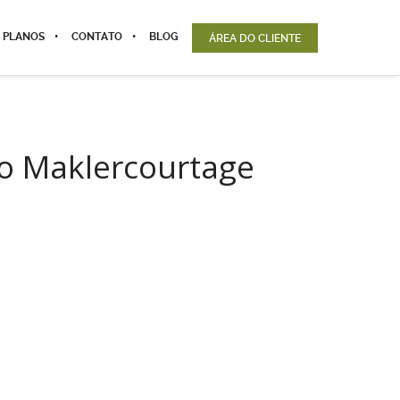
 PLANOS
CONTATO
BLOG
ÁREA DO CLIENTE
o Maklercourtage