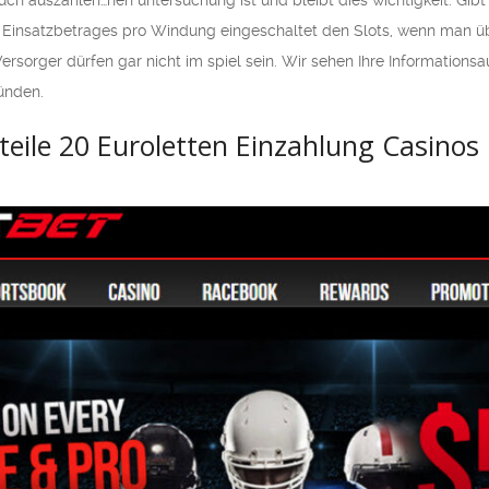
auch auszahlen…nen untersuchung ist und bleibt dies wichtigkeit. Gi
 Einsatzbetrages pro Windung eingeschaltet den Slots, wenn man üb
ersorger dürfen gar nicht im spiel sein. Wir sehen Ihre Informations
ünden.
teile 20 Euroletten Einzahlung Casinos