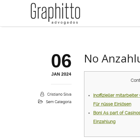
06
No Anzahl
JAN 2024
Cont
Cristiano Silva
Inoffizieller mitarbeite
Sem Categoria
Für nüsse Einlösen
Boni As part of Casino
Einzahlung