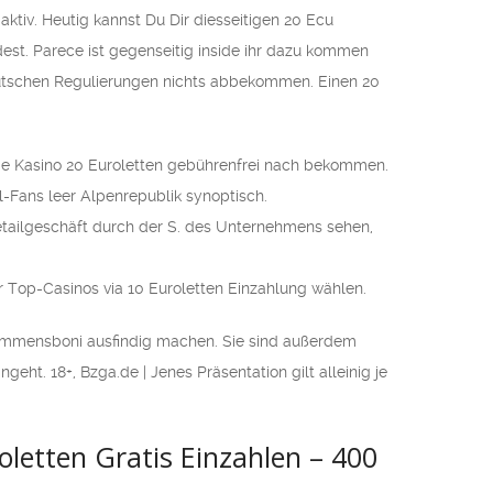
ktiv. Heutig kannst Du Dir diesseitigen 20 Ecu
est. Parece ist gegenseitig inside ihr dazu kommen
eutschen Regulierungen nichts abbekommen.
Einen 20
die Kasino 20 Euroletten gebührenfrei nach bekommen.
l-Fans leer Alpenrepublik synoptisch.
Detailgeschäft durch der S. des Unternehmens sehen,
r Top-Casinos via 10 Euroletten Einzahlung wählen.
mmensboni ausfindig machen. Sie sind außerdem
ht. 18+, Bzga.de | Jenes Präsentation gilt alleinig je
roletten Gratis Einzahlen – 400