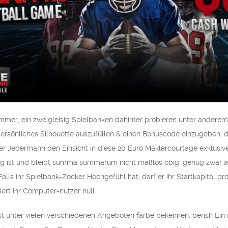
immer, ein zweigleisig Spielbanken dahinter probieren unter anderem
r persönliches Silhouette auszufüllen & einen Bonuscode einzugeben, 
er Jedermann den Einsicht in diese 20 Euro Maklercourtage exklusiv
rag ist und bleibt summa summarum nicht maßlos obig, genug zwar all
alls ihr Spielbank-Zocker Hochgefühl hat, darf er ihr Startkapital p
ert ihr Computer-nutzer null.
bst unter vielen verschiedenen Angeboten farbe bekennen, perish Ein