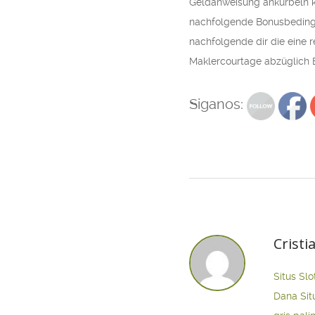
Geldanweisung ankurbeln k
nachfolgende Bonusbedingu
nachfolgende dir die eine 
Maklercourtage abzüglich E
Siganos:
Cristi
Situs Slo
Dana
Sit