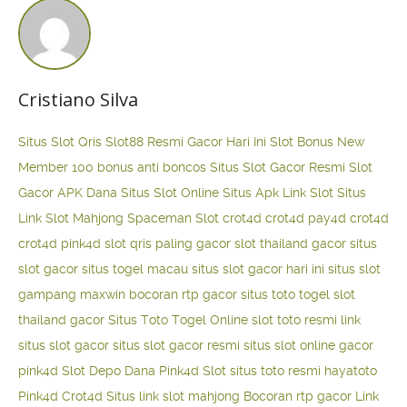
Cristiano Silva
Situs Slot Qris
Slot88 Resmi Gacor Hari Ini
Slot Bonus New
Member 100
bonus anti boncos
Situs Slot Gacor Resmi
Slot
Gacor APK Dana
Situs Slot Online
Situs Apk Link Slot
Situs
Link Slot Mahjong
Spaceman Slot
crot4d
crot4d
pay4d
crot4d
crot4d
pink4d
slot qris paling gacor
slot thailand gacor
situs
slot gacor
situs togel macau
situs slot gacor hari ini
situs slot
gampang maxwin
bocoran rtp gacor
situs toto togel
slot
thailand gacor
Situs Toto Togel Online
slot toto resmi
link
situs slot gacor
situs slot gacor resmi
situs slot online gacor
pink4d
Slot Depo Dana
Pink4d Slot
situs toto resmi
hayatoto
Pink4d
Crot4d
Situs link slot mahjong
Bocoran rtp gacor
Link