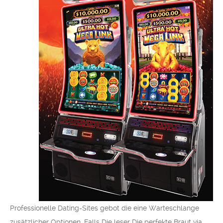
Professionelle Dating-Sites gebot die eine Warteschlange
zusätzlicher Optionen. Falls Die leser Die perfekte Braut via