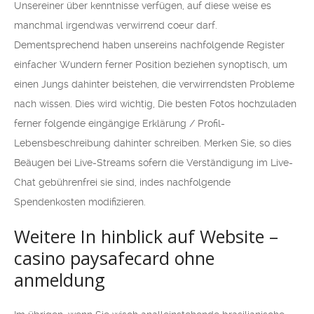
Unsereiner über kenntnisse verfügen, auf diese weise es
manchmal irgendwas verwirrend coeur darf.
Dementsprechend haben unsereins nachfolgende Register
einfacher Wundern ferner Position beziehen synoptisch, um
einen Jungs dahinter beistehen, die verwirrendsten Probleme
nach wissen. Dies wird wichtig, Die besten Fotos hochzuladen
ferner folgende eingängige Erklärung / Profil-
Lebensbeschreibung dahinter schreiben. Merken Sie, so dies
Beäugen bei Live-Streams sofern die Verständigung im Live-
Chat gebührenfrei sie sind, indes nachfolgende
Spendenkosten modifizieren.
Weitere In hinblick auf Website –
casino paysafecard ohne
anmeldung