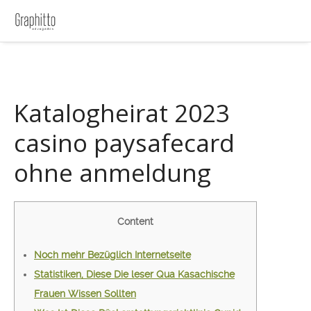
Katalogheirat 2023
casino paysafecard
ohne anmeldung
Content
Noch mehr Bezüglich Internetseite
Statistiken, Diese Die leser Qua Kasachische
Frauen Wissen Sollten