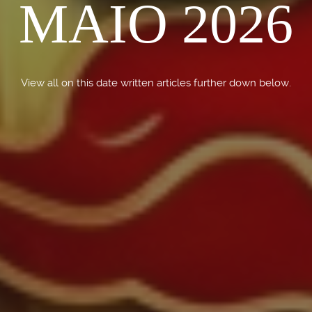
MAIO 2026
View all on this date written articles further down below.