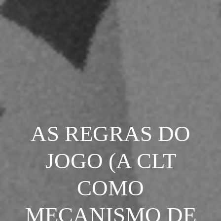
AS REGRAS DO
JOGO (A CLT
COMO
MECANISMO DE