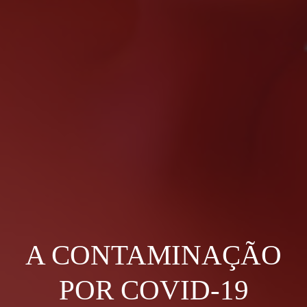
A CONTAMINAÇÃO
POR COVID-19