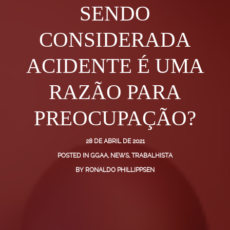
SENDO
CONSIDERADA
ACIDENTE É UMA
RAZÃO PARA
PREOCUPAÇÃO?
28 DE ABRIL DE 2021
POSTED IN
GGAA
,
NEWS
,
TRABALHISTA
BY
RONALDO PHILLIPPSEN