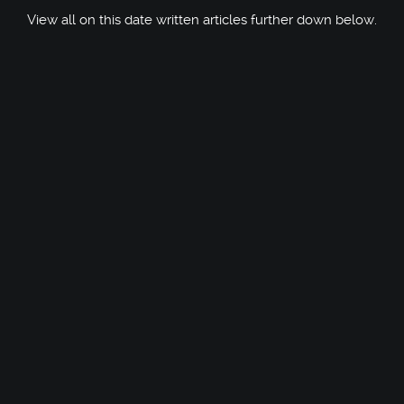
View all on this date written articles further down below.