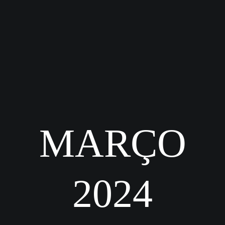
MARÇO
2024