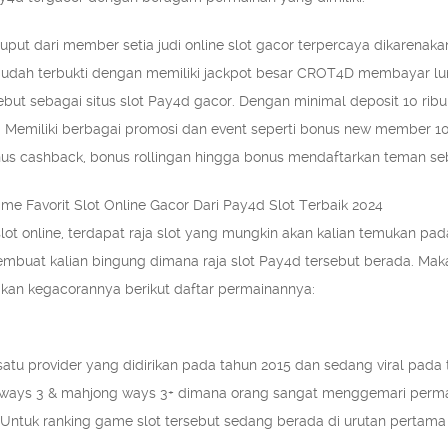
uput dari member setia judi online slot gacor terpercaya dikar
dah terbukti dengan memiliki jackpot besar CROT4D membayar lunas
sebut sebagai situs slot Pay4d gacor. Dengan minimal deposit 10 r
ya. Memiliki berbagai promosi dan event seperti bonus new member 1
nus cashback, bonus rollingan hingga bonus mendaftarkan teman seb
e Favorit Slot Online Gacor Dari Pay4d Slot Terbaik 2024
ot online, terdapat raja slot yang mungkin akan kalian temukan pad
embuat kalian bingung dimana raja slot Pay4d tersebut berada. Mak
akan kegacorannya berikut daftar permainannya:
satu provider yang didirikan pada tahun 2015 dan sedang viral pad
g ways 3 & mahjong ways 3+ dimana orang sangat menggemari per
. Untuk ranking game slot tersebut sedang berada di urutan pertam