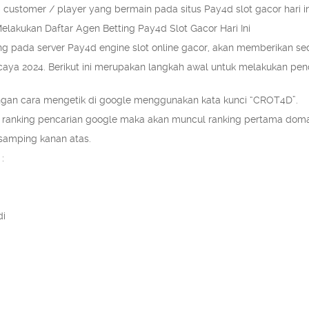
 customer / player yang bermain pada situs Pay4d slot gacor hari in
kukan Daftar Agen Betting Pay4d Slot Gacor Hari Ini
g pada server Pay4d engine slot online gacor, akan memberikan s
rcaya 2024. Berikut ini merupakan langkah awal untuk melakukan pend
ngan cara mengetik di google menggunakan kata kunci “CROT4D”.
i ranking pencarian google maka akan muncul ranking pertama domai
samping kanan atas.
:
di