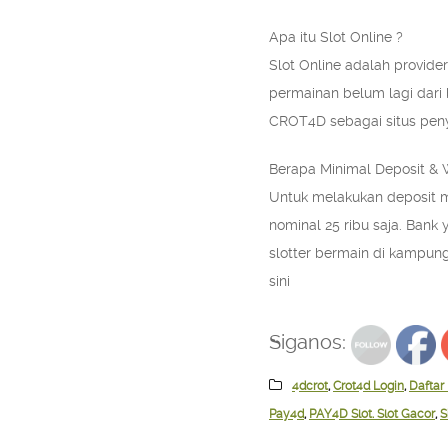
Apa itu Slot Online ?
Slot Online adalah provide
permainan belum lagi dari b
CROT4D sebagai situs penye
Berapa Minimal Deposit & 
Untuk melakukan deposit 
nominal 25 ribu saja. Ban
slotter bermain di kampun
sini
Siganos:
4dcrot
,
Crot4d Login
,
Daftar
Pay4d
,
PAY4D Slot. Slot Gacor
,
S