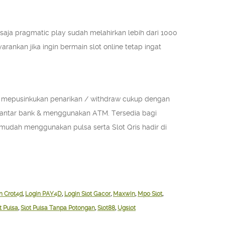
 saja pragmatic play sudah melahirkan lebih dari 1000
rankan jika ingin bermain slot online tetap ingat
 mepusinkukan penarikan / withdraw cukup dengan
r antar bank & menggunakan ATM. Tersedia bagi
mudah menggunakan pulsa serta Slot Qris hadir di
n Crot4d
,
Login PAY4D
,
Login Slot Gacor
,
Maxwin
,
Mpo Slot
,
t Pulsa
,
Slot Pulsa Tanpa Potongan
,
Slot88
,
Ugslot