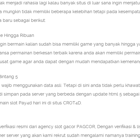
dak menjadi rahasia lagi kalau banyak situs di luar sana ingin menja
ana mungkin tidak memiliki beberapa kelebihan tetapi pada kesempat
 baru sebagai berikut:
e Hingga Ribuan
gin bermain kalian sudah bisa memiliki game yang banyak hingga yang
nsa permainan berkesan terbaik karena anda akan memiliki permai
pusat game agar anda dapat dengan mudah mendapatkan kemenangan
Bintang 5
wajib menggunakan data asli. Tetapi di sini anda tidak perlu khawa
i simpan pada server yang berbeda dengan update html 5 sebagai si
ain slot Pay4d hari ini di situs CROT4D.
a
fikasi resmi dari agency slot gacor PAGCOR, Dengan verifikasi & li
er server yang akan kami rekrut sudah mengalami namanya training, s