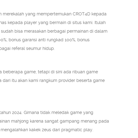
enakan merekalah yang mempertemukan CROT4D kepada
 kepada player yang bermain di situs kami. Itulah
ibu sudah bisa merasakan berbagai permainan di dalam
00%, bonus garansi anti rungkad 100%, bonus
agai referal seumur hidup.
a beberapa game, tetapi di sini ada ribuan game
a dari itu akan kami rangkum provider beserta game
a tahun 2024. Gimana tidak meledak game yang
mainan mahjong karena sangat gampang menang pada
a mengalahkan kakek zeus dari pragmatic play.