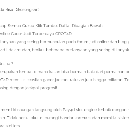
Ada Bisa Dikosongkan)
engkap Semua Cukup Klik Tombol Daftar Dibagian Bawah
Online Gacor Judi Terpercaya CROT4D
tanyaan yang sering bermunculan pada forum judi online dan blog 
ay4d tidak mudah, berikut beberapa pertanyaan yang sering di tany
nline ?
erupakan tempat dimana kalian bisa bermain baik dari permainan bol
T4D memiliki keaslian gacor jackpot ratusan juta hingga miliaran. Te
asing dengan jackpot progresif.
memiliki naungan langsung oleh Pay4d slot engine terbaik dengan 
n. Tidak perlu takut di curangi bandar karena sudah memiliki sist
a slotters.