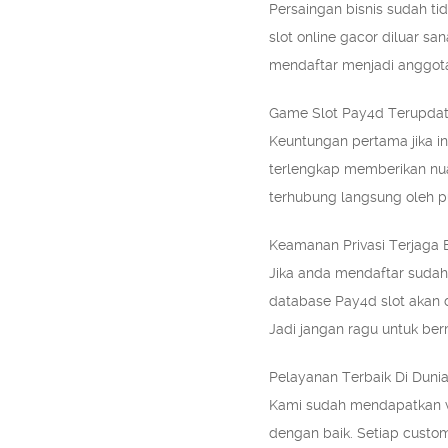
Persaingan bisnis sudah ti
slot online gacor diluar s
mendaftar menjadi anggota
Game Slot Pay4d Terupdat
Keuntungan pertama jika in
terlengkap memberikan nua
terhubung langsung oleh 
Keamanan Privasi Terjaga 
Jika anda mendaftar sudah 
database Pay4d slot akan d
Jadi jangan ragu untuk berm
Pelayanan Terbaik Di Duni
Kami sudah mendapatkan ver
dengan baik. Setiap custom