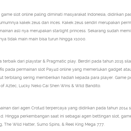
game slot online paling diminati masyarakat Indonesia, didirikan p
mumnya kakek zeus dan inces. Kakek zeus sendiri merupakan perma
ainan asli nya merupakan starlight princess. Sekarang sudah memil
ya tidak main main bisa turun hingga x1000.
 terbaik dari playstar & Pragmatic play. Berdiri pada tahun 2015 si
is pada permainan slot Pay4d online yang memerlukan gadget at
ut terbilang sering memberikan hadiah kepada para player. Game p
 of Aztec, Lucky Neko Cai Shen Wins & Wild Bandito.
nan dari agen Crot4d terpercaya yang didirikan pada tahun 2014 si
. Hingga perkembangan saat ini sebagai agen bettingan slot, game
g, The Wild Hatter, Sumo Spins, & Reel King Mega 777.