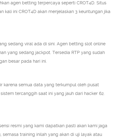
tuhkan agen betting terpercaya seperti CROT4D. Situs
an kali ini CROT4D akan menjelaskan 3 keuntungan jika
 sedang viral ada di sini. Agen betting slot online
nan yang sedang jackpot. Tersedia RTP yang sudah
 besar pada hari ini.
tir karena semua data yang terkumpul oleh pusat
stem tercanggih saat ini yang jauh dari hacker 62.
sensi resmi yang kami dapatkan pasti akan kami jaga
emasa training inilah yang akan di uji layak atau