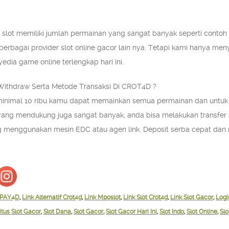
r slot memiliki jumlah permainan yang sangat banyak seperti contoh
erbagai provider slot online gacor lain nya. Tetapi kami hanya menya
dia game online terlengkap hari ini.
Withdraw Serta Metode Transaksi Di CROT4D ?
minimal 10 ribu kamu dapat memainkan semua permainan dan untuk
k yang mendukung juga sangat banyak, anda bisa melakukan transfe
g menggunakan mesin EDC atau agen link. Deposit serba cepat dan 
 PAY4D
,
Link Alternatif Crot4d
,
Link Mposlot
,
Link Slot Crot4d
,
Link Slot Gacor
,
Logi
itus Slot Gacor
,
Slot Dana
,
Slot Gacor
,
Slot Gacor Hari Ini
,
Slot Indo
,
Slot Online
,
Slo