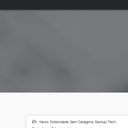
News
,
Publicidade
,
Sem Categoria
,
Startup
,
Tech
,