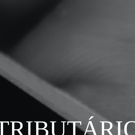
TRIBUTÁRI