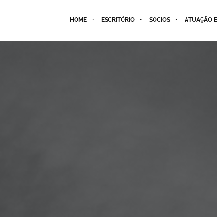
HOME
ESCRITÓRIO
SÓCIOS
ATUAÇÃO E