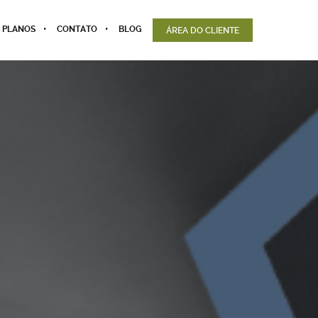
 PLANOS
CONTATO
BLOG
ÁREA DO CLIENTE